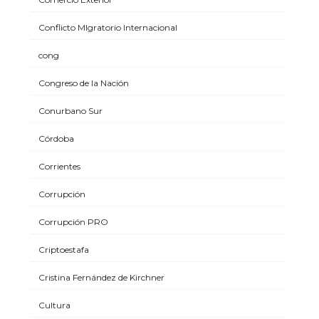
Conflicto MIgratorio Internacional
cong
Congreso de la Nación
Conurbano Sur
Córdoba
Corrientes
Corrupción
Corrupción PRO
Criptoestafa
Cristina Fernández de Kirchner
Cultura