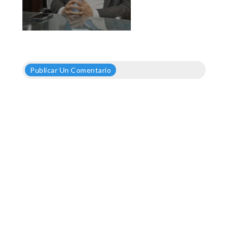
Publicar Un Comentario