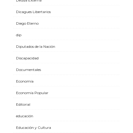
Deuda Externa
Dicagues Libertarios
Diego Eterno
dip
Diputados de la Nación
Discapacidad
Documentales
Economía
Economía Popular
Editorial
educación
Educación y Cultura