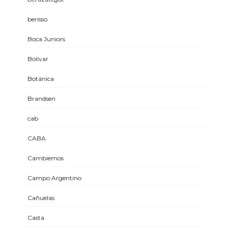
berisso
Boca Juniors
Bolívar
Botánica
Brandsen
cab
CABA
Cambiemos
Campo Argentino
Cañuelas
Casta