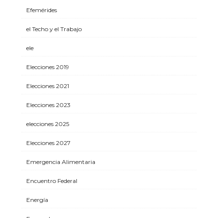
Efemérides
el Techo y el Trabajo
ele
Elecciones 2019
Elecciones 2021
Elecciones 2023
elecciones 2025
Elecciones 2027
Emergencia Alimentaria
Encuentro Federal
Energía