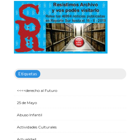
Etiquetas
<<<<derecho al Futuro
25 de Mayo
Abuso Infantil
Actividades Culturales
Actualidad