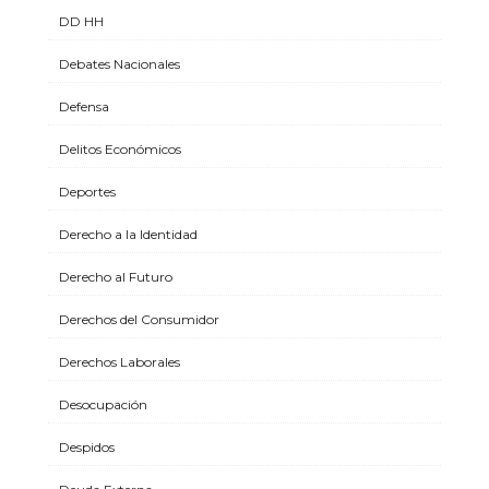
DD HH
Debates Nacionales
Defensa
Delitos Económicos
Deportes
Derecho a la Identidad
Derecho al Futuro
Derechos del Consumidor
Derechos Laborales
Desocupación
Despidos