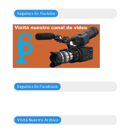
Seguinos En Youtube
Seguinos En Facebook
Visitá Nuestro Archivo