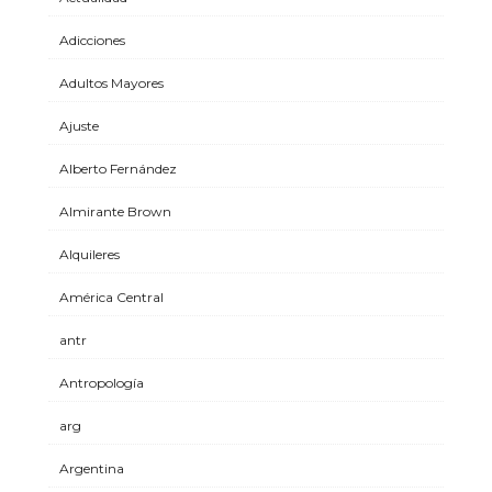
Adicciones
Adultos Mayores
Ajuste
Alberto Fernández
Almirante Brown
Alquileres
América Central
antr
Antropología
arg
Argentina