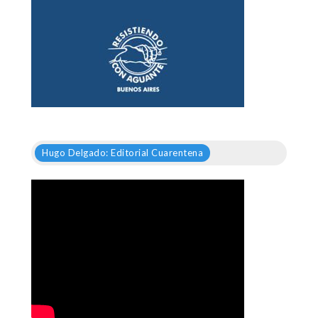
Hugo Delgado: Editorial Cuarentena