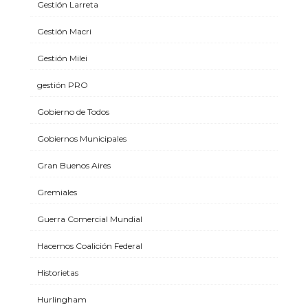
Gestión Larreta
Gestión Macri
Gestión Milei
gestión PRO
Gobierno de Todos
Gobiernos Municipales
Gran Buenos Aires
Gremiales
Guerra Comercial Mundial
Hacemos Coalición Federal
Historietas
Hurlingham