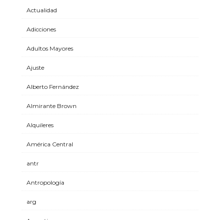
Actualidad
Adicciones
Adultos Mayores
Ajuste
Alberto Fernández
Almirante Brown
Alquileres
América Central
antr
Antropología
arg