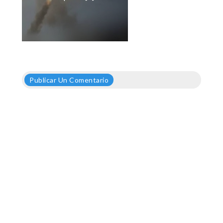
Publicar Un Comentario