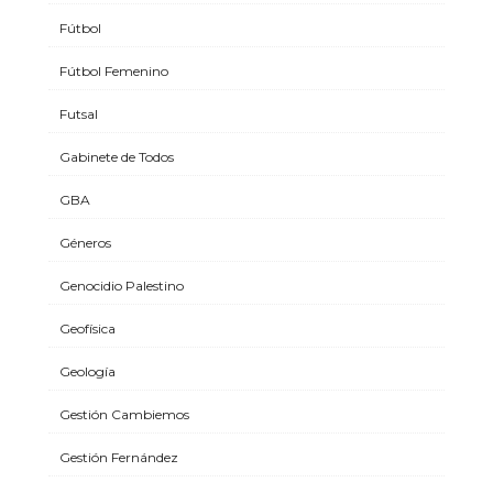
Fútbol
Fútbol Femenino
Futsal
Gabinete de Todos
GBA
Géneros
Genocidio Palestino
Geofísica
Geología
Gestión Cambiemos
Gestión Fernández