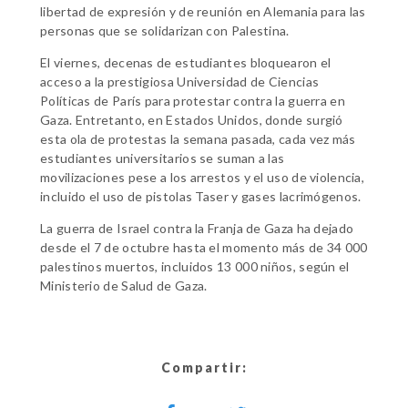
libertad de expresión y de reunión en Alemania para las
personas que se solidarizan con Palestina.
El viernes, decenas de estudiantes bloquearon el
acceso a la prestigiosa Universidad de Ciencias
Políticas de París para protestar contra la guerra en
Gaza. Entretanto, en Estados Unidos, donde surgió
esta ola de protestas la semana pasada, cada vez más
estudiantes universitarios se suman a las
movilizaciones pese a los arrestos y el uso de violencia,
incluido el uso de pistolas Taser y gases lacrimógenos.
La guerra de Israel contra la Franja de Gaza ha dejado
desde el 7 de octubre hasta el momento más de 34 000
palestinos muertos, incluidos 13 000 niños, según el
Ministerio de Salud de Gaza.
Compartir: