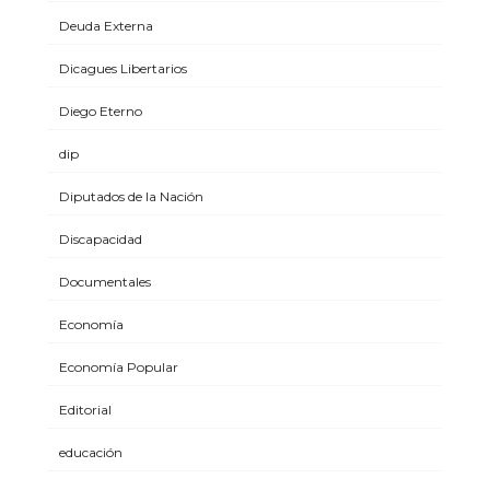
Deuda Externa
Dicagues Libertarios
Diego Eterno
dip
Diputados de la Nación
Discapacidad
Documentales
Economía
Economía Popular
Editorial
educación