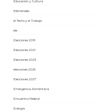
Educación y Cultura
Efemérides
el Techo y el Trabajo
ele
Elecciones 2019
Elecciones 2021
Elecciones 2023
elecciones 2025
Elecciones 2027
Emergencia Alimentaria
Encuentro Federal
Energía