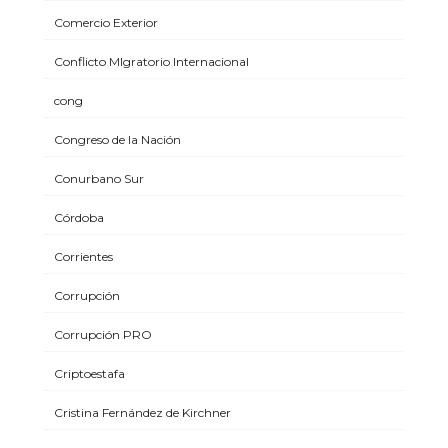
Comercio Exterior
Conflicto MIgratorio Internacional
cong
Congreso de la Nación
Conurbano Sur
Córdoba
Corrientes
Corrupción
Corrupción PRO
Criptoestafa
Cristina Fernández de Kirchner