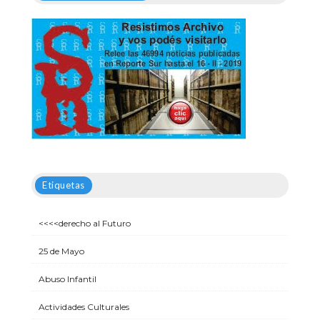
Etiquetas
<<<<derecho al Futuro
25 de Mayo
Abuso Infantil
Actividades Culturales