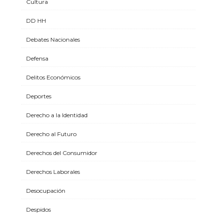
Cultura
DD HH
Debates Nacionales
Defensa
Delitos Económicos
Deportes
Derecho a la Identidad
Derecho al Futuro
Derechos del Consumidor
Derechos Laborales
Desocupación
Despidos