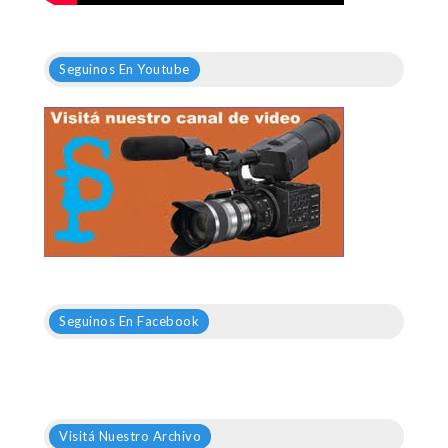
Seguinos En Youtube
Seguinos En Facebook
Visitá Nuestro Archivo