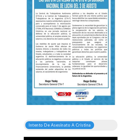
Intento De Asesinato A Cristina