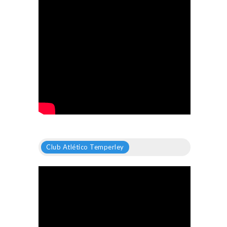
Club Atlético Temperley