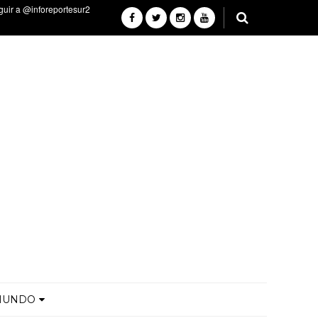
MUNDO