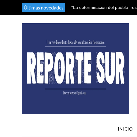
Últimas novedades
''La determinación del pueblo frus
INICIO