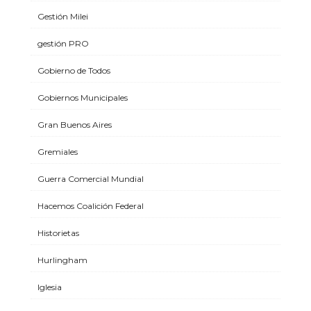
Gestión Milei
gestión PRO
Gobierno de Todos
Gobiernos Municipales
Gran Buenos Aires
Gremiales
Guerra Comercial Mundial
Hacemos Coalición Federal
Historietas
Hurlingham
Iglesia