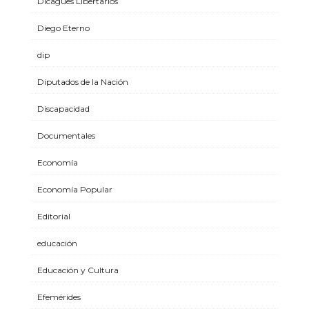
Dicagues Libertarios
Diego Eterno
dip
Diputados de la Nación
Discapacidad
Documentales
Economía
Economía Popular
Editorial
educación
Educación y Cultura
Efemérides