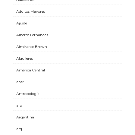
Adultos Mayores
Ajuste
Alberto Fernández
Almirante Brown
Alquileres
América Central
antr
Antropología
arg
Argentina
arq