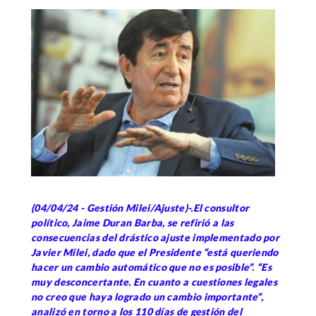
(04/04/24 - Gestión Milei/Ajuste)-.El consultor
político, Jaime Duran Barba, se refirió a las
consecuencias del drástico ajuste implementado por
Javier Milei, dado que el Presidente “está queriendo
hacer un cambio automático que no es posible”. “Es
muy desconcertante. En cuanto a cuestiones legales
no creo que haya logrado un cambio importante”,
analizó en torno a los 110 días de gestión del