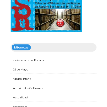
Etiquetas
<<<<derecho al Futuro
25 de Mayo
Abuso Infantil
Actividades Culturales
Actualidad
Adicciones