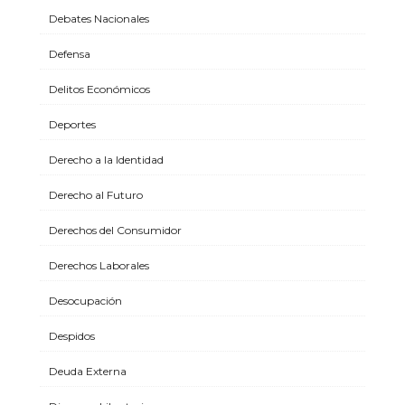
Debates Nacionales
Defensa
Delitos Económicos
Deportes
Derecho a la Identidad
Derecho al Futuro
Derechos del Consumidor
Derechos Laborales
Desocupación
Despidos
Deuda Externa