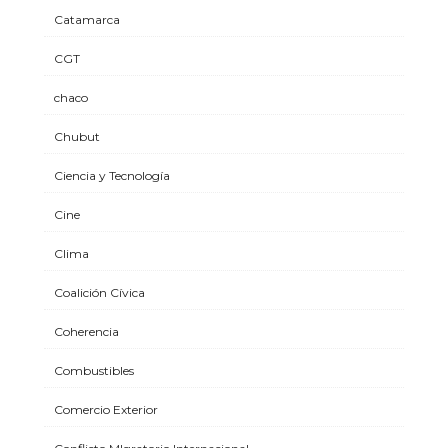
Catamarca
CGT
chaco
Chubut
Ciencia y Tecnología
Cine
Clima
Coalición Cívica
Coherencia
Combustibles
Comercio Exterior