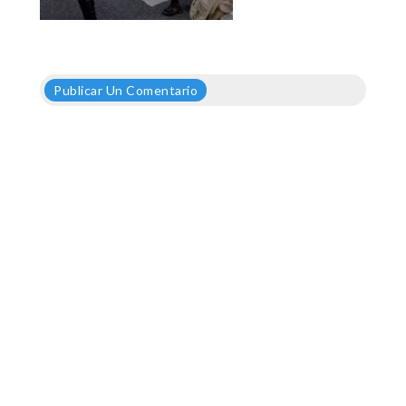
Publicar Un Comentario