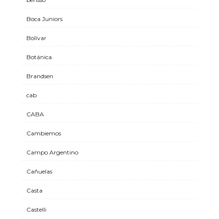
Boca Juniors
Bolívar
Botánica
Brandsen
cab
CABA
Cambiemos
Campo Argentino
Cañuelas
Casta
Castelli