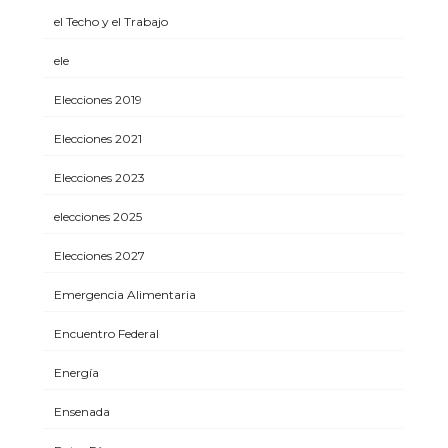
el Techo y el Trabajo
ele
Elecciones 2019
Elecciones 2021
Elecciones 2023
elecciones 2025
Elecciones 2027
Emergencia Alimentaria
Encuentro Federal
Energía
Ensenada