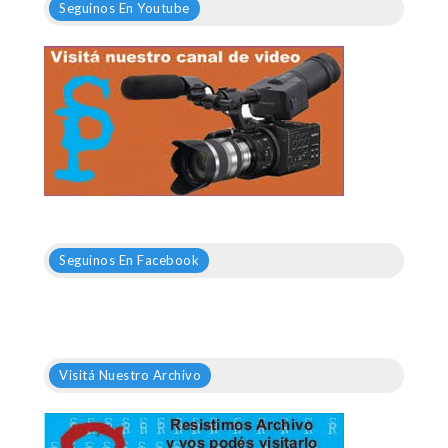
Seguinos En Youtube
Seguinos En Facebook
Visitá Nuestro Archivo