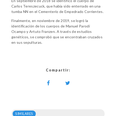
En septiembre de 2018 se identificó el cuerpo de
Carlos Tereszecuck, que había sido enterrado en una
tumba NN en el Cementerio de Empedrado Corrientes.
Finalmente, en noviembre de 2019, se logró la
identificación de los cuerpos de Manuel Parodi
Ocampo y Artuto Franzen. A través de estudios
genéticos, se comprobó que se encontraban cruzados
en sus sepulturas.
Compartir:
SIMILARES