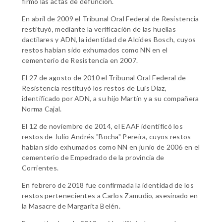
firmó las actas de defunción.
En abril de 2009 el Tribunal Oral Federal de Resistencia
restituyó, mediante la verificación de las huellas
dactilares y ADN, la identidad de Alcides Bosch, cuyos
restos habían sido exhumados como NN en el
cementerio de Resistencia en 2007.
El 27 de agosto de 2010 el Tribunal Oral Federal de
Resistencia restituyó los restos de Luis Díaz,
identificado por ADN, a su hijo Martín y a su compañera
Norma Cajal.
El 12 de noviembre de 2014, el EAAF identificó los
restos de Julio Andrés "Bocha" Pereira, cuyos restos
habían sido exhumados como NN en junio de 2006 en el
cementerio de Empedrado de la provincia de
Corrientes.
En febrero de 2018 fue confirmada la identidad de los
restos pertenecientes a Carlos Zamudio, asesinado en
la Masacre de Margarita Belén.