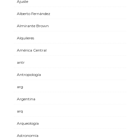
Ajuste
Alberto Fernández
Almirante Brown
Alquileres
América Central
antr
Antropología
arg
Argentina
arq
Arqueología
Astronomía