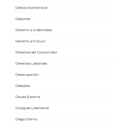
Delitos Económicos
Deportes
Derecho a la Identidad
Derecho al Futuro
Derechos del Consumidor
Derechos Laborales
Desocupación
Despidos
Deuda Externa
Dicagues Libertarios
Diego Eterno