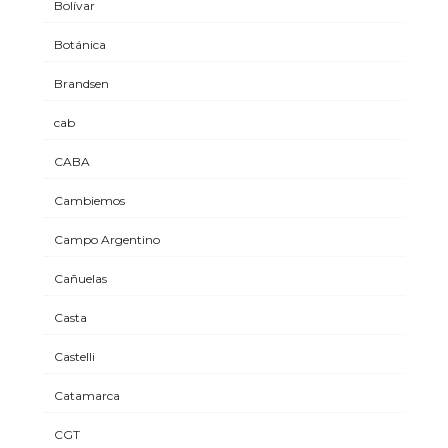
Bolívar
Botánica
Brandsen
cab
CABA
Cambiemos
Campo Argentino
Cañuelas
Casta
Castelli
Catamarca
CGT