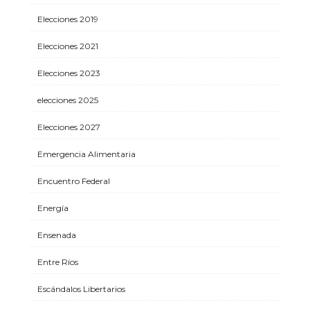
Elecciones 2019
Elecciones 2021
Elecciones 2023
elecciones 2025
Elecciones 2027
Emergencia Alimentaria
Encuentro Federal
Energía
Ensenada
Entre Ríos
Escándalos Libertarios