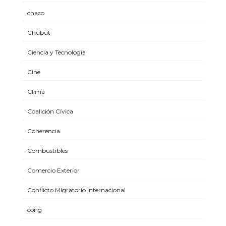
chaco
Chubut
Ciencia y Tecnología
Cine
Clima
Coalición Cívica
Coherencia
Combustibles
Comercio Exterior
Conflicto MIgratorio Internacional
cong