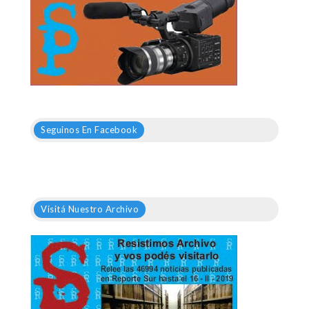
Seguinos En Facebook
Visitá Nuestro Archivo