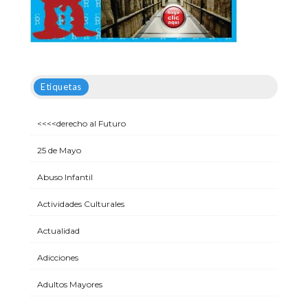
Etiquetas
<<<<derecho al Futuro
25 de Mayo
Abuso Infantil
Actividades Culturales
Actualidad
Adicciones
Adultos Mayores