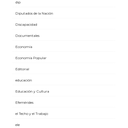
dip
Diputados de la Nación
Discapacidad
Documentales
Economía
Economía Popular
Editorial
educación
Educación y Cultura
Efemérides
el Techo y el Trabajo
ele