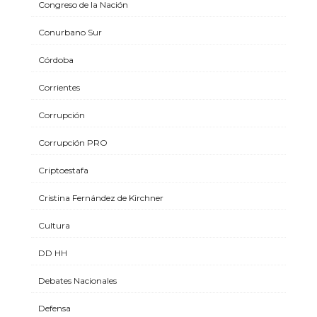
Congreso de la Nación
Conurbano Sur
Córdoba
Corrientes
Corrupción
Corrupción PRO
Criptoestafa
Cristina Fernández de Kirchner
Cultura
DD HH
Debates Nacionales
Defensa