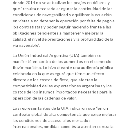
desde 2014 no se actualizan los peajes en dólares y
que “resulta necesario asegurar la continuidad de las
condiciones de navegabilidad y equilibrar la ecuación
en vistas a no detener la operación por falta de pago a
los contratistas y poder seguir haciendo frente a las
obligaciones tendientes a mantener y mejorar la
calidad, el nivel de prestaciones y la profundidad de la
vía navegable”.
La Unión Industrial Argentina (UIA) también se
manifestó en contra de los aumentos en el comercio
fluvio-marítimo. Lo hizo durante una audiencia pública
celebrada en la que aseguró que tiene un efecto
directo en los costos de flete, que afectan la
competitividad de las exportaciones argentinas y los
costos de los insumos importados necesarios para la
operación de las cadenas de valor.
Los representantes de la UIA indicaron que “en un
contexto global de alta competencia que exige mejorar
las condiciones de acceso a los mercados
internacionales, medidas como ésta atentan contra la