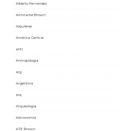
Alberto Fernández
Almirante Brown
Alquileres
América Central
antr
Antropología
arg
Argentina
arq
Arqueología
Astronomía
ATE Brown