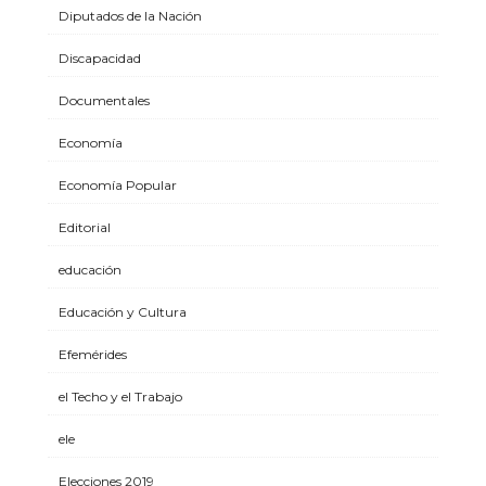
Diputados de la Nación
Discapacidad
Documentales
Economía
Economía Popular
Editorial
educación
Educación y Cultura
Efemérides
el Techo y el Trabajo
ele
Elecciones 2019