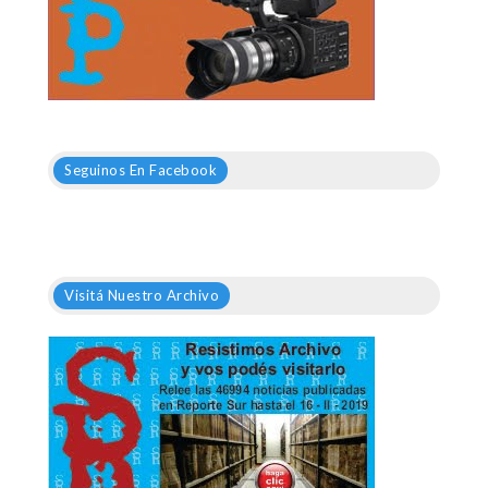
Seguinos En Facebook
Visitá Nuestro Archivo