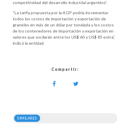
competitividad del desarrollo industrial argentino”.
“La tarifa propuesta por la AGP podría incrementar
todos los costos de importación y exportación de
graneles en más de un dólar por tonelada y los costos
de los contenedores de importación y exportación en
valores que oscilarán entre los US$ 60 y US$ 85 extra”,
indicó la entidad.
Compartir:
SIMILARES