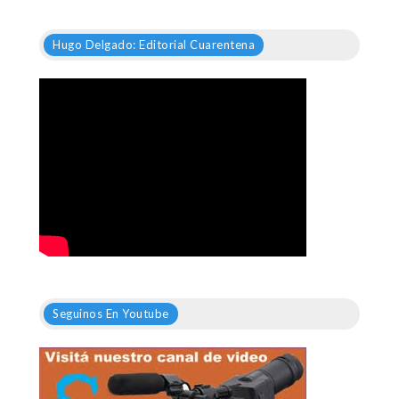
Hugo Delgado: Editorial Cuarentena
Seguinos En Youtube