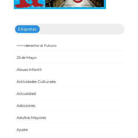
Etiquetas
<<<<derecho al Futuro
25 de Mayo
Abuso Infantil
Actividades Culturales
Actualidad
Adicciones
Adultos Mayores
Ajuste