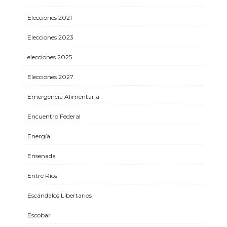
Elecciones 2021
Elecciones 2023
elecciones 2025
Elecciones 2027
Emergencia Alimentaria
Encuentro Federal
Energía
Ensenada
Entre Ríos
Escándalos Libertarios
Escobar