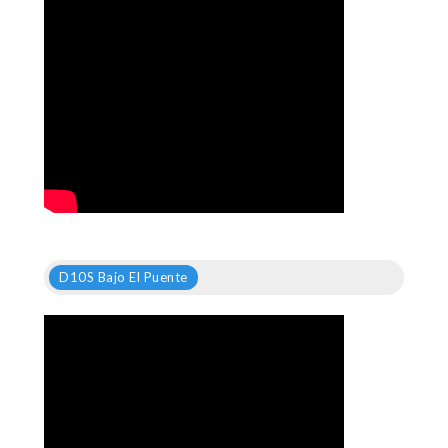
D10S Bajo El Puente