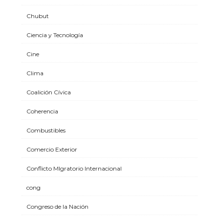
Chubut
Ciencia y Tecnología
Cine
Clima
Coalición Cívica
Coherencia
Combustibles
Comercio Exterior
Conflicto MIgratorio Internacional
cong
Congreso de la Nación