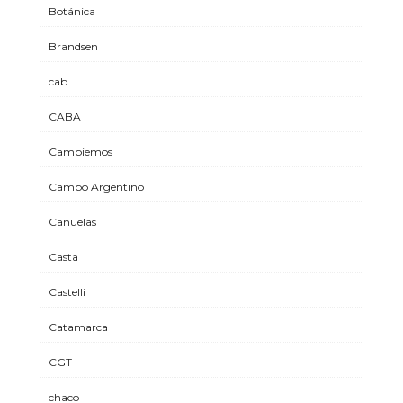
Botánica
Brandsen
cab
CABA
Cambiemos
Campo Argentino
Cañuelas
Casta
Castelli
Catamarca
CGT
chaco