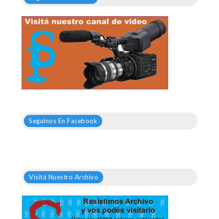
Seguinos En Facebook
Visitá Nuestro Archivo