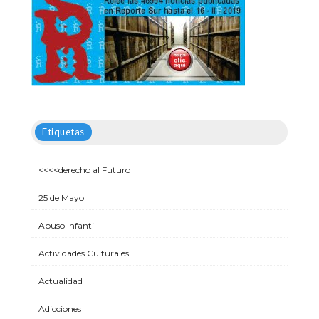
Etiquetas
<<<<derecho al Futuro
25 de Mayo
Abuso Infantil
Actividades Culturales
Actualidad
Adicciones