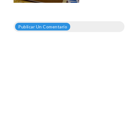
Publicar Un Comentario