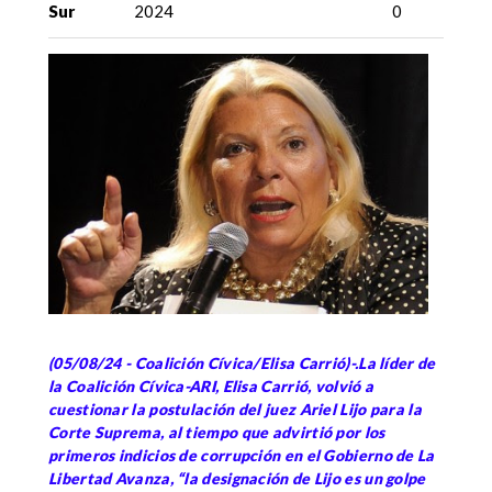
Sur
2024
0
(05/08/24 - Coalición Cívica/Elisa Carrió)-.La líder de
la Coalición Cívica-ARI, Elisa Carrió, volvió a
cuestionar la postulación del juez Ariel Lijo para la
Corte Suprema, al tiempo que advirtió por los
primeros indicios de corrupción en el Gobierno de La
Libertad Avanza, “la designación de Lijo es un golpe