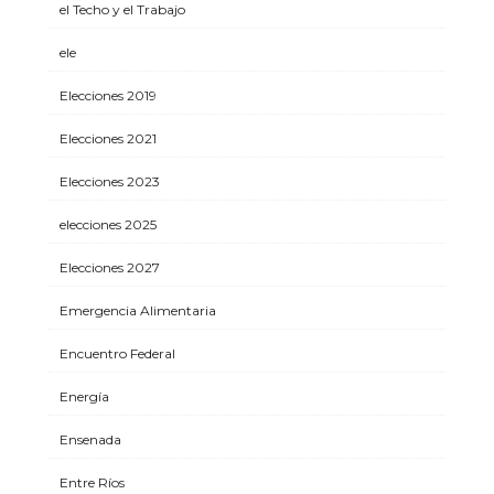
el Techo y el Trabajo
ele
Elecciones 2019
Elecciones 2021
Elecciones 2023
elecciones 2025
Elecciones 2027
Emergencia Alimentaria
Encuentro Federal
Energía
Ensenada
Entre Ríos