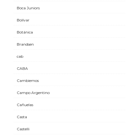
Boca Juniors
Bolívar
Botánica
Brandsen
cab
CABA
Cambiemos
Campo Argentino
Cañuelas
Casta
Castelli