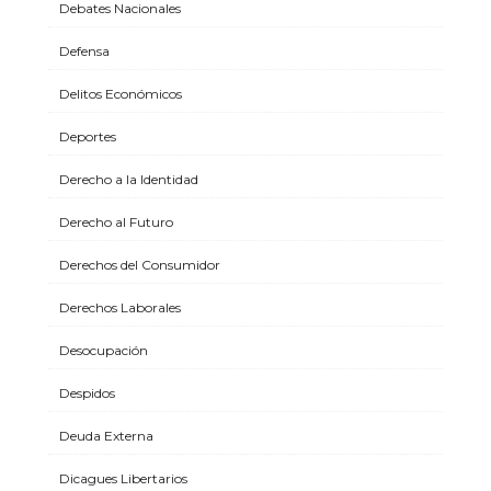
Debates Nacionales
Defensa
Delitos Económicos
Deportes
Derecho a la Identidad
Derecho al Futuro
Derechos del Consumidor
Derechos Laborales
Desocupación
Despidos
Deuda Externa
Dicagues Libertarios