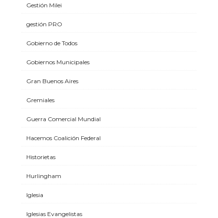
Gestión Milei
gestión PRO
Gobierno de Todos
Gobiernos Municipales
Gran Buenos Aires
Gremiales
Guerra Comercial Mundial
Hacemos Coalición Federal
Historietas
Hurlingham
Iglesia
Iglesias Evangelistas