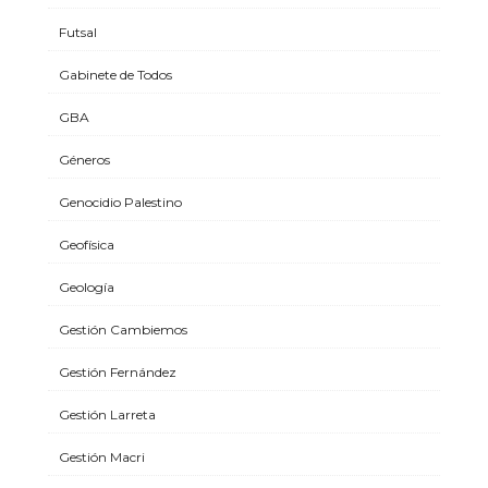
Futsal
Gabinete de Todos
GBA
Géneros
Genocidio Palestino
Geofísica
Geología
Gestión Cambiemos
Gestión Fernández
Gestión Larreta
Gestión Macri