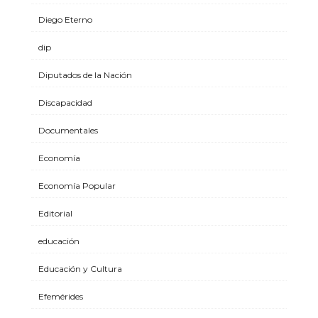
Diego Eterno
dip
Diputados de la Nación
Discapacidad
Documentales
Economía
Economía Popular
Editorial
educación
Educación y Cultura
Efemérides