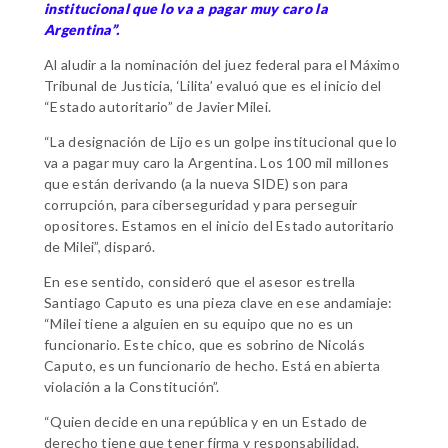
institucional que lo va a pagar muy caro la
Argentina”.
Al aludir a la nominación del juez federal para el Máximo
Tribunal de Justicia, ‘Lilita’ evaluó que es el inicio del
“Estado autoritario” de Javier Milei.
“La designación de Lijo es un golpe institucional que lo
va a pagar muy caro la Argentina. Los 100 mil millones
que están derivando (a la nueva SIDE) son para
corrupción, para ciberseguridad y para perseguir
opositores. Estamos en el inicio del Estado autoritario
de Milei”, disparó.
En ese sentido, consideró que el asesor estrella
Santiago Caputo es una pieza clave en ese andamiaje:
“Milei tiene a alguien en su equipo que no es un
funcionario. Este chico, que es sobrino de Nicolás
Caputo, es un funcionario de hecho. Está en abierta
violación a la Constitución”.
“Quien decide en una república y en un Estado de
derecho tiene que tener firma y responsabilidad.