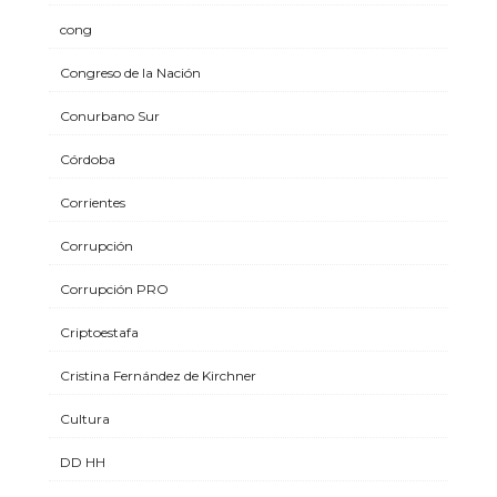
cong
Congreso de la Nación
Conurbano Sur
Córdoba
Corrientes
Corrupción
Corrupción PRO
Criptoestafa
Cristina Fernández de Kirchner
Cultura
DD HH