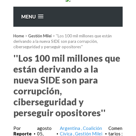
MENU
Home
>
Gestión Milei
>
''Los 100 mil millones que están
derivando a la nueva SIDE son para corrupción,
ciberseguridad y perseguir opositores''
''Los 100 mil millones que
están derivando a la
nueva SIDE son para
corrupción,
ciberseguridad y
perseguir opositores''
Por
agosto
Argentina
Coalición
Comen
Reporte
05,
Cívica
Gestión Milei
tarios :
•
•
•