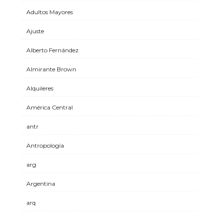
Adultos Mayores
Ajuste
Alberto Fernández
Almirante Brown
Alquileres
América Central
antr
Antropología
arg
Argentina
arq