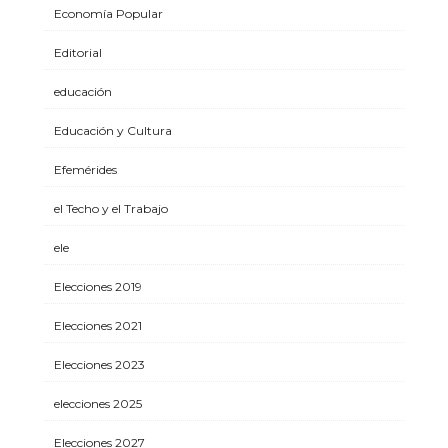
Economía Popular
Editorial
educación
Educación y Cultura
Efemérides
el Techo y el Trabajo
ele
Elecciones 2019
Elecciones 2021
Elecciones 2023
elecciones 2025
Elecciones 2027