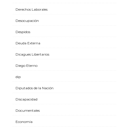
Derechos Laborales
Desocupación
Despidos
Deuda Externa
Dicagues Libertarios
Diego Eterno
dip
Diputados de la Nación
Discapacidad
Documentales
Economía