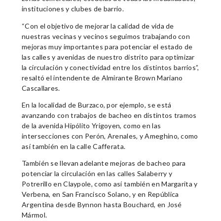
instituciones y clubes de barrio.
“Con el objetivo de mejorar la calidad de vida de
nuestras vecinas y vecinos seguimos trabajando con
mejoras muy importantes para potenciar el estado de
las calles y avenidas de nuestro distrito para optimizar
la circulación y conectividad entre los distintos barrios”,
resaltó el intendente de Almirante Brown Mariano
Cascallares.
En la localidad de Burzaco, por ejemplo, se está
avanzando con trabajos de bacheo en distintos tramos
de la avenida Hipólito Yrigoyen, como en las
intersecciones con Perón, Arenales, y Ameghino, como
así también en la calle Cafferata.
También se llevan adelante mejoras de bacheo para
potenciar la circulación en las calles Salaberry y
Potrerillo en Claypole, como así también en Margarita y
Verbena, en San Francisco Solano, y en República
Argentina desde Bynnon hasta Bouchard, en José
Mármol.