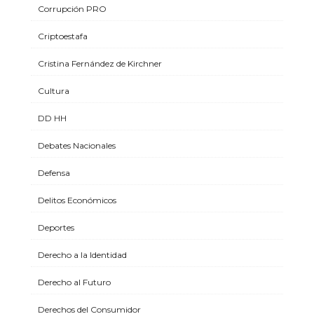
Corrupción PRO
Criptoestafa
Cristina Fernández de Kirchner
Cultura
DD HH
Debates Nacionales
Defensa
Delitos Económicos
Deportes
Derecho a la Identidad
Derecho al Futuro
Derechos del Consumidor