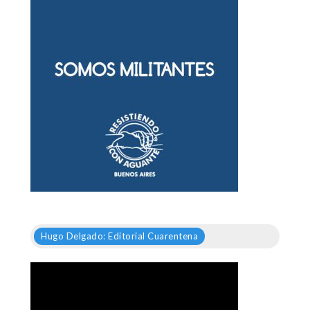
Hugo Delgado: Editorial Cuarentena