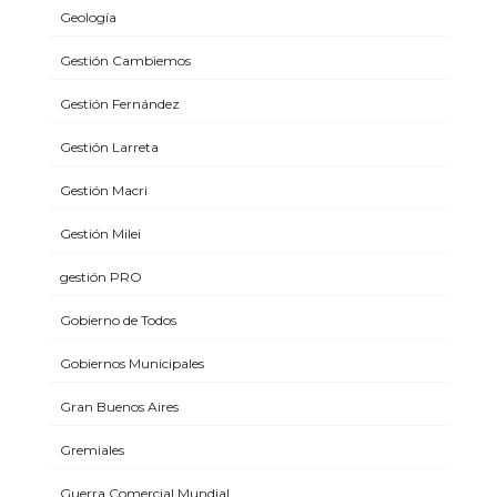
Geología
Gestión Cambiemos
Gestión Fernández
Gestión Larreta
Gestión Macri
Gestión Milei
gestión PRO
Gobierno de Todos
Gobiernos Municipales
Gran Buenos Aires
Gremiales
Guerra Comercial Mundial