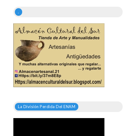
.
La División Perdida Del ENAM