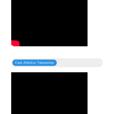
Club Atlético Temperley