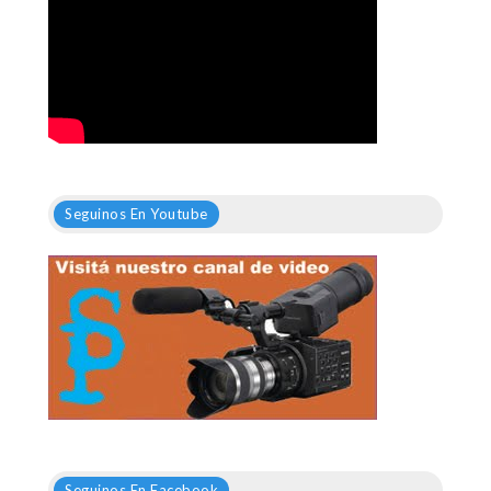
Seguinos En Youtube
Seguinos En Facebook