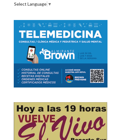
Select Language
▼