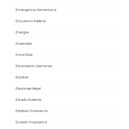
Emergencia Alimentaria
Encuentro Federal
Energía
Ensenada
Entre Ríos
Escándalos Libertarios
Escobar
Espionaje Ilegal
Estado Ausente
Esteban Echeverría
Evasión Impositiva