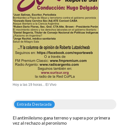
Hoy a las 19 horas... El Vivo
Entrada Destacada
El antimileísmo gana terreno y supera por primera
vez al rechazo al peronismo