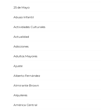
25 de Mayo
Abuso Infantil
Actividades Culturales
Actualidad
Adicciones
Adultos Mayores
Ajuste
Alberto Fernández
Almirante Brown
Alquileres
América Central