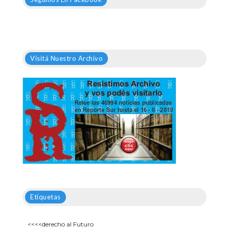
Visitá Nuestro Archivo
Etiquetas
<<<<derecho al Futuro