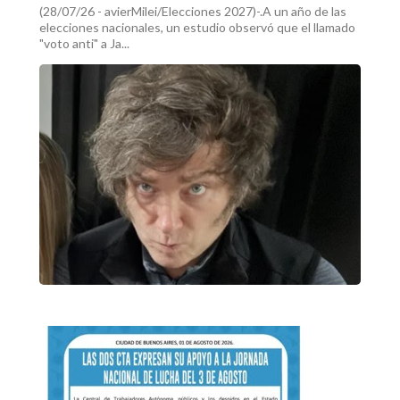
(28/07/26 - avierMilei/Elecciones 2027)-.A un año de las
elecciones nacionales, un estudio observó que el llamado
"voto anti" a Ja...