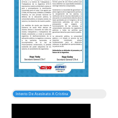
Intento De Asesinato A Cristina