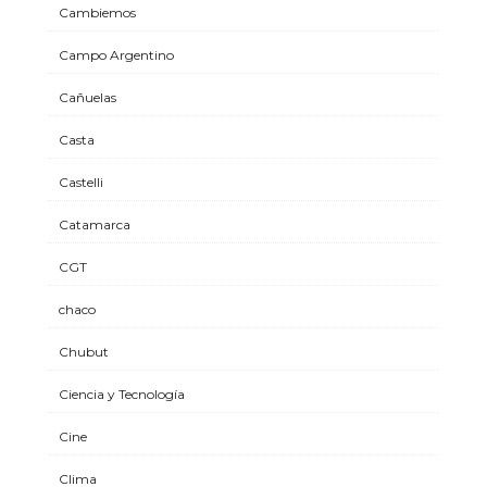
Cambiemos
Campo Argentino
Cañuelas
Casta
Castelli
Catamarca
CGT
chaco
Chubut
Ciencia y Tecnología
Cine
Clima