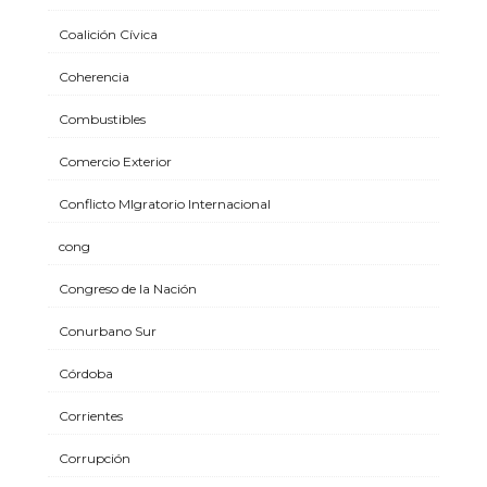
Coalición Cívica
Coherencia
Combustibles
Comercio Exterior
Conflicto MIgratorio Internacional
cong
Congreso de la Nación
Conurbano Sur
Córdoba
Corrientes
Corrupción