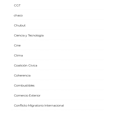
CGT
chaco
Chubut
Ciencia y Tecnología
Cine
Clima
Coalición Cívica
Coherencia
Combustibles
Comercio Exterior
Conflicto MIgratorio Internacional