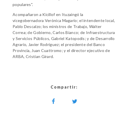
populares".
Acompañaron a Kicillof en Ituzaingó la
vicegobernadora Verónica Magario; el intendente local,
Pablo Descalzo; los ministros de Trabajo, Walter
Correa; de Gobierno, Carlos Bianco; de Infraestructura
y Servicios Públicos, Gabriel Katopodis; y de Desarrollo
Agrario, Javier Rodríguez; el presidente del Banco
Provincia, Juan Cuattromo; y el director ejecutivo de
ARBA, Cristian Girard.
Compartir: