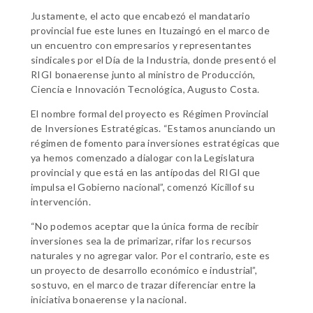
Justamente, el acto que encabezó el mandatario
provincial fue este lunes en Ituzaingó en el marco de
un encuentro con empresarios y representantes
sindicales por el Día de la Industria, donde presentó el
RIGI bonaerense junto al ministro de Producción,
Ciencia e Innovación Tecnológica, Augusto Costa.
El nombre formal del proyecto es Régimen Provincial
de Inversiones Estratégicas. “Estamos anunciando un
régimen de fomento para inversiones estratégicas que
ya hemos comenzado a dialogar con la Legislatura
provincial y que está en las antípodas del RIGI que
impulsa el Gobierno nacional”, comenzó Kicillof su
intervención.
“No podemos aceptar que la única forma de recibir
inversiones sea la de primarizar, rifar los recursos
naturales y no agregar valor. Por el contrario, este es
un proyecto de desarrollo económico e industrial”,
sostuvo, en el marco de trazar diferenciar entre la
iniciativa bonaerense y la nacional.