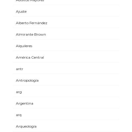
Ajuste
Alberto Fernández
Almirante Brown
Alquileres
América Central
antr
Antropología
arg
Argentina
arq
Arqueología