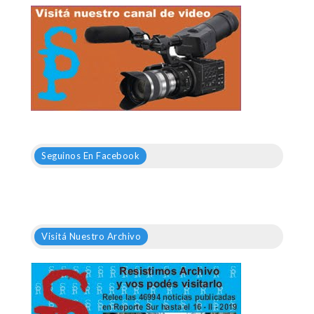
Seguinos En Facebook
Visitá Nuestro Archivo