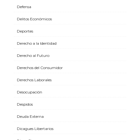
Defensa
Delitos Económicos
Deportes
Derecho a la Identidad
Derecho al Futuro
Derechos del Consumidor
Derechos Laborales
Desocupación
Despidos
Deuda Externa
Dicagues Libertarios