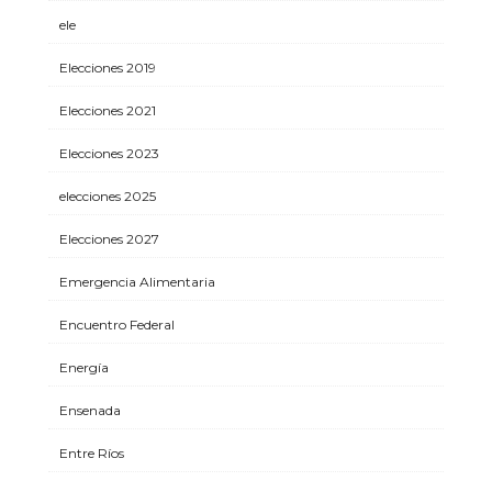
ele
Elecciones 2019
Elecciones 2021
Elecciones 2023
elecciones 2025
Elecciones 2027
Emergencia Alimentaria
Encuentro Federal
Energía
Ensenada
Entre Ríos