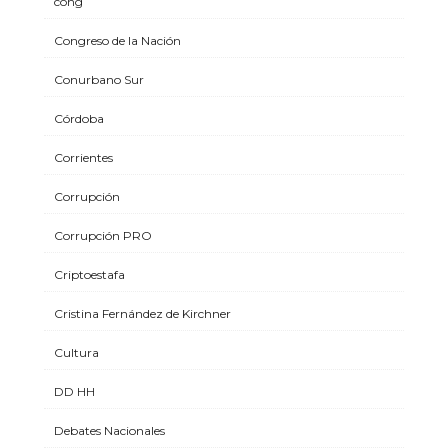
cong
Congreso de la Nación
Conurbano Sur
Córdoba
Corrientes
Corrupción
Corrupción PRO
Criptoestafa
Cristina Fernández de Kirchner
Cultura
DD HH
Debates Nacionales