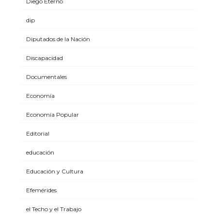
Diego Eterno
dip
Diputados de la Nación
Discapacidad
Documentales
Economía
Economía Popular
Editorial
educación
Educación y Cultura
Efemérides
el Techo y el Trabajo