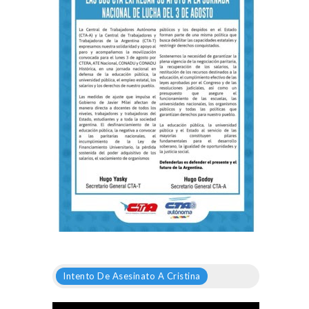
Intento De Asesinato A Cristina