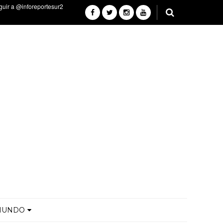
MUNDO