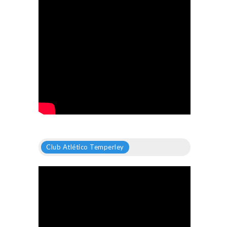
Club Atlético Temperley