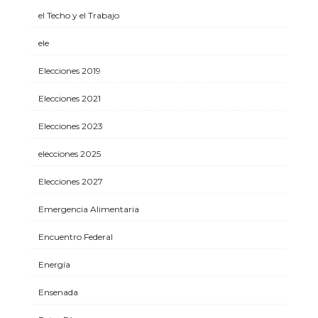
el Techo y el Trabajo
ele
Elecciones 2019
Elecciones 2021
Elecciones 2023
elecciones 2025
Elecciones 2027
Emergencia Alimentaria
Encuentro Federal
Energía
Ensenada