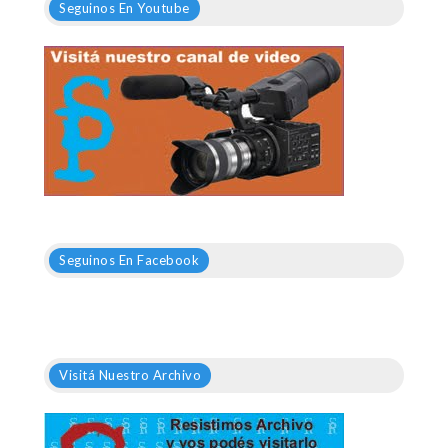
Seguinos En Youtube
Seguinos En Facebook
Visitá Nuestro Archivo