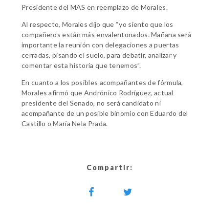
Presidente del MAS en reemplazo de Morales.
Al respecto, Morales dijo que “yo siento que los
compañeros están más envalentonados. Mañana será
importante la reunión con delegaciones a puertas
cerradas, pisando el suelo, para debatir, analizar y
comentar esta historia que tenemos”.
En cuanto a los posibles acompañantes de fórmula,
Morales afirmó que Andrónico Rodríguez, actual
presidente del Senado, no será candidato ni
acompañante de un posible binomio con Eduardo del
Castillo o María Nela Prada.
Compartir: