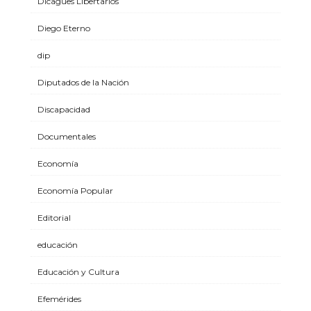
Dicagues Libertarios
Diego Eterno
dip
Diputados de la Nación
Discapacidad
Documentales
Economía
Economía Popular
Editorial
educación
Educación y Cultura
Efemérides