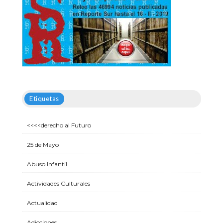
Etiquetas
<<<<derecho al Futuro
25 de Mayo
Abuso Infantil
Actividades Culturales
Actualidad
Adicciones