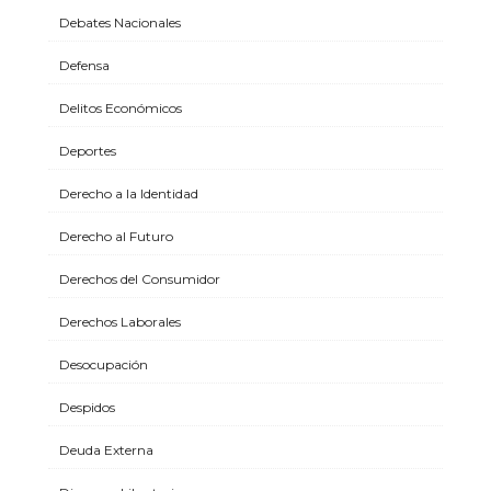
Debates Nacionales
Defensa
Delitos Económicos
Deportes
Derecho a la Identidad
Derecho al Futuro
Derechos del Consumidor
Derechos Laborales
Desocupación
Despidos
Deuda Externa