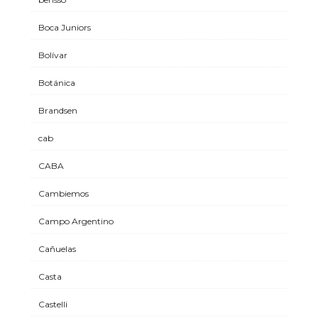
Boca Juniors
Bolívar
Botánica
Brandsen
cab
CABA
Cambiemos
Campo Argentino
Cañuelas
Casta
Castelli