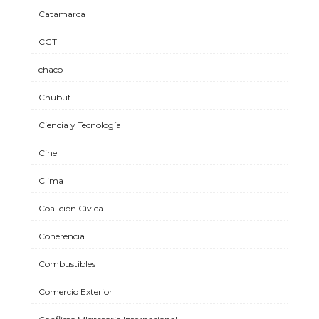
Catamarca
CGT
chaco
Chubut
Ciencia y Tecnología
Cine
Clima
Coalición Cívica
Coherencia
Combustibles
Comercio Exterior