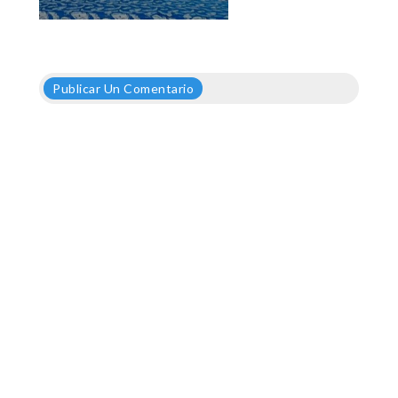
Publicar Un Comentario