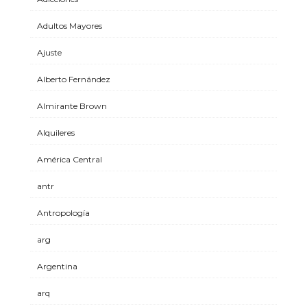
Adultos Mayores
Ajuste
Alberto Fernández
Almirante Brown
Alquileres
América Central
antr
Antropología
arg
Argentina
arq