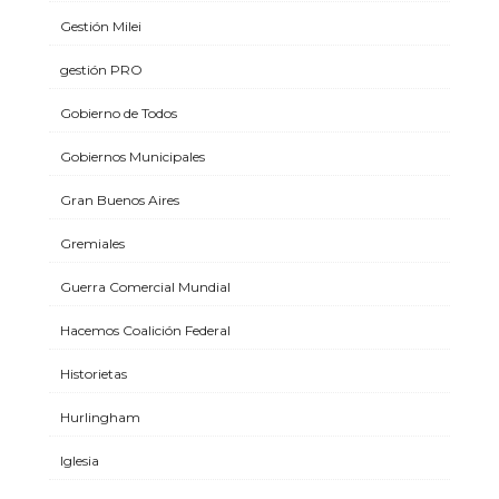
Gestión Milei
gestión PRO
Gobierno de Todos
Gobiernos Municipales
Gran Buenos Aires
Gremiales
Guerra Comercial Mundial
Hacemos Coalición Federal
Historietas
Hurlingham
Iglesia