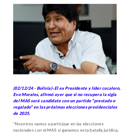
(02/12/24 - Bolivia)-.El ex Presidente y líder cocalero,
Evo Morales, afirmó ayer que si no recupera la sigla
del MAS será candidato con un partido “prestado o
regalado” en las próximas elecciones presidenciales
de 2025.
“Nosotros vamos a participar en las elecciones
nacionales con el MAS si ganamos esta batalla jurídica,