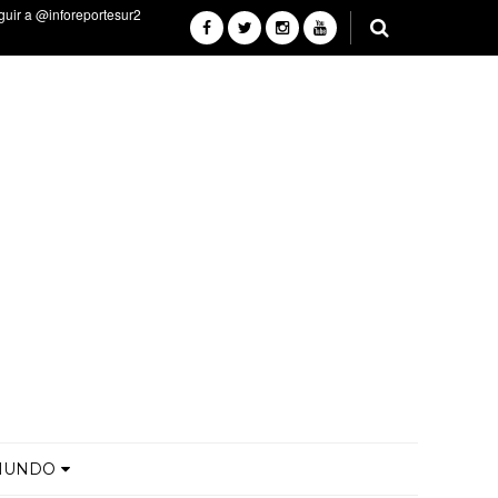
MUNDO