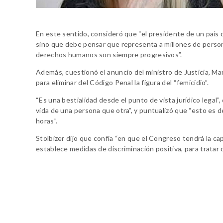
En este sentido, consideró que “el presidente de un país
sino que debe pensar que representa a millones de perso
derechos humanos son siempre progresivos”.
Además, cuestionó el anuncio del ministro de Justicia, Ma
para eliminar del Código Penal la figura del “femicidio”.
“Es una bestialidad desde el punto de vista jurídico legal”
vida de una persona que otra”, y puntualizó que “esto es 
horas”.
Stolbizer dijo que confía “en que el Congreso tendrá la ca
establece medidas de discriminación positiva, para tratar