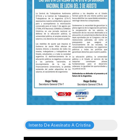
Intento De Asesinato A Cristina