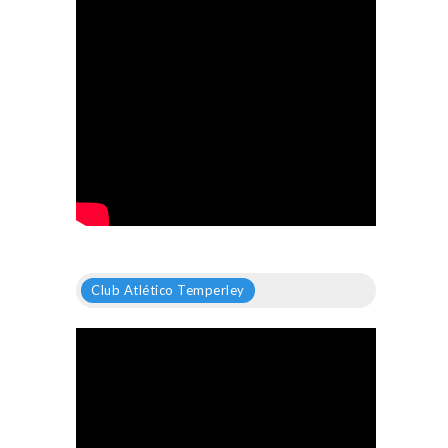
Club Atlético Temperley