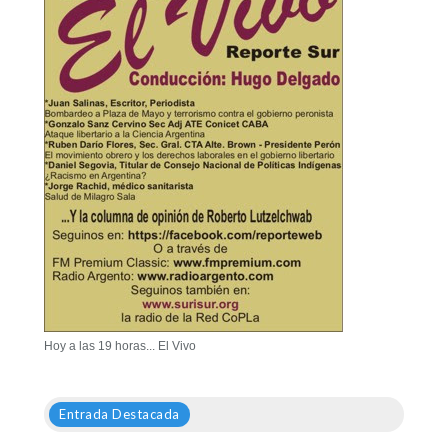
Hoy a las 19 horas... El Vivo
Entrada Destacada