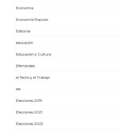
Economía
Economía Popular
Editorial
educación
Educación y Cultura
Efemérides
el Techo y el Trabajo
ele
Elecciones 2019
Elecciones 2021
Elecciones 2023