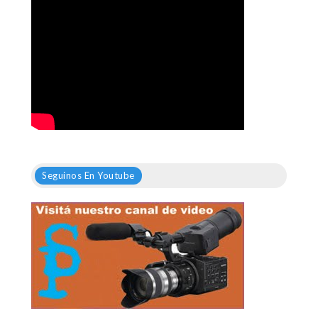
Seguinos En Youtube