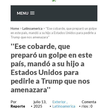
MENU
Home
>
Latinoamerica
>
''Ese cobarde, que preparó un golpe
en este país, mandó a su hijo a Estados Unidos para pedirle a
Trump que nos amenazara''
''Ese cobarde, que
preparó un golpe en este
país, mandó a su hijo a
Estados Unidos para
pedirle a Trump que nos
amenazara''
Por
julio 13,
Exterior
Comenta
Reporte
2025
Latinoamerica
rios : 0
•
•
•