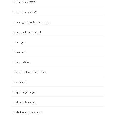
elecciones 2025
Elecciones 2027
Emergencia Alimentaria
Encuentro Federal
Energía
Ensenada
Entre Ríos
Escándalos Libertarios
Escobar
Espionaje Ilegal
Estado Ausente
Esteban Echeverría