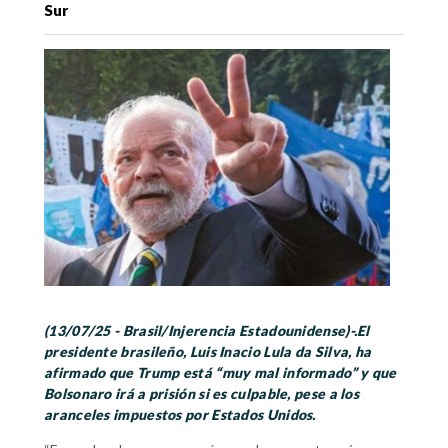
Sur
(13/07/25 - Brasil/Injerencia Estadounidense)-.El
presidente brasileño, Luis Inacio Lula da Silva, ha
afirmado que Trump está “muy mal informado” y que
Bolsonaro irá a prisión si es culpable, pese a los
aranceles impuestos por Estados Unidos.