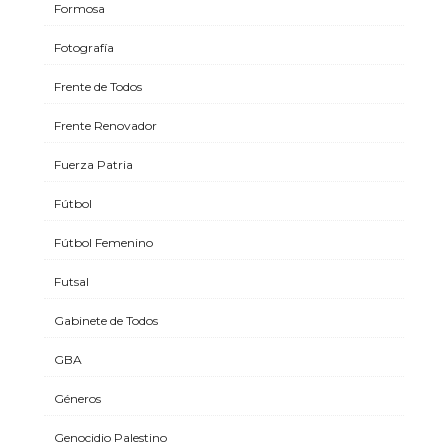
Formosa
Fotografía
Frente de Todos
Frente Renovador
Fuerza Patria
Fútbol
Fútbol Femenino
Futsal
Gabinete de Todos
GBA
Géneros
Genocidio Palestino