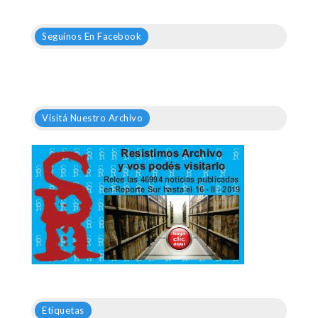
Seguinos En Facebook
Visitá Nuestro Archivo
Etiquetas