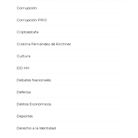
Corrupción
Corrupción PRO
Criptoestafa
Cristina Fernández de Kirchner
Cultura
DD HH
Debates Nacionales
Defensa
Delitos Económicos
Deportes
Derecho a la Identidad