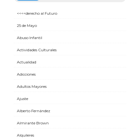
<<<<derecho al Futuro
25 de Mayo
Abuso Infantil
Actividades Culturales
Actualidad
Adicciones
Adultos Mayores
Ajuste
Alberto Fernández
Almirante Brown
Alquileres