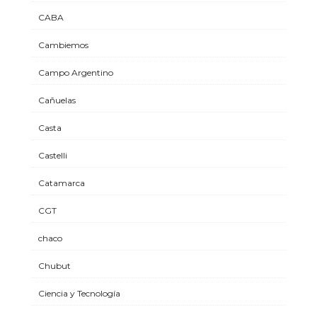
CABA
Cambiemos
Campo Argentino
Cañuelas
Casta
Castelli
Catamarca
CGT
chaco
Chubut
Ciencia y Tecnología