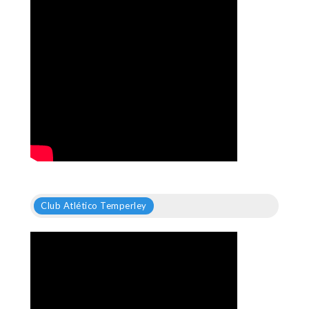
Club Atlético Temperley