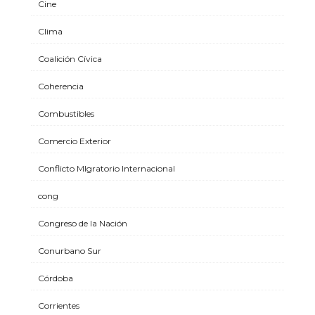
Cine
Clima
Coalición Cívica
Coherencia
Combustibles
Comercio Exterior
Conflicto MIgratorio Internacional
cong
Congreso de la Nación
Conurbano Sur
Córdoba
Corrientes