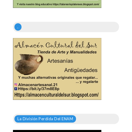
.
La División Perdida Del ENAM