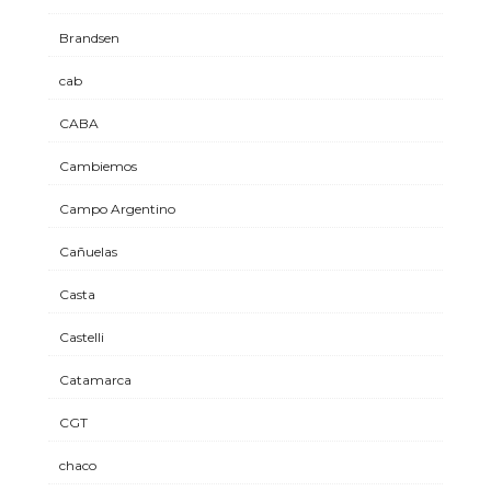
Brandsen
cab
CABA
Cambiemos
Campo Argentino
Cañuelas
Casta
Castelli
Catamarca
CGT
chaco