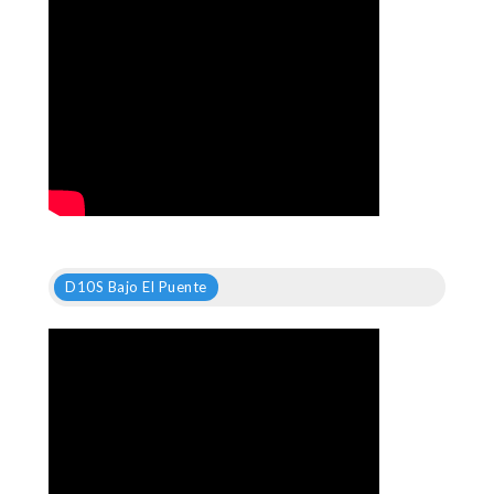
D10S Bajo El Puente