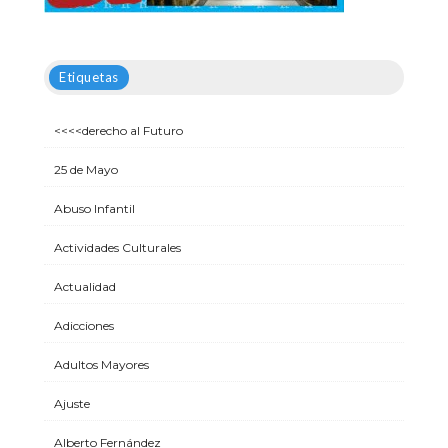
Etiquetas
<<<<derecho al Futuro
25 de Mayo
Abuso Infantil
Actividades Culturales
Actualidad
Adicciones
Adultos Mayores
Ajuste
Alberto Fernández