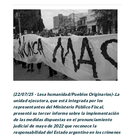
(22/07/25 - Lesa humanidad/Pueblos Originarios)-.La
unidad ejecutora, que está integrada por los
representantes del Ministerio Público Fiscal,
presentó su tercer informe sobre la implementación
de las medidas dispuestas en el pronunciamiento
judicial de mayo de 2022 que reconoce la
responsabilidad del Estado argentino en los crímenes