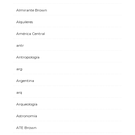
Almirante Brown
Alquileres
América Central
antr
Antropología
arg
Argentina
arq
Arqueología
Astronomía
ATE Brown