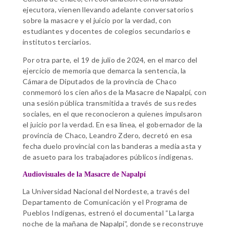
ejecutora, vienen llevando adelante conversatorios
sobre la masacre y el juicio por la verdad, con
estudiantes y docentes de colegios secundarios e
institutos terciarios.
Por otra parte, el 19 de julio de 2024, en el marco del
ejercicio de memoria que demarca la sentencia, la
Cámara de Diputados de la provincia de Chaco
conmemoró los cien años de la Masacre de Napalpí, con
una sesión pública transmitida a través de sus redes
sociales, en el que reconocieron a quienes impulsaron
el juicio por la verdad. En esa línea, el gobernador de la
provincia de Chaco, Leandro Zdero, decretó en esa
fecha duelo provincial con las banderas a media asta y
de asueto para los trabajadores públicos indígenas.
Audiovisuales de la Masacre de Napalpí
La Universidad Nacional del Nordeste, a través del
Departamento de Comunicación y el Programa de
Pueblos Indígenas, estrenó el documental “La larga
noche de la mañana de Napalpí”, donde se reconstruye