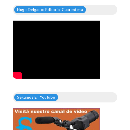
Hugo Delgado: Editorial Cuarentena
Seguinos En Youtube