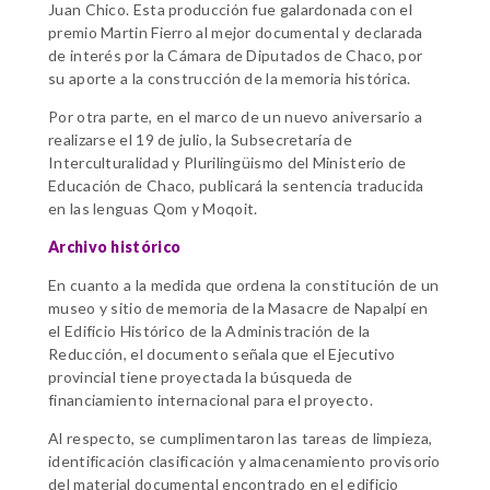
Juan Chico. Esta producción fue galardonada con el
premio Martin Fierro al mejor documental y declarada
de interés por la Cámara de Diputados de Chaco, por
su aporte a la construcción de la memoria histórica.
Por otra parte, en el marco de un nuevo aniversario a
realizarse el 19 de julio, la Subsecretaría de
Interculturalidad y Plurilingüismo del Ministerio de
Educación de Chaco, publicará la sentencia traducida
en las lenguas Qom y Moqoit.
Archivo histórico
En cuanto a la medida que ordena la constitución de un
museo y sitio de memoria de la Masacre de Napalpí en
el Edificio Histórico de la Administración de la
Reducción, el documento señala que el Ejecutivo
provincial tiene proyectada la búsqueda de
financiamiento internacional para el proyecto.
Al respecto, se cumplimentaron las tareas de limpieza,
identificación clasificación y almacenamiento provisorio
del material documental encontrado en el edificio