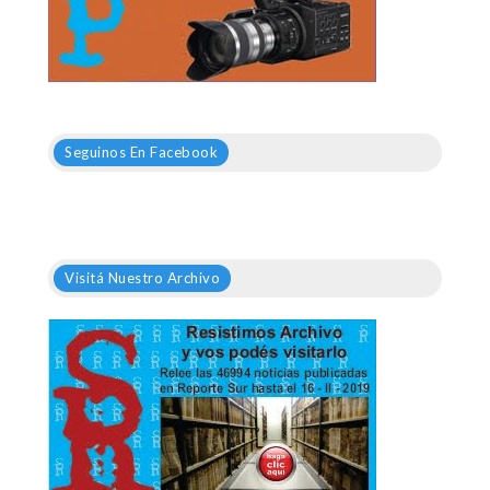
Seguinos En Facebook
Visitá Nuestro Archivo