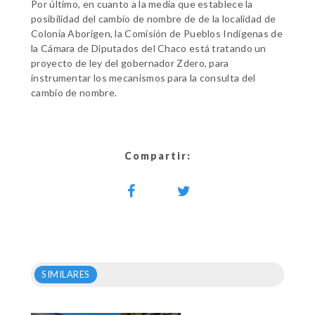
Por último, en cuanto a la media que establece la
posibilidad del cambio de nombre de de la localidad de
Colonia Aborigen, la Comisión de Pueblos Indígenas de
la Cámara de Diputados del Chaco está tratando un
proyecto de ley del gobernador Zdero, para
instrumentar los mecanismos para la consulta del
cambio de nombre.
Compartir:
SIMILARES