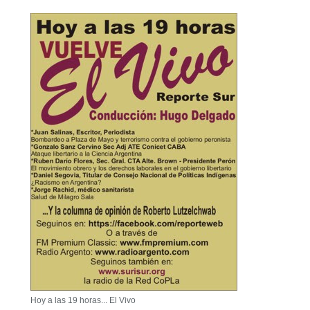
Hoy a las 19 horas... El Vivo