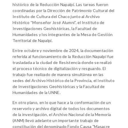
histórico de la Reducción Napalpí. Las tareas fueron
coordinadas por la Dirección de Patrimonio Cultural del
Instituto de Cultura del Chaco junto al Archivo
Histórico “Monseñor José Alumni”, el Instituto de
Investigaciones Geohistóricas, la Facultad de
Humanidades y los integrantes de la Mesa de Gestión
Territorial de Napalpí.
Entre octubre y noviembre de 2024, la documentación
referida al funcionamiento de la Reducción Napalpí fue
trasladada a la ciudad de Resistencia donde se realizó
el proceso técnico de digitalización y resguardo. El
trabajo fue realizado de manera simultánea en las
sedes del Archivo Histórico de la Provincia, el Instituto
de Investigaciones Geohistóricas y la Facultad de
Humanidades de la UNNE.
En otro plano, en lo que hace a la conformación de un
reservorio y archivo digital de todos los documentos
de la investigación, el Archivo Nacional de la Memoria
(ANM) llevó adelante un importante trabajo de
constitución del denominado Fondo Causa "Masacre