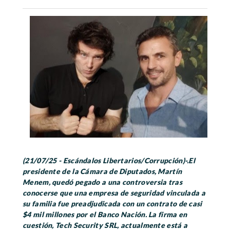
(21/07/25 - Escándalos Libertarios/Corrupción)-.El
presidente de la Cámara de Diputados, Martín
Menem, quedó pegado a una controversia tras
conocerse que una empresa de seguridad vinculada a
su familia fue preadjudicada con un contrato de casi
$4 mil millones por el Banco Nación. La firma en
cuestión, Tech Security SRL, actualmente está a