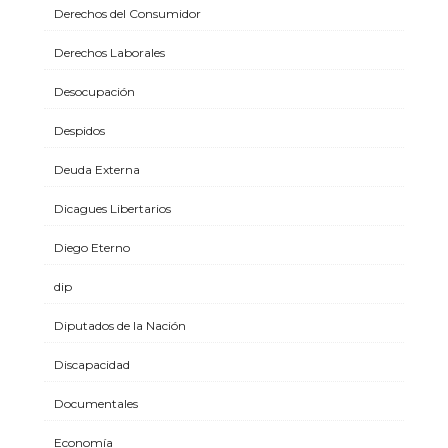
Derechos del Consumidor
Derechos Laborales
Desocupación
Despidos
Deuda Externa
Dicagues Libertarios
Diego Eterno
dip
Diputados de la Nación
Discapacidad
Documentales
Economía