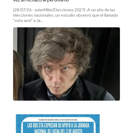
(28/07/26 - avierMilei/Elecciones 2027)-.A un año de las
elecciones nacionales, un estudio observó que el llamado
"voto anti" a Ja...