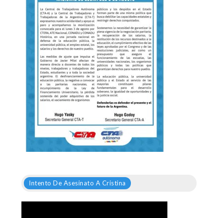
Intento De Asesinato A Cristina