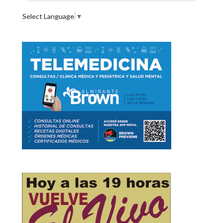
Select Language
▼