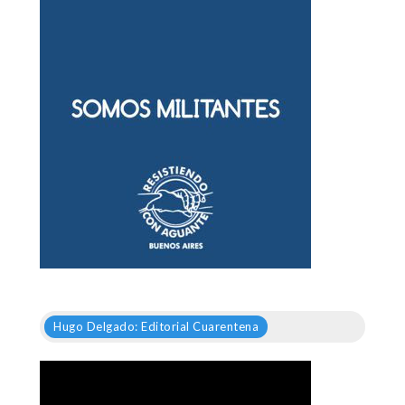
Hugo Delgado: Editorial Cuarentena