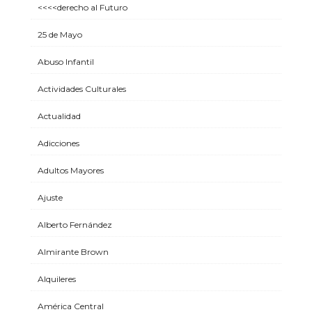
<<<<derecho al Futuro
25 de Mayo
Abuso Infantil
Actividades Culturales
Actualidad
Adicciones
Adultos Mayores
Ajuste
Alberto Fernández
Almirante Brown
Alquileres
América Central