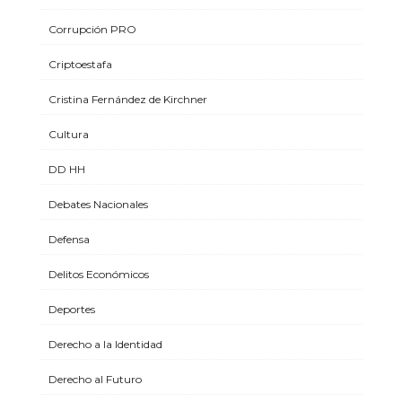
Corrupción PRO
Criptoestafa
Cristina Fernández de Kirchner
Cultura
DD HH
Debates Nacionales
Defensa
Delitos Económicos
Deportes
Derecho a la Identidad
Derecho al Futuro