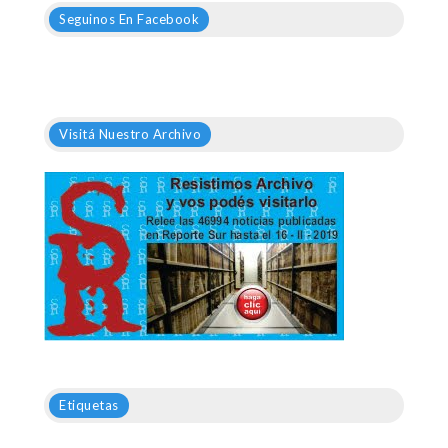
Seguinos En Facebook
Visitá Nuestro Archivo
Etiquetas