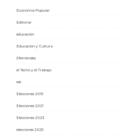
Economía Popular
Editorial
educación
Educación y Cultura
Efemérides
el Techo y el Trabajo
ele
Elecciones 2019
Elecciones 2021
Elecciones 2023
elecciones 2025