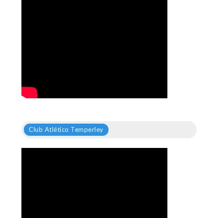
Club Atlético Temperley