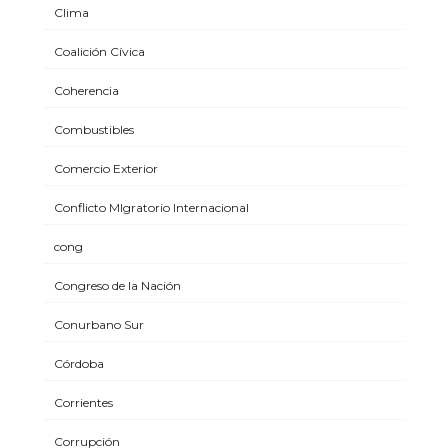
Clima
Coalición Cívica
Coherencia
Combustibles
Comercio Exterior
Conflicto MIgratorio Internacional
cong
Congreso de la Nación
Conurbano Sur
Córdoba
Corrientes
Corrupción