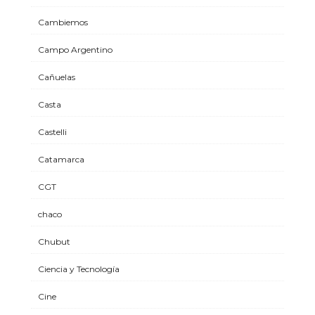
Cambiemos
Campo Argentino
Cañuelas
Casta
Castelli
Catamarca
CGT
chaco
Chubut
Ciencia y Tecnología
Cine