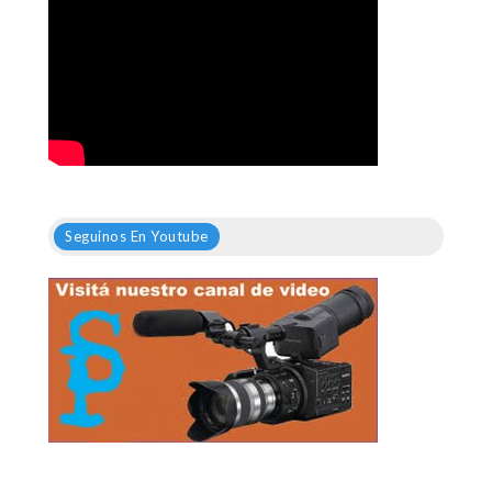
Seguinos En Youtube