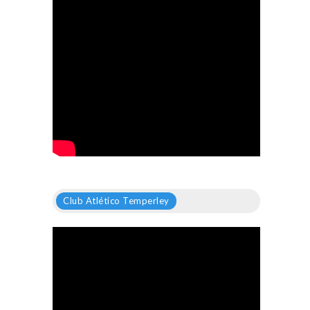
Club Atlético Temperley