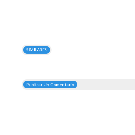
SIMILARES
Publicar Un Comentario