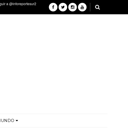
MUNDO