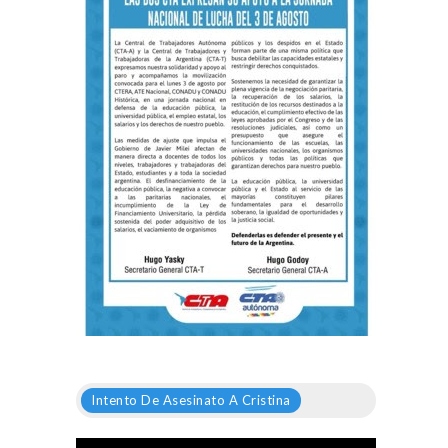
Intento De Asesinato A Cristina