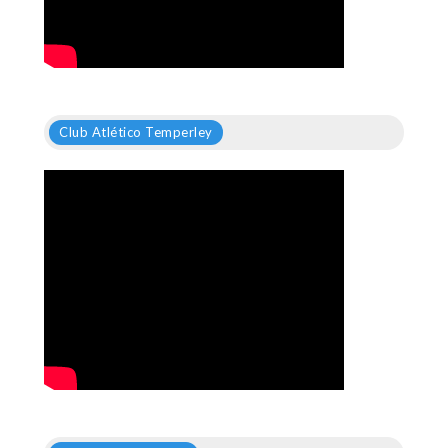
Club Atlético Temperley