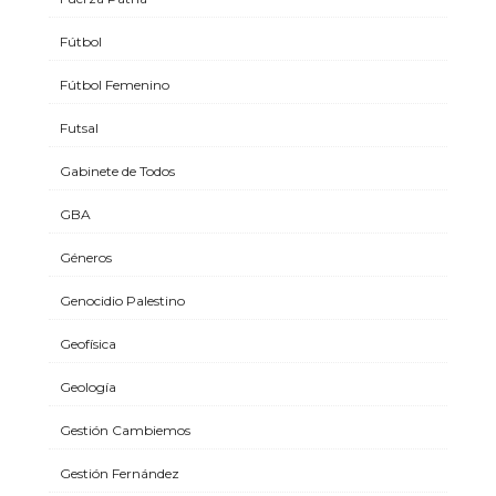
Fútbol
Fútbol Femenino
Futsal
Gabinete de Todos
GBA
Géneros
Genocidio Palestino
Geofísica
Geología
Gestión Cambiemos
Gestión Fernández