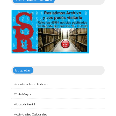
Visitá Nuestro Archivo
Etiquetas
<<<<derecho al Futuro
25 de Mayo
Abuso Infantil
Actividades Culturales