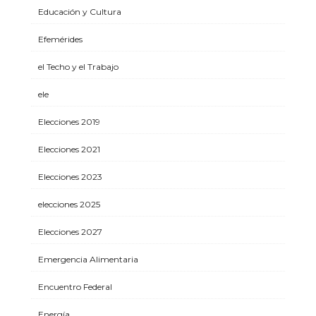
Educación y Cultura
Efemérides
el Techo y el Trabajo
ele
Elecciones 2019
Elecciones 2021
Elecciones 2023
elecciones 2025
Elecciones 2027
Emergencia Alimentaria
Encuentro Federal
Energía