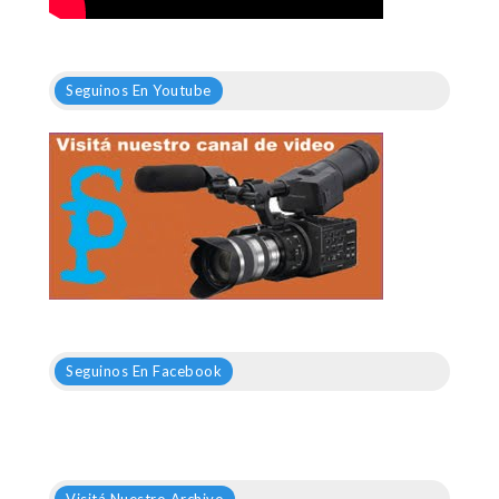
Seguinos En Youtube
Seguinos En Facebook