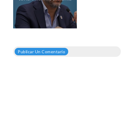
Publicar Un Comentario