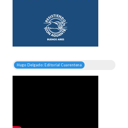
Hugo Delgado: Editorial Cuarentena