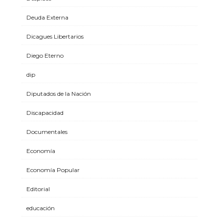
Deuda Externa
Dicagues Libertarios
Diego Eterno
dip
Diputados de la Nación
Discapacidad
Documentales
Economía
Economía Popular
Editorial
educación