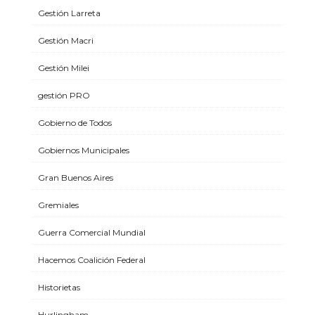
Gestión Larreta
Gestión Macri
Gestión Milei
gestión PRO
Gobierno de Todos
Gobiernos Municipales
Gran Buenos Aires
Gremiales
Guerra Comercial Mundial
Hacemos Coalición Federal
Historietas
Hurlingham