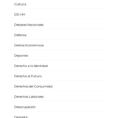
Cultura
DD HH
Debates Nacionales
Defensa
Delitos Económicos
Deportes
Derecho a la Identidad
Derecho al Futuro
Derechos del Consumidor
Derechos Laborales
Desocupación
Despidos