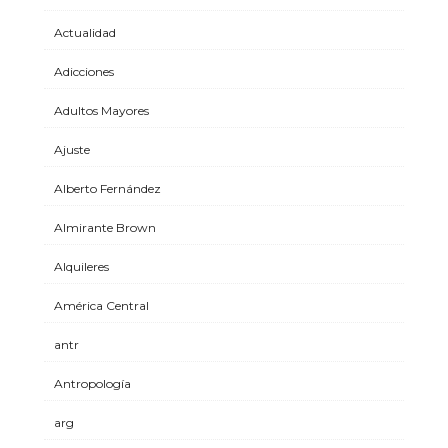
Actualidad
Adicciones
Adultos Mayores
Ajuste
Alberto Fernández
Almirante Brown
Alquileres
América Central
antr
Antropología
arg