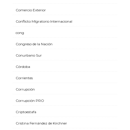
Comercio Exterior
Conflicto MIgratorio Internacional
cong
Congreso de la Nación
Conurbano Sur
Córdoba
Corrientes
Corrupción
Corrupción PRO
Criptoestafa
Cristina Fernández de Kirchner