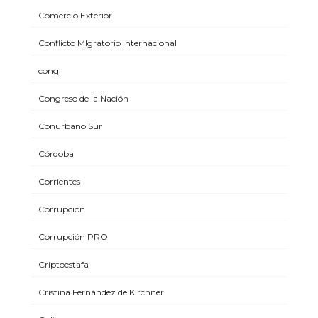
Comercio Exterior
Conflicto MIgratorio Internacional
cong
Congreso de la Nación
Conurbano Sur
Córdoba
Corrientes
Corrupción
Corrupción PRO
Criptoestafa
Cristina Fernández de Kirchner