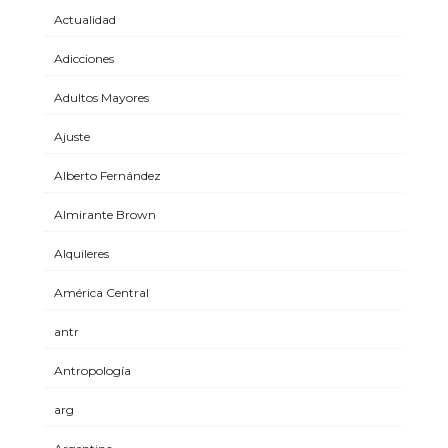
Actualidad
Adicciones
Adultos Mayores
Ajuste
Alberto Fernández
Almirante Brown
Alquileres
América Central
antr
Antropología
arg