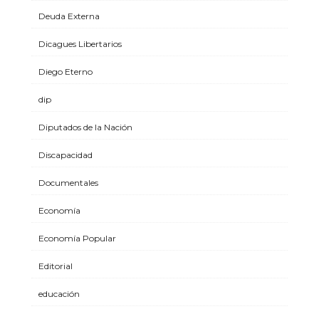
Deuda Externa
Dicagues Libertarios
Diego Eterno
dip
Diputados de la Nación
Discapacidad
Documentales
Economía
Economía Popular
Editorial
educación