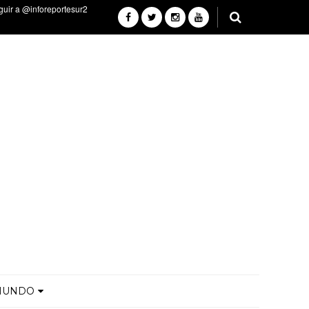
MUNDO