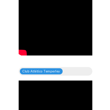
Club Atlético Temperley