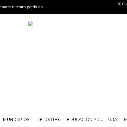
y partir nuestra patria en
MUNICIPIOS
DEPORTES
EDUCACIÓN Y CULTURA