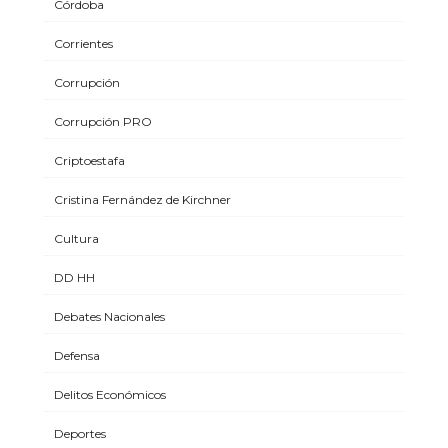
Córdoba
Corrientes
Corrupción
Corrupción PRO
Criptoestafa
Cristina Fernández de Kirchner
Cultura
DD HH
Debates Nacionales
Defensa
Delitos Económicos
Deportes