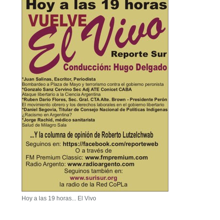
Hoy a las 19 horas... El Vivo