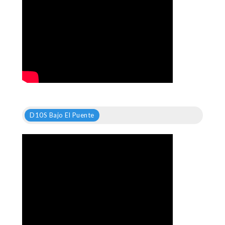
D10S Bajo El Puente