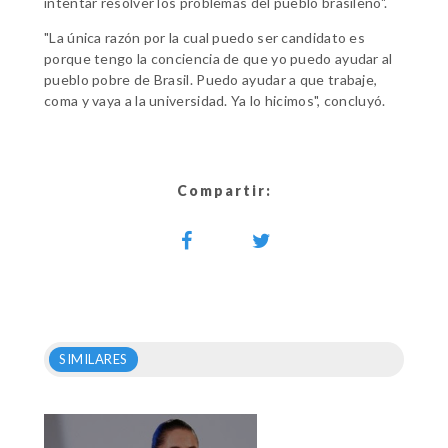
intentar resolver los problemas del pueblo brasileño".
"La única razón por la cual puedo ser candidato es
porque tengo la conciencia de que yo puedo ayudar al
pueblo pobre de Brasil. Puedo ayudar a que trabaje,
coma y vaya a la universidad. Ya lo hicimos", concluyó.
Compartir:
SIMILARES