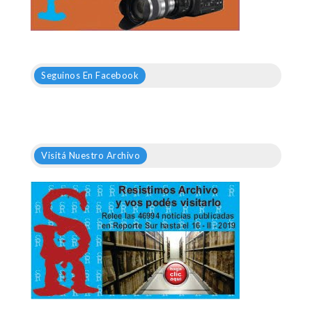
Seguinos En Facebook
Visitá Nuestro Archivo