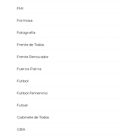
FMI
Formosa
Fotografía
Frente de Todos
Frente Renovador
Fuerza Patria
Fútbol
Fútbol Femenino
Futsal
Gabinete de Todos
GBA