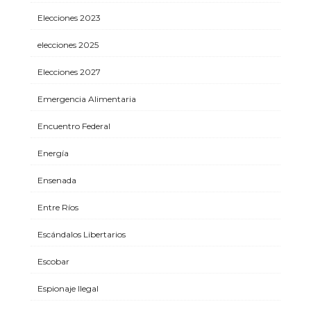
Elecciones 2023
elecciones 2025
Elecciones 2027
Emergencia Alimentaria
Encuentro Federal
Energía
Ensenada
Entre Ríos
Escándalos Libertarios
Escobar
Espionaje Ilegal