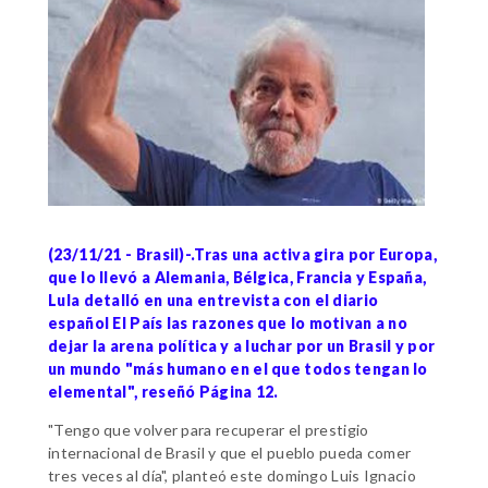
(23/11/21 - Brasil)-.Tras una activa gira por Europa,
que lo llevó a Alemania, Bélgica, Francia y España,
Lula detalló en una entrevista con el diario
español El País las razones que lo motivan a no
dejar la arena política y a luchar por un Brasil y por
un mundo "más humano en el que todos tengan lo
elemental", reseñó Página 12.
"Tengo que volver para recuperar el prestigio
internacional de Brasil y que el pueblo pueda comer
tres veces al día", planteó este domingo Luis Ignacio