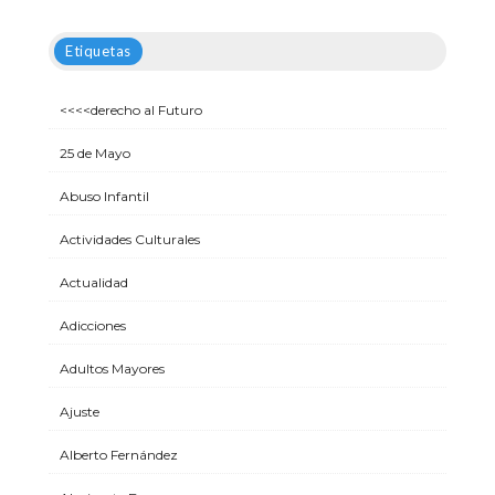
Etiquetas
<<<<derecho al Futuro
25 de Mayo
Abuso Infantil
Actividades Culturales
Actualidad
Adicciones
Adultos Mayores
Ajuste
Alberto Fernández