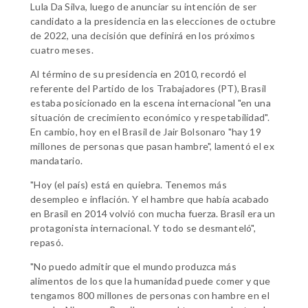
Lula Da Silva, luego de anunciar su intención de ser
candidato a la presidencia en las elecciones de octubre
de 2022, una decisión que definirá en los próximos
cuatro meses.
Al término de su presidencia en 2010, recordó el
referente del Partido de los Trabajadores (PT), Brasil
estaba posicionado en la escena internacional "en una
situación de crecimiento económico y respetabilidad".
En cambio, hoy en el Brasil de Jair Bolsonaro "hay 19
millones de personas que pasan hambre", lamentó el ex
mandatario.
"Hoy (el país) está en quiebra. Tenemos más
desempleo e inflación. Y el hambre que había acabado
en Brasil en 2014 volvió con mucha fuerza. Brasil era un
protagonista internacional. Y todo se desmanteló",
repasó.
"No puedo admitir que el mundo produzca más
alimentos de los que la humanidad puede comer y que
tengamos 800 millones de personas con hambre en el