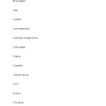
Brandsen
cab
CABA
Cambiemos
Campo Argentino
Cañuelas
Casta
Castelli
Catamarca
CGT
chaco
Chubut