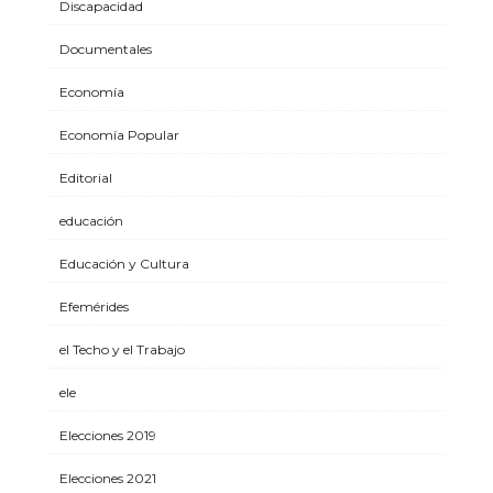
Discapacidad
Documentales
Economía
Economía Popular
Editorial
educación
Educación y Cultura
Efemérides
el Techo y el Trabajo
ele
Elecciones 2019
Elecciones 2021