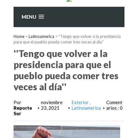
MENU
Home
>
Latinoamerica
>
''Tengo que volver a la presidencia
para que el pueblo pueda comer tres veces al día''
''Tengo que volver a la
presidencia para que el
pueblo pueda comer tres
veces al día''
Por
noviembre
Exterior
Coment
Reporte
23, 2021
Latinoamerica
arios : 0
•
•
•
Sur