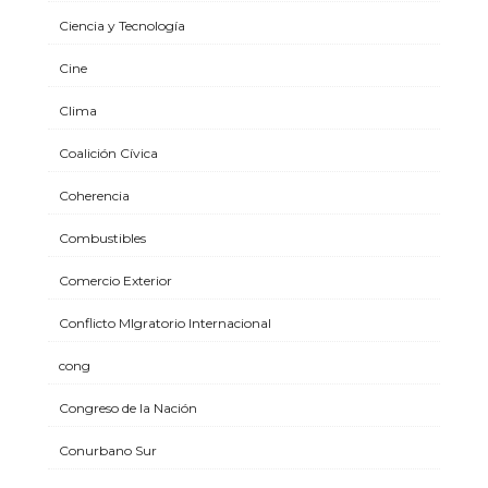
Ciencia y Tecnología
Cine
Clima
Coalición Cívica
Coherencia
Combustibles
Comercio Exterior
Conflicto MIgratorio Internacional
cong
Congreso de la Nación
Conurbano Sur