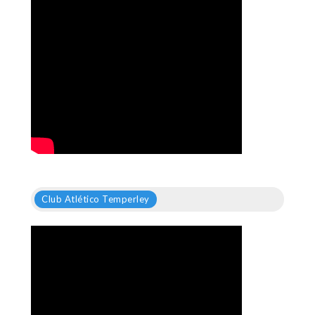
Club Atlético Temperley