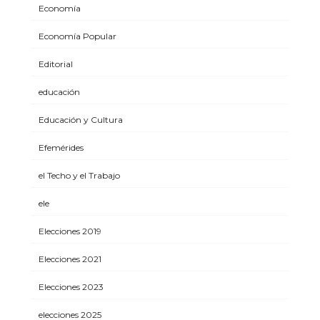
Economía
Economía Popular
Editorial
educación
Educación y Cultura
Efemérides
el Techo y el Trabajo
ele
Elecciones 2019
Elecciones 2021
Elecciones 2023
elecciones 2025