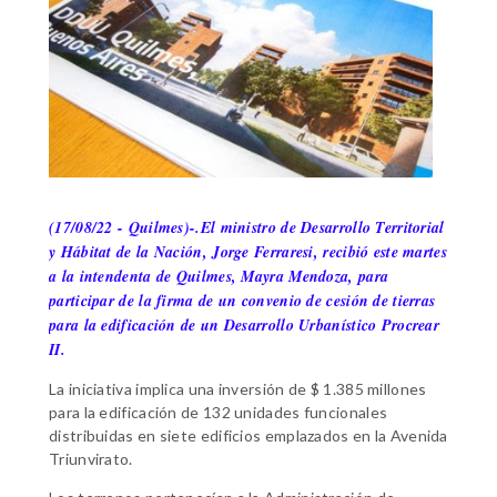
(17/08/22 - Quilmes)-.El ministro de Desarrollo Territorial
y Hábitat de la Nación, Jorge Ferraresi, recibió este martes
a la intendenta de Quilmes, Mayra Mendoza, para
participar de la firma de un convenio de cesión de tierras
para la edificación de un Desarrollo Urbanístico Procrear
II.
La iniciativa implica una inversión de $ 1.385 millones
para la edificación de 132 unidades funcionales
distribuidas en siete edificios emplazados en la Avenida
Triunvirato.