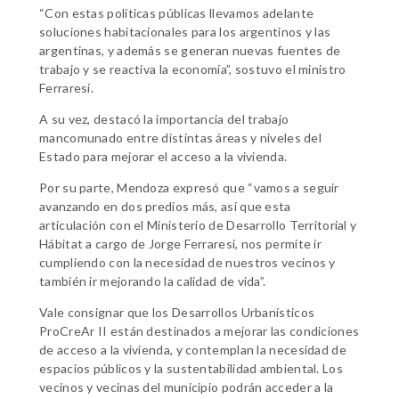
“Con estas políticas públicas llevamos adelante
soluciones habitacionales para los argentinos y las
argentinas, y además se generan nuevas fuentes de
trabajo y se reactiva la economía”, sostuvo el ministro
Ferraresi.
A su vez, destacó la importancia del trabajo
mancomunado entre distintas áreas y niveles del
Estado para mejorar el acceso a la vivienda.
Por su parte, Mendoza expresó que “vamos a seguir
avanzando en dos predios más, así que esta
articulación con el Ministerio de Desarrollo Territorial y
Hábitat a cargo de Jorge Ferraresi, nos permite ir
cumpliendo con la necesidad de nuestros vecinos y
también ir mejorando la calidad de vida”.
Vale consignar que los Desarrollos Urbanísticos
ProCreAr II están destinados a mejorar las condiciones
de acceso a la vivienda, y contemplan la necesidad de
espacios públicos y la sustentabilidad ambiental. Los
vecinos y vecinas del municipio podrán acceder a la