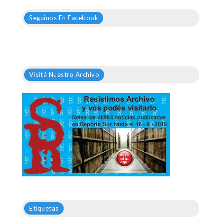
Seguinos En Facebook
Visitá Nuestro Archivo
Etiquetas