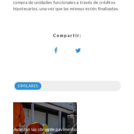
compra de unidades funcionales a través de créditos
hipotecarios, una vez que las mismas estén finalizadas.
Compartir:
SIMILARES
Avanzan las obras de pavimento