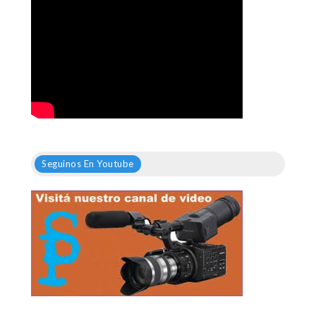
Seguinos En Youtube