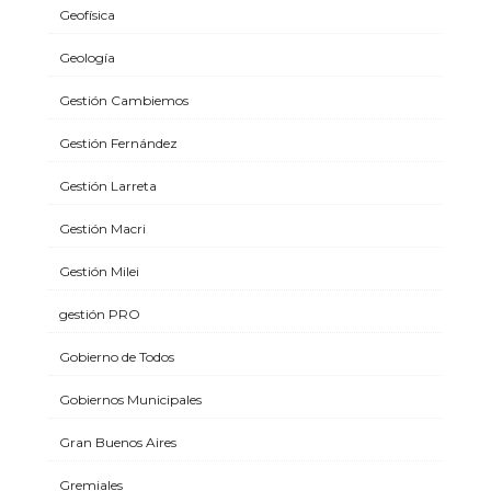
Geofísica
Geología
Gestión Cambiemos
Gestión Fernández
Gestión Larreta
Gestión Macri
Gestión Milei
gestión PRO
Gobierno de Todos
Gobiernos Municipales
Gran Buenos Aires
Gremiales