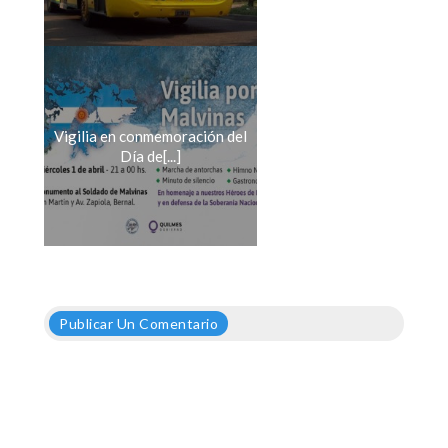
Vigilia en conmemoración del
Día de[...]
Publicar Un Comentario