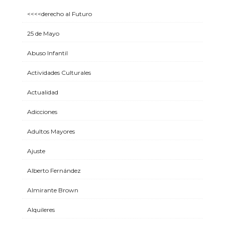
<<<<derecho al Futuro
25 de Mayo
Abuso Infantil
Actividades Culturales
Actualidad
Adicciones
Adultos Mayores
Ajuste
Alberto Fernández
Almirante Brown
Alquileres