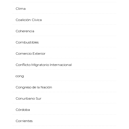
Clima
Coalición Cívica
Coherencia
Combustibles
Comercio Exterior
Conflicto MIgratorio Internacional
cong
Congreso de la Nación
Conurbano Sur
Córdoba
Corrientes