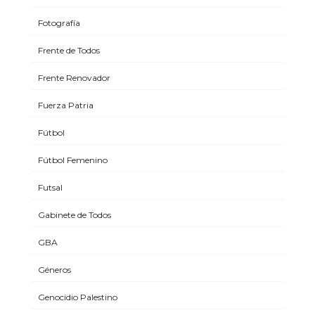
Fotografía
Frente de Todos
Frente Renovador
Fuerza Patria
Fútbol
Fútbol Femenino
Futsal
Gabinete de Todos
GBA
Géneros
Genocidio Palestino