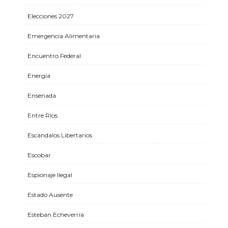
Elecciones 2027
Emergencia Alimentaria
Encuentro Federal
Energía
Ensenada
Entre Ríos
Escándalos Libertarios
Escobar
Espionaje Ilegal
Estado Ausente
Esteban Echeverría