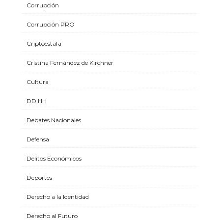
Corrupción
Corrupción PRO
Criptoestafa
Cristina Fernández de Kirchner
Cultura
DD HH
Debates Nacionales
Defensa
Delitos Económicos
Deportes
Derecho a la Identidad
Derecho al Futuro