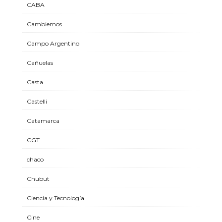
CABA
Cambiemos
Campo Argentino
Cañuelas
Casta
Castelli
Catamarca
CGT
chaco
Chubut
Ciencia y Tecnología
Cine