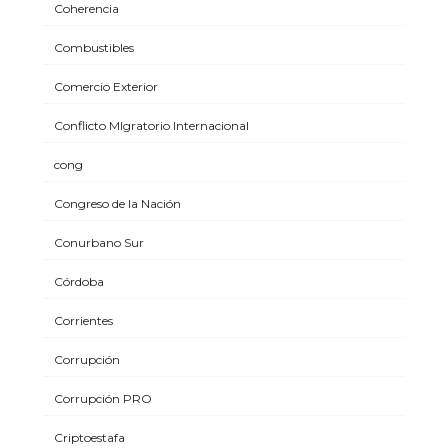
Coherencia
Combustibles
Comercio Exterior
Conflicto MIgratorio Internacional
cong
Congreso de la Nación
Conurbano Sur
Córdoba
Corrientes
Corrupción
Corrupción PRO
Criptoestafa