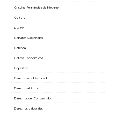
Cristina Fernández de Kirchner
Cultura
DD HH
Debates Nacionales
Defensa
Delitos Económicos
Deportes
Derecho a la Identidad
Derecho al Futuro
Derechos del Consumidor
Derechos Laborales