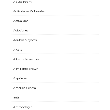
Abuso Infantil
Actividades Culturales
Actualidad
Adicciones
Adultos Mayores
Ajuste
Alberto Fernández
Almirante Brown
Alquileres
América Central
antr
Antropología