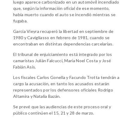
luego aparece carbonizado en un automóvil incendiado
que, según la información oficial de ese momento,
había muerto cuando el auto se incendió mientras se
fugaba.
García Vieyra recuperó la libertad en septiembre de
1980 y Cavigliasso en febrero de 1981, cuando se
encontraban en distintas dependencias carcelarias.
El tribunal de enjuiciamiento está integrado por los
camaristas Julián Falcucci, María Noel Costa y José
Fabián Asís.
Los fiscales Carlos Gonella y Facundo Trotta tendrán a
cargo la acusación, en tanto los acusados estarán
representados por los defensores oficiales Rodrigo
Altamira y Natalia Bazán.
Se prevé que las audiencias de este proceso oral y
público continúen el 15, 21 y 28 de marzo.