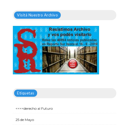
Visitá Nuestro Archivo
Etiquetas
<<<<derecho al Futuro
25 de Mayo