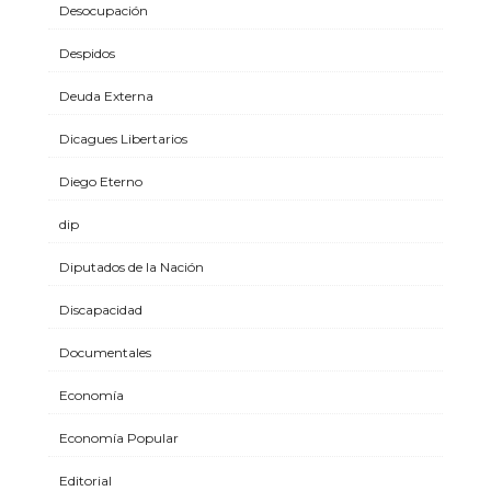
Desocupación
Despidos
Deuda Externa
Dicagues Libertarios
Diego Eterno
dip
Diputados de la Nación
Discapacidad
Documentales
Economía
Economía Popular
Editorial