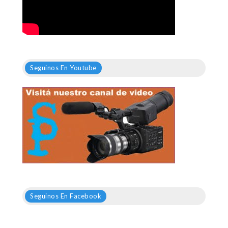
Seguinos En Youtube
Seguinos En Facebook