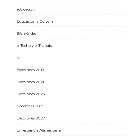
educación
Educación y Cultura
Efemérides
el Techo y el Trabajo
ele
Elecciones 2019
Elecciones 2021
Elecciones 2023
elecciones 2025
Elecciones 2027
Emergencia Alimentaria