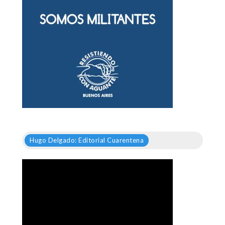
Hugo Delgado: Editorial Cuarentena