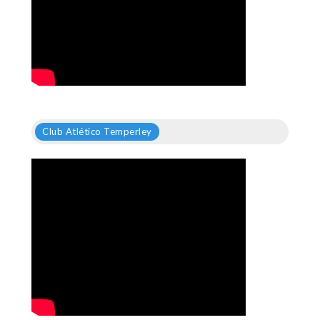
Club Atlético Temperley