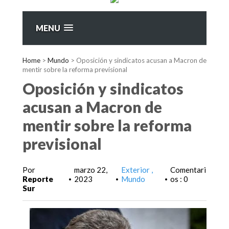
MENU
Home
>
Mundo
>
Oposición y sindicatos acusan a Macron de
mentir sobre la reforma previsional
Oposición y sindicatos
acusan a Macron de
mentir sobre la reforma
previsional
Por
marzo 22,
Exterior
Comentari
Reporte
2023
Mundo
os : 0
•
•
•
Sur