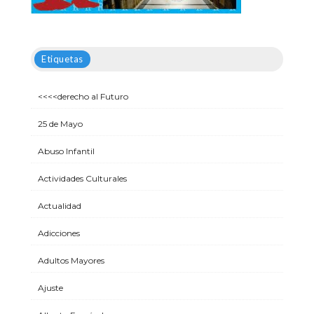
Etiquetas
<<<<derecho al Futuro
25 de Mayo
Abuso Infantil
Actividades Culturales
Actualidad
Adicciones
Adultos Mayores
Ajuste