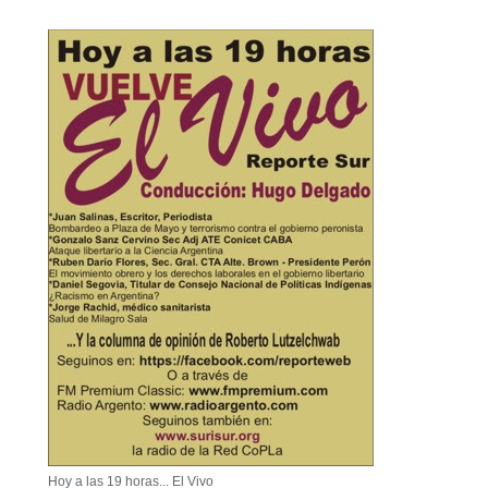
Hoy a las 19 horas... El Vivo