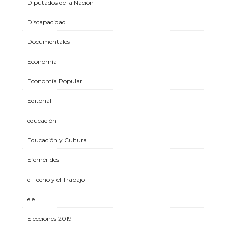
Diputados de la Nación
Discapacidad
Documentales
Economía
Economía Popular
Editorial
educación
Educación y Cultura
Efemérides
el Techo y el Trabajo
ele
Elecciones 2019