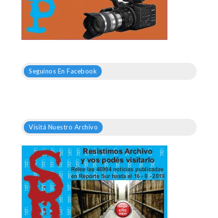
Seguinos En Facebook
Visitá Nuestro Archivo