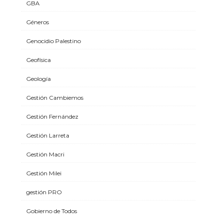
GBA
Géneros
Genocidio Palestino
Geofísica
Geología
Gestión Cambiemos
Gestión Fernández
Gestión Larreta
Gestión Macri
Gestión Milei
gestión PRO
Gobierno de Todos