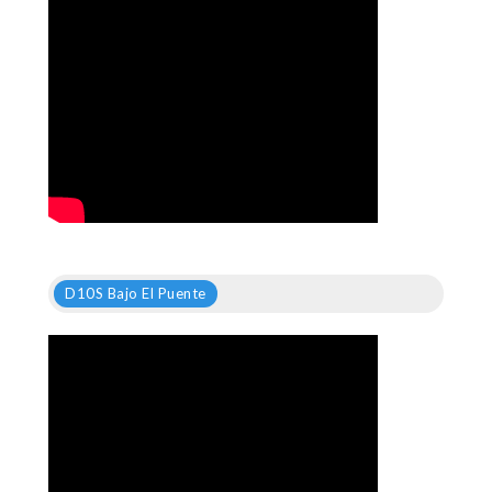
D10S Bajo El Puente