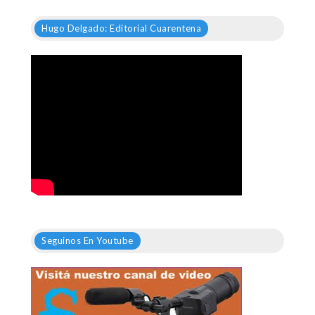
Hugo Delgado: Editorial Cuarentena
Seguinos En Youtube