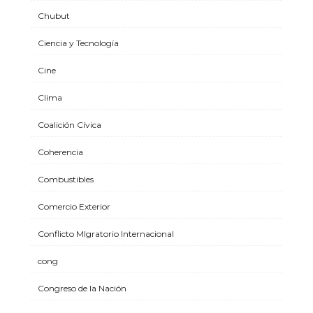
Chubut
Ciencia y Tecnología
Cine
Clima
Coalición Cívica
Coherencia
Combustibles
Comercio Exterior
Conflicto MIgratorio Internacional
cong
Congreso de la Nación