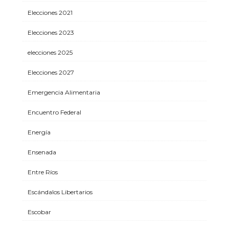
Elecciones 2021
Elecciones 2023
elecciones 2025
Elecciones 2027
Emergencia Alimentaria
Encuentro Federal
Energía
Ensenada
Entre Ríos
Escándalos Libertarios
Escobar