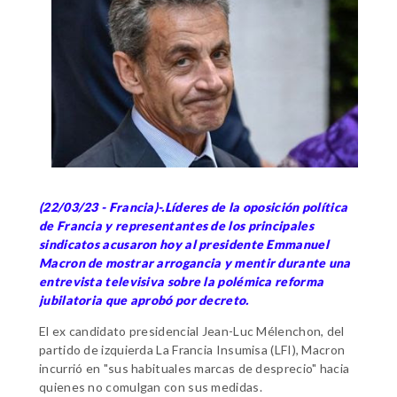
(22/03/23 - Francia)-.Líderes de la oposición política
de Francia y representantes de los principales
sindicatos acusaron hoy al presidente Emmanuel
Macron de mostrar arrogancia y mentir durante una
entrevista televisiva sobre la polémica reforma
jubilatoria que aprobó por decreto.
El ex candidato presidencial Jean-Luc Mélenchon, del
partido de izquierda La Francia Insumisa (LFI), Macron
incurrió en "sus habituales marcas de desprecio" hacia
quienes no comulgan con sus medidas.