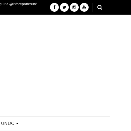
MUNDO