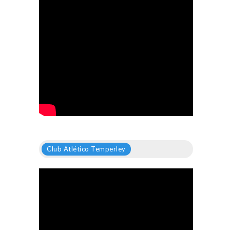
Club Atlético Temperley