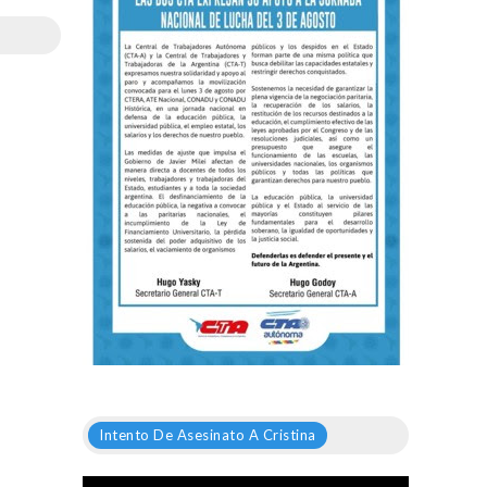
Intento De Asesinato A Cristina