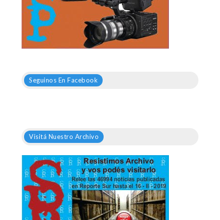
Seguinos En Facebook
Visitá Nuestro Archivo