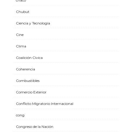
chaco
Chubut
Ciencia y Tecnología
Cine
Clima
Coalición Cívica
Coherencia
Combustibles
Comercio Exterior
Conflicto MIgratorio Internacional
cong
Congreso de la Nación