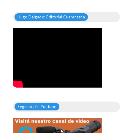
Hugo Delgado: Editorial Cuarentena
Seguinos En Youtube