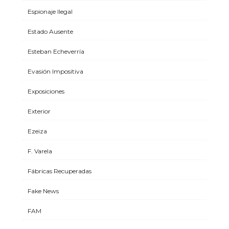
Espionaje Ilegal
Estado Ausente
Esteban Echeverría
Evasión Impositiva
Exposiciones
Exterior
Ezeiza
F. Varela
Fábricas Recuperadas
Fake News
FAM