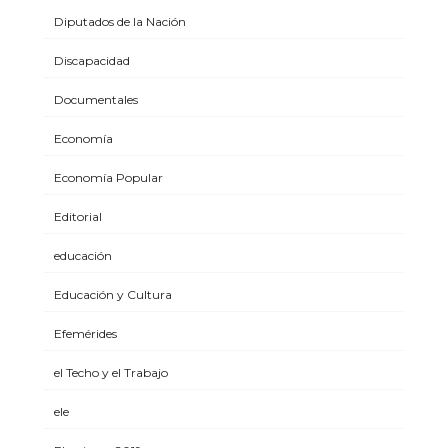
Diputados de la Nación
Discapacidad
Documentales
Economía
Economía Popular
Editorial
educación
Educación y Cultura
Efemérides
el Techo y el Trabajo
ele