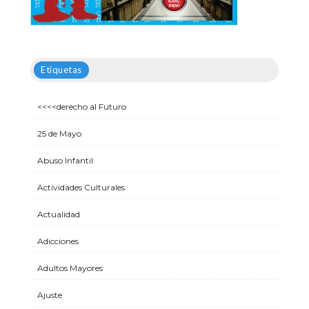
Etiquetas
<<<<derecho al Futuro
25 de Mayo
Abuso Infantil
Actividades Culturales
Actualidad
Adicciones
Adultos Mayores
Ajuste