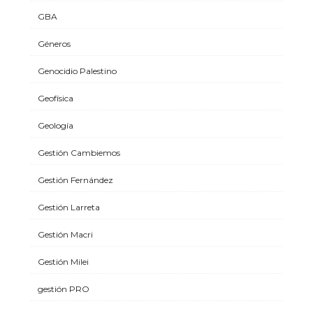
GBA
Géneros
Genocidio Palestino
Geofísica
Geología
Gestión Cambiemos
Gestión Fernández
Gestión Larreta
Gestión Macri
Gestión Milei
gestión PRO