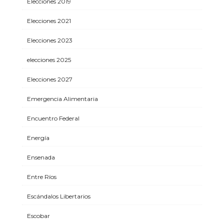
Elecciones 2019
Elecciones 2021
Elecciones 2023
elecciones 2025
Elecciones 2027
Emergencia Alimentaria
Encuentro Federal
Energía
Ensenada
Entre Ríos
Escándalos Libertarios
Escobar