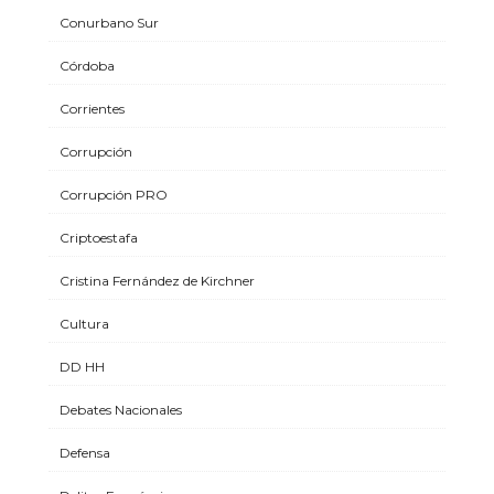
Conurbano Sur
Córdoba
Corrientes
Corrupción
Corrupción PRO
Criptoestafa
Cristina Fernández de Kirchner
Cultura
DD HH
Debates Nacionales
Defensa