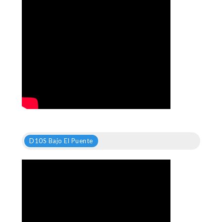
D10S Bajo El Puente