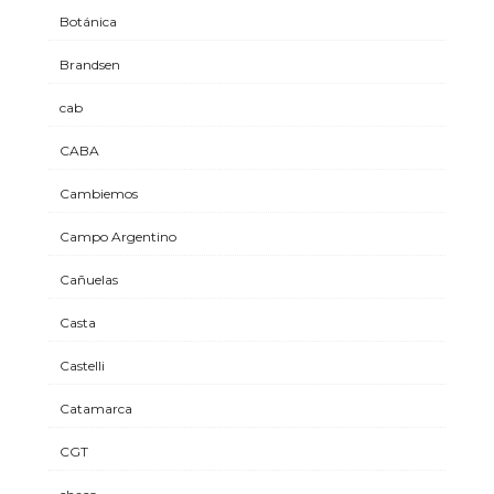
Botánica
Brandsen
cab
CABA
Cambiemos
Campo Argentino
Cañuelas
Casta
Castelli
Catamarca
CGT