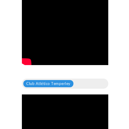
Club Atlético Temperley