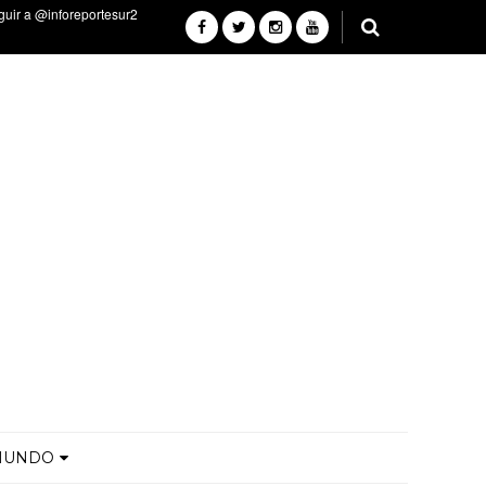
MUNDO