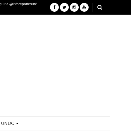
MUNDO