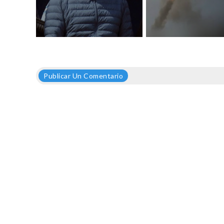
Publicar Un Comentario