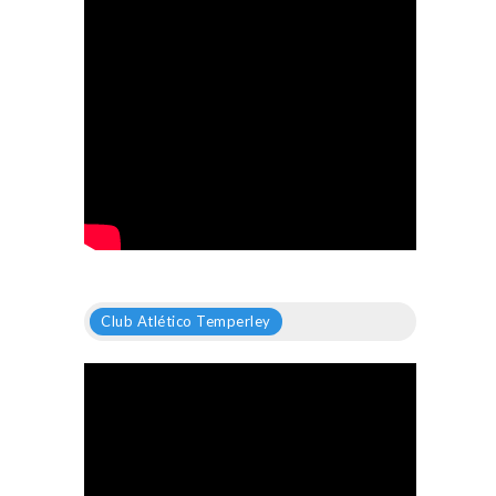
Club Atlético Temperley