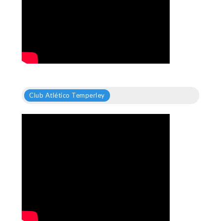
Club Atlético Temperley