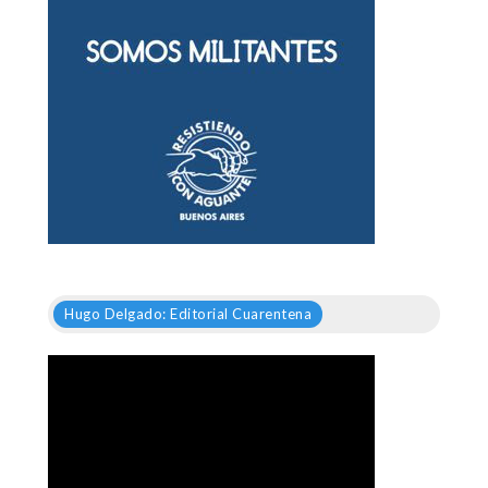
Hugo Delgado: Editorial Cuarentena