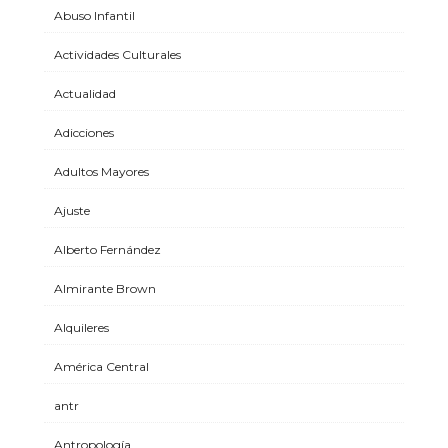
Abuso Infantil
Actividades Culturales
Actualidad
Adicciones
Adultos Mayores
Ajuste
Alberto Fernández
Almirante Brown
Alquileres
América Central
antr
Antropología