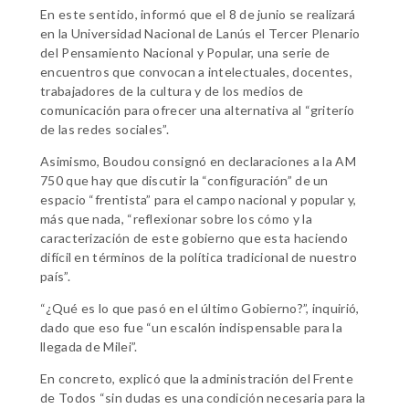
En este sentido, informó que el 8 de junio se realizará
en la Universidad Nacional de Lanús el Tercer Plenario
del Pensamiento Nacional y Popular, una serie de
encuentros que convocan a intelectuales, docentes,
trabajadores de la cultura y de los medios de
comunicación para ofrecer una alternativa al “griterío
de las redes sociales”.
Asimismo, Boudou consignó en declaraciones a la AM
750 que hay que discutir la “configuración” de un
espacio “frentista” para el campo nacional y popular y,
más que nada, “reflexionar sobre los cómo y la
caracterización de este gobierno que esta haciendo
difícil en términos de la política tradicional de nuestro
país”.
“¿Qué es lo que pasó en el último Gobierno?”, inquirió,
dado que eso fue “un escalón indispensable para la
llegada de Milei”.
En concreto, explicó que la administración del Frente
de Todos “sin dudas es una condición necesaria para la