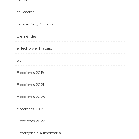
educación
Educación y Cultura
Efemérides
el Techo y el Trabajo
ele
Elecciones 2019
Elecciones 2021
Elecciones 2023
elecciones 2025
Elecciones 2027
Emergencia Alimentaria