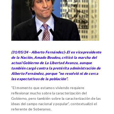
(31/05/24 - Alberto Fernández)-.El ex vicepresidente
de la Nación, Amado Boudou, criticó la marcha del
actual Gobierno de La Libertad Avanza, aunque
también cargó contra la pretérita administración de
Alberto Fernández, porque “no resolvió ni de cerca
las expectativas de la población”.
“El momento que estamos viviendo requiere
reflexionar mucho sobre la caracterización del
Gobierno, pero también sobre la caracterización de las
ideas del campo nacional y popular”, contextualizó el
referente de Soberanxs.