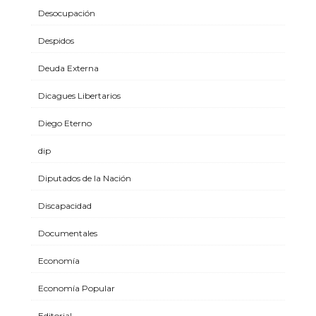
Desocupación
Despidos
Deuda Externa
Dicagues Libertarios
Diego Eterno
dip
Diputados de la Nación
Discapacidad
Documentales
Economía
Economía Popular
Editorial