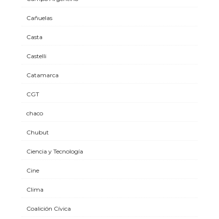
Cañuelas
Casta
Castelli
Catamarca
CGT
chaco
Chubut
Ciencia y Tecnología
Cine
Clima
Coalición Cívica