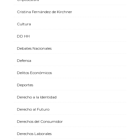
Cristina Fernández de Kirchner
Cultura
DD HH
Debates Nacionales
Defensa
Delitos Económicos
Deportes
Derecho a la Identidad
Derecho al Futuro
Derechos del Consumidor
Derechos Laborales