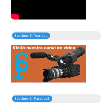
Seguinos En Youtube
Seguinos En Facebook