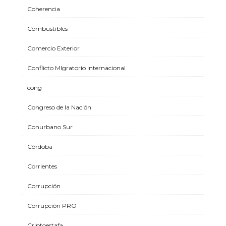
Coherencia
Combustibles
Comercio Exterior
Conflicto MIgratorio Internacional
cong
Congreso de la Nación
Conurbano Sur
Córdoba
Corrientes
Corrupción
Corrupción PRO
Criptoestafa