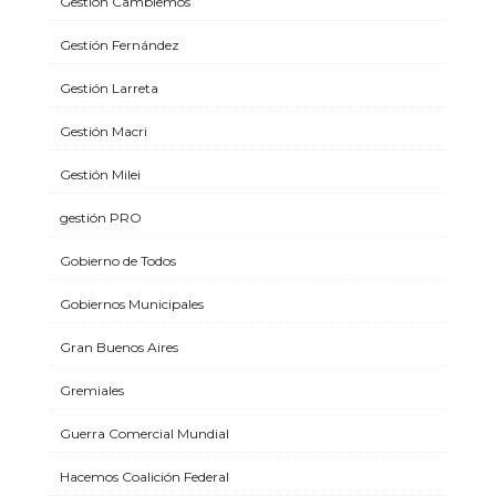
Gestión Cambiemos
Gestión Fernández
Gestión Larreta
Gestión Macri
Gestión Milei
gestión PRO
Gobierno de Todos
Gobiernos Municipales
Gran Buenos Aires
Gremiales
Guerra Comercial Mundial
Hacemos Coalición Federal