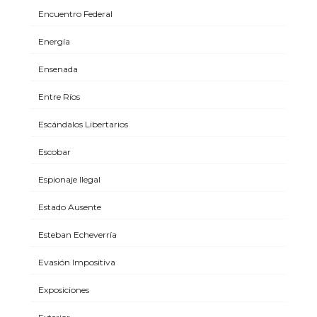
Encuentro Federal
Energía
Ensenada
Entre Ríos
Escándalos Libertarios
Escobar
Espionaje Ilegal
Estado Ausente
Esteban Echeverría
Evasión Impositiva
Exposiciones