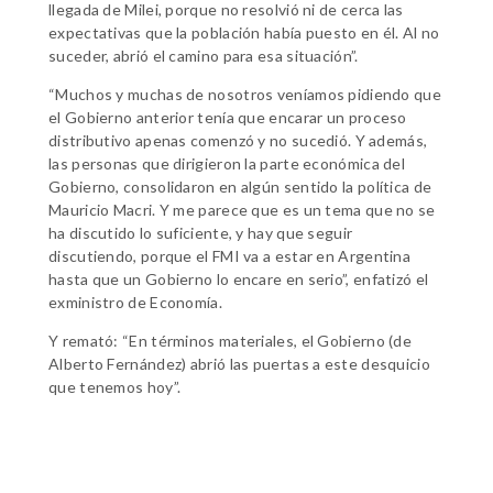
llegada de Milei, porque no resolvió ni de cerca las
expectativas que la población había puesto en él. Al no
suceder, abrió el camino para esa situación”.
“Muchos y muchas de nosotros veníamos pidiendo que
el Gobierno anterior tenía que encarar un proceso
distributivo apenas comenzó y no sucedió. Y además,
las personas que dirigieron la parte económica del
Gobierno, consolidaron en algún sentido la política de
Mauricio Macri. Y me parece que es un tema que no se
ha discutido lo suficiente, y hay que seguir
discutiendo, porque el FMI va a estar en Argentina
hasta que un Gobierno lo encare en serio”, enfatizó el
exministro de Economía.
Y remató: “En términos materiales, el Gobierno (de
Alberto Fernández) abrió las puertas a este desquicio
que tenemos hoy”.