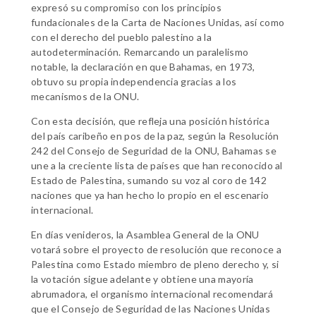
expresó su compromiso con los principios
fundacionales de la Carta de Naciones Unidas, así como
con el derecho del pueblo palestino a la
autodeterminación. Remarcando un paralelismo
notable, la declaración en que Bahamas, en 1973,
obtuvo su propia independencia gracias a los
mecanismos de la ONU.
Con esta decisión, que refleja una posición histórica
del país caribeño en pos de la paz, según la Resolución
242 del Consejo de Seguridad de la ONU, Bahamas se
une a la creciente lista de países que han reconocido al
Estado de Palestina, sumando su voz al coro de 142
naciones que ya han hecho lo propio en el escenario
internacional.
En días venideros, la Asamblea General de la ONU
votará sobre el proyecto de resolución que reconoce a
Palestina como Estado miembro de pleno derecho y, si
la votación sigue adelante y obtiene una mayoría
abrumadora, el organismo internacional recomendará
que el Consejo de Seguridad de las Naciones Unidas