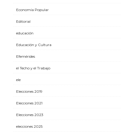
Economía Popular
Editorial
educación
Educación y Cultura
Efemérides
el Techo y el Trabajo
ele
Elecciones 2019
Elecciones 2021
Elecciones 2023
elecciones 2025