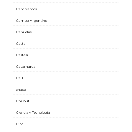
Cambiemos
Campo Argentino
Cañuelas
Casta
Castelli
Catamarca
CGT
chaco
Chubut
Ciencia y Tecnología
Cine