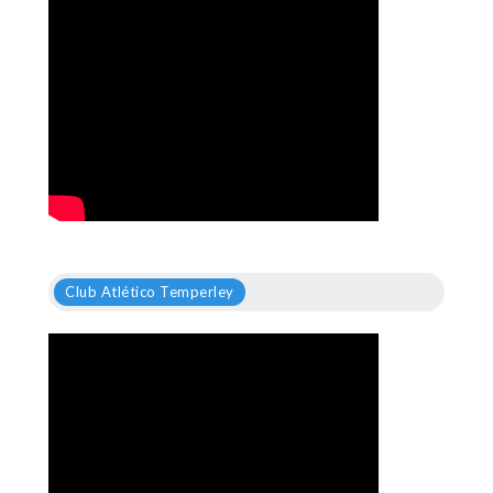
Club Atlético Temperley