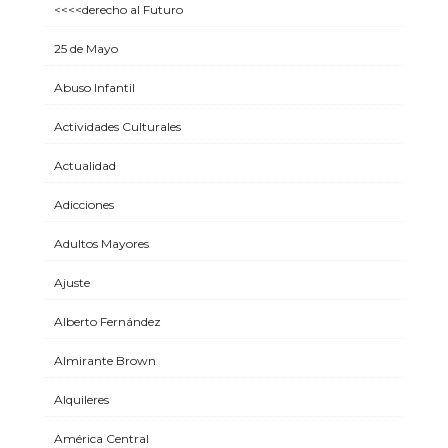
<<<<derecho al Futuro
25 de Mayo
Abuso Infantil
Actividades Culturales
Actualidad
Adicciones
Adultos Mayores
Ajuste
Alberto Fernández
Almirante Brown
Alquileres
América Central