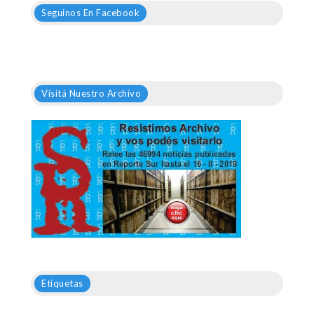
Seguinos En Facebook
Visitá Nuestro Archivo
Etiquetas