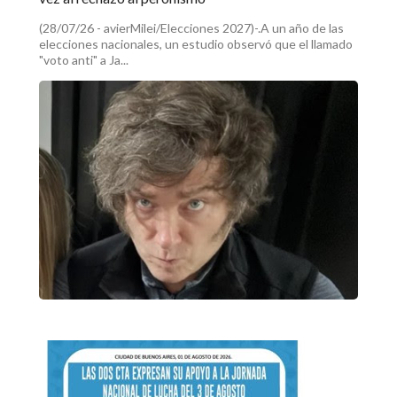
(28/07/26 - avierMilei/Elecciones 2027)-.A un año de las
elecciones nacionales, un estudio observó que el llamado
"voto anti" a Ja...