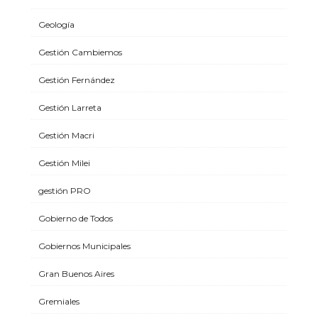
Geología
Gestión Cambiemos
Gestión Fernández
Gestión Larreta
Gestión Macri
Gestión Milei
gestión PRO
Gobierno de Todos
Gobiernos Municipales
Gran Buenos Aires
Gremiales