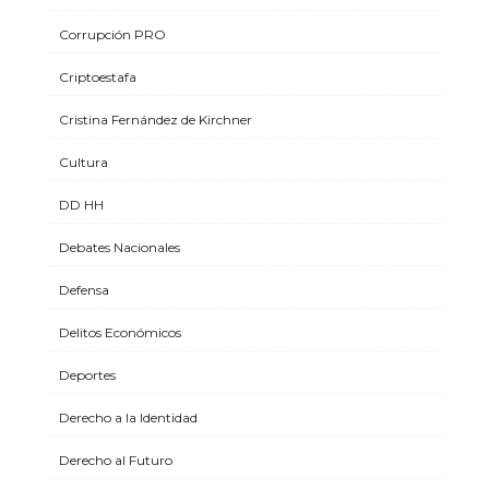
Corrupción PRO
Criptoestafa
Cristina Fernández de Kirchner
Cultura
DD HH
Debates Nacionales
Defensa
Delitos Económicos
Deportes
Derecho a la Identidad
Derecho al Futuro