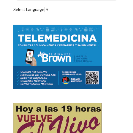
Select Language
▼