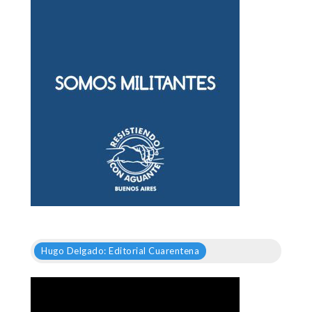
Hugo Delgado: Editorial Cuarentena