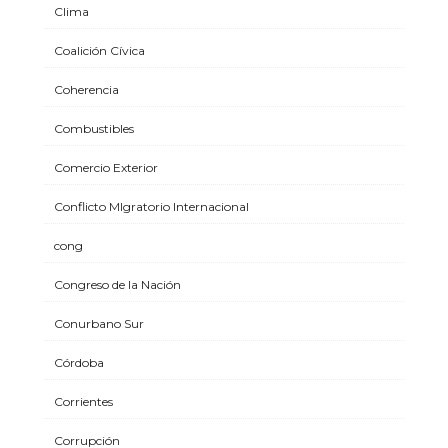
Clima
Coalición Cívica
Coherencia
Combustibles
Comercio Exterior
Conflicto MIgratorio Internacional
cong
Congreso de la Nación
Conurbano Sur
Córdoba
Corrientes
Corrupción