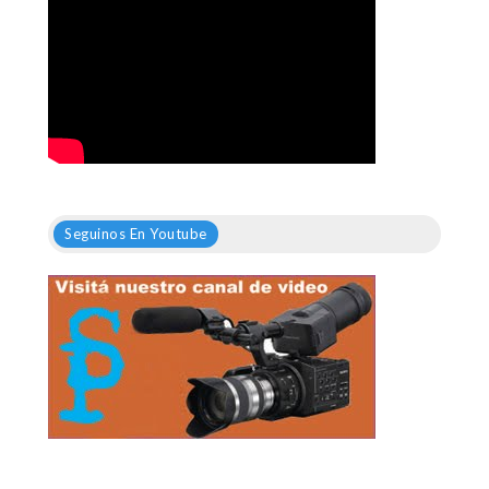
Seguinos En Youtube