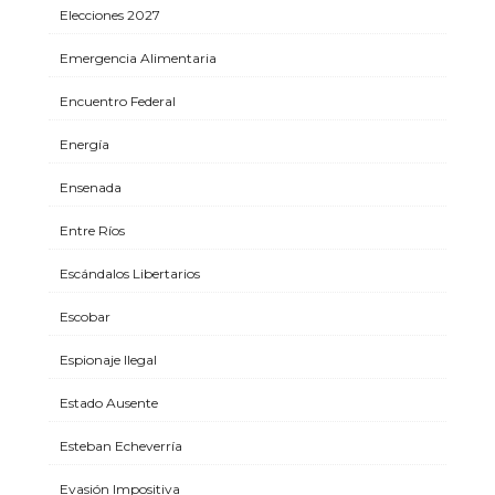
Elecciones 2027
Emergencia Alimentaria
Encuentro Federal
Energía
Ensenada
Entre Ríos
Escándalos Libertarios
Escobar
Espionaje Ilegal
Estado Ausente
Esteban Echeverría
Evasión Impositiva