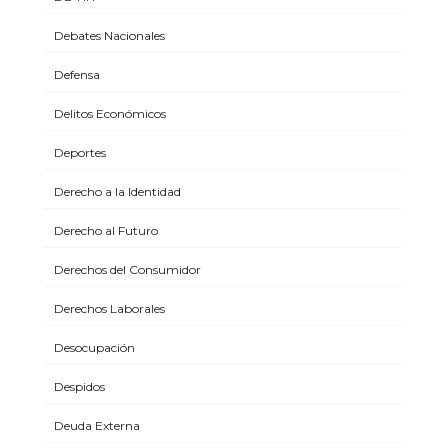
Debates Nacionales
Defensa
Delitos Económicos
Deportes
Derecho a la Identidad
Derecho al Futuro
Derechos del Consumidor
Derechos Laborales
Desocupación
Despidos
Deuda Externa