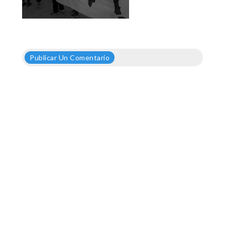
Publicar Un Comentario