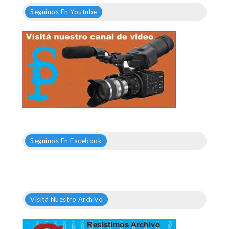
Seguinos En Youtube
Seguinos En Facebook
Visitá Nuestro Archivo