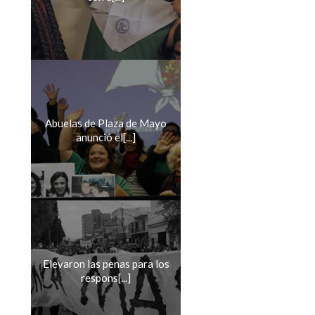
Abuelas de Plaza de Mayo
anunció el[...]
Elevaron las penas para los
respons[...]