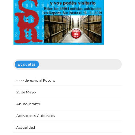
Etiquetas
<<<<derecho al Futuro
25 de Mayo
Abuso Infantil
Actividades Culturales
Actualidad