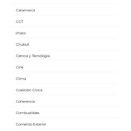
Catamarca
CGT
chaco
Chubut
Ciencia y Tecnología
Cine
Clima
Coalición Cívica
Coherencia
Combustibles
Comercio Exterior