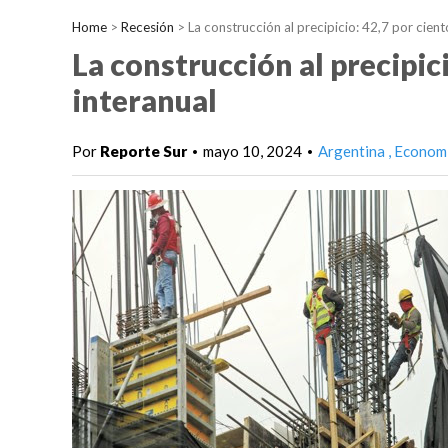
Home
>
Recesión
>
La construcción al precipicio: 42,7 por cient
La construcción al precipici
interanual
Por
Reporte Sur
mayo 10, 2024
Argentina
Econom
•
•