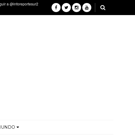
MUNDO