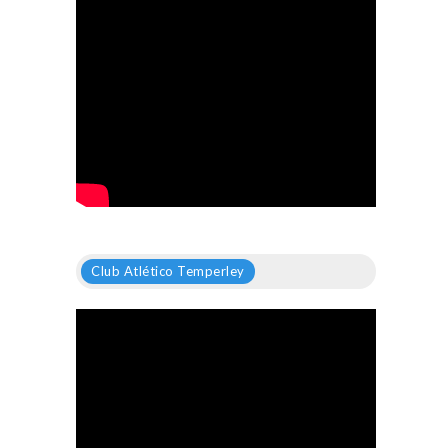
Club Atlético Temperley