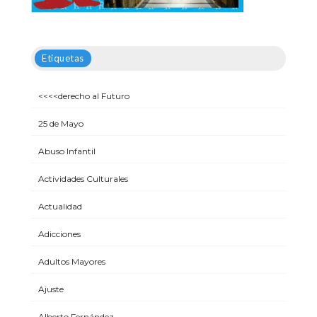
Etiquetas
<<<<derecho al Futuro
25 de Mayo
Abuso Infantil
Actividades Culturales
Actualidad
Adicciones
Adultos Mayores
Ajuste
Alberto Fernández