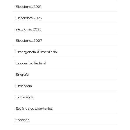
Elecciones 2021
Elecciones 2023
elecciones 2025
Elecciones 2027
Emergencia Alimentaria
Encuentro Federal
Energía
Ensenada
Entre Ríos
Escándalos Libertarios
Escobar