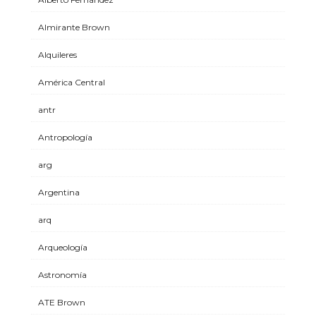
Almirante Brown
Alquileres
América Central
antr
Antropología
arg
Argentina
arq
Arqueología
Astronomía
ATE Brown