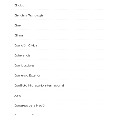
Chubut
Ciencia y Tecnología
Cine
Clima
Coalición Cívica
Coherencia
Combustibles
Comercio Exterior
Conflicto MIgratorio Internacional
cong
Congreso de la Nación