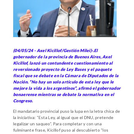
(04/05/24 - Axel Kicillof/Gestión Milei)-.El
gobernador de la provincia de Buenos Aires, Axel
Kicillof, lanzó un contundente cuestionamiento al
reversionado proyecto de Ley Bases y el paquete
fiscal que se debate en la Cámara de Diputados de la
Nación.
“No hay un solo artículo de esta ley que le
mejore la vida a los argentinos”, afirmó el gobernador
bonaerense mientras se debate la normativa en el
Congreso.
El mandatario provincial puso la lupa en la letra chica de
la iniciativa: “Esta Ley, al igual que el DNU, pretende
legalizar un saqueo”.
Para completar y con una
fulminante frase, Kicillof puso al descubierto “los