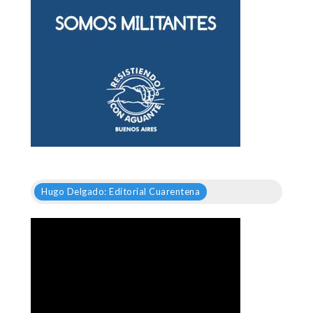
Hugo Delgado: Editorial Cuarentena