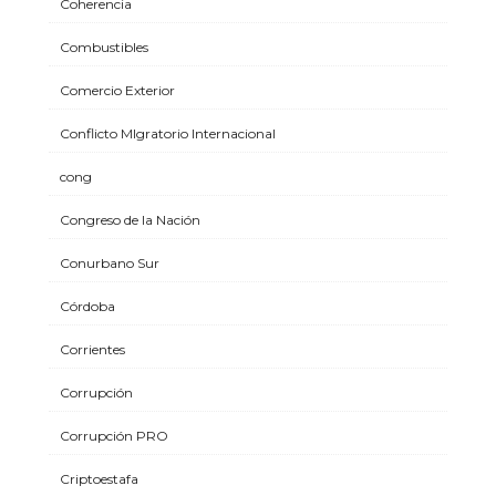
Coherencia
Combustibles
Comercio Exterior
Conflicto MIgratorio Internacional
cong
Congreso de la Nación
Conurbano Sur
Córdoba
Corrientes
Corrupción
Corrupción PRO
Criptoestafa