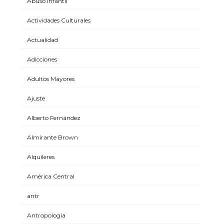
Abuso Infantil
Actividades Culturales
Actualidad
Adicciones
Adultos Mayores
Ajuste
Alberto Fernández
Almirante Brown
Alquileres
América Central
antr
Antropología