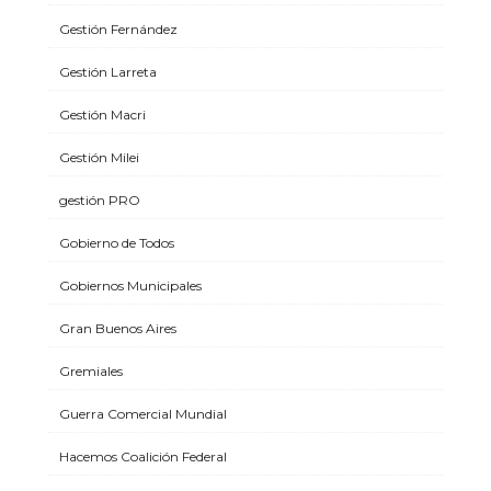
Gestión Fernández
Gestión Larreta
Gestión Macri
Gestión Milei
gestión PRO
Gobierno de Todos
Gobiernos Municipales
Gran Buenos Aires
Gremiales
Guerra Comercial Mundial
Hacemos Coalición Federal