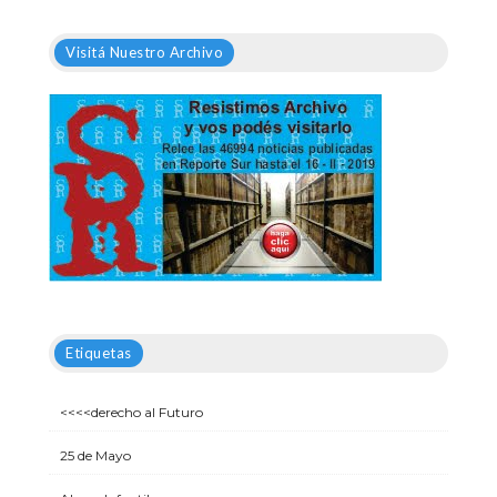
Visitá Nuestro Archivo
Etiquetas
<<<<derecho al Futuro
25 de Mayo