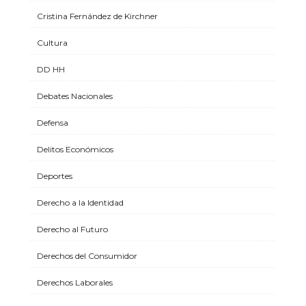
Cristina Fernández de Kirchner
Cultura
DD HH
Debates Nacionales
Defensa
Delitos Económicos
Deportes
Derecho a la Identidad
Derecho al Futuro
Derechos del Consumidor
Derechos Laborales