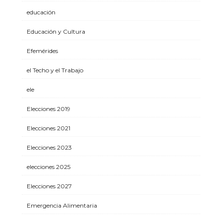
educación
Educación y Cultura
Efemérides
el Techo y el Trabajo
ele
Elecciones 2019
Elecciones 2021
Elecciones 2023
elecciones 2025
Elecciones 2027
Emergencia Alimentaria