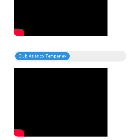
Club Atlético Temperley