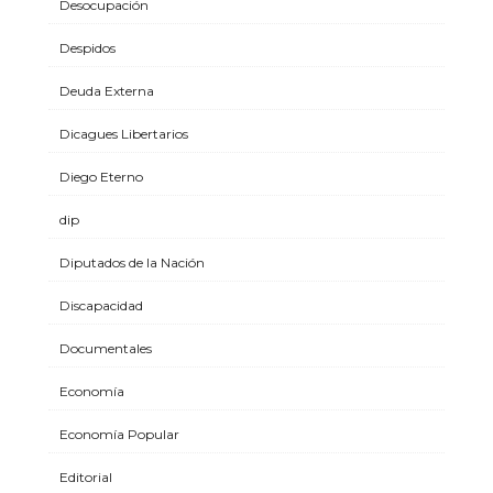
Desocupación
Despidos
Deuda Externa
Dicagues Libertarios
Diego Eterno
dip
Diputados de la Nación
Discapacidad
Documentales
Economía
Economía Popular
Editorial