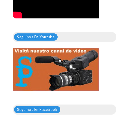
Seguinos En Youtube
Seguinos En Facebook