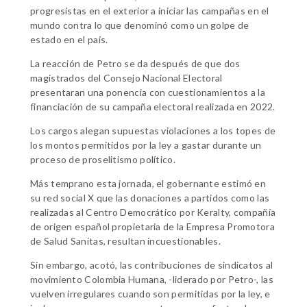
progresistas en el exterior a iniciar las campañas en el
mundo contra lo que denominó como un golpe de
estado en el país.
La reacción de Petro se da después de que dos
magistrados del Consejo Nacional Electoral
presentaran una ponencia con cuestionamientos a la
financiación de su campaña electoral realizada en 2022.
Los cargos alegan supuestas violaciones a los topes de
los montos permitidos por la ley a gastar durante un
proceso de proselitismo político.
Más temprano esta jornada, el gobernante estimó en
su red social X que las donaciones a partidos como las
realizadas al Centro Democrático por Keralty, compañía
de origen español propietaria de la Empresa Promotora
de Salud Sanitas, resultan incuestionables.
Sin embargo, acotó, las contribuciones de sindicatos al
movimiento Colombia Humana, -liderado por Petro-, las
vuelven irregulares cuando son permitidas por la ley, e