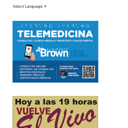
Select Language
▼