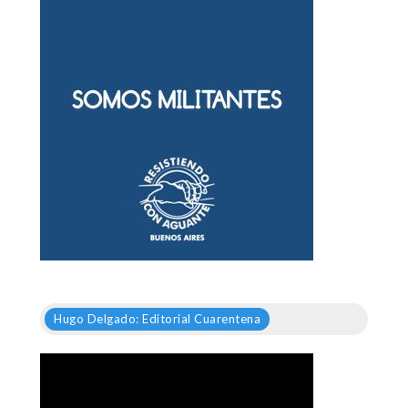
Hugo Delgado: Editorial Cuarentena