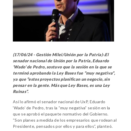
(17/06/24 - Gestión Milei/Unión por la Patria)-.El
senador nacional de Unión por la Patria, Eduardo
‘Wado’ de Pedro, sostuvo que la sesión en la que se
terminó aprobando la Ley Bases fue “muy negativa”,
ya que “estos proyectos planifican un negocio, sin
pensar en la gente. Más que Ley Bases, es una Ley
Ruinas”.
Así lo afirmó el senador nacional de UxP, Eduardo
‘Wado’ de Pedro, tras la “muy negativa” sesión en la
que se aprobó el paquete normativo del Gobierno.
“Son planes a medida de los empresarios que rodean al
Presidente, pensados por ellos y para ellos”, planteó.