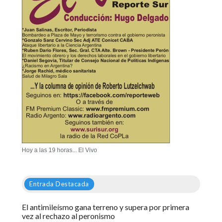
Hoy a las 19 horas... El Vivo
Entrada Destacada
El antimileísmo gana terreno y supera por primera
vez al rechazo al peronismo