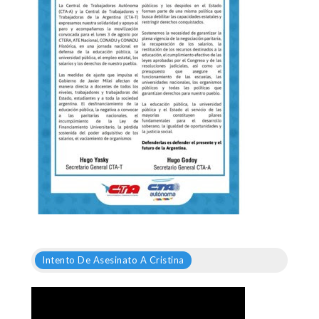
Intento De Asesinato A Cristina