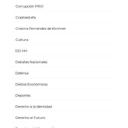
Corrupción PRO
Criptoestafa
Cristina Fernández de Kirchner
Cultura
DD HH
Debates Nacionales
Defensa
Delitos Económicos
Deportes
Derecho a la Identidad
Derecho al Futuro