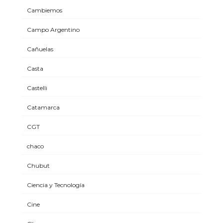
Cambiemos
Campo Argentino
Cañuelas
Casta
Castelli
Catamarca
CGT
chaco
Chubut
Ciencia y Tecnología
Cine