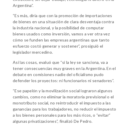
Argentina”.
“Es más, diría que con la promoción de importaciones
de bienes en una situación de clara desventaja contra
la industria nacional, y la posibilidad de computar
bienes usados como inversión, vamos a ver otra vez
cómo se funden las empresas argentinas que tanto
esfuerzo costó generar y sostener”, prosiguió el
legislador mercedino.
Así las cosas, evaluó que “si la ley se sanciona, va a
tener consecuencias muy graves en la Argentina. En el
debate en comisiones nadie del oficialismo pudo
defender los proyectos: ni funcionarios ni senadores”.
“Ese papelón y la movilización social lograron algunos
cambios, como no eliminar la moratoria previsional o el
monotributo social, no reintroducir el impuesto a las
ganancias para los trabajadores, no reducir el impuesto
a los bienes personales para los más ricos, o “evitar”
algunas privatizaciones”, finalizó De Pedro.