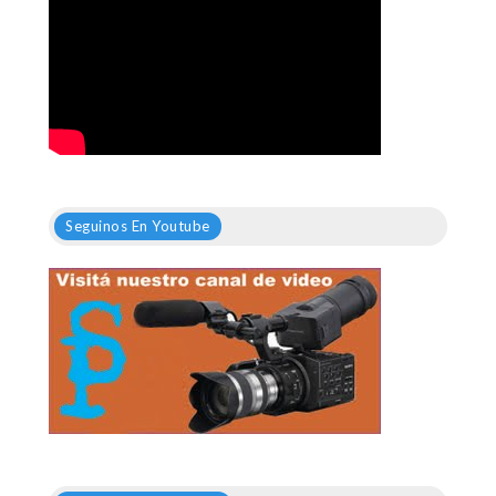
Seguinos En Youtube