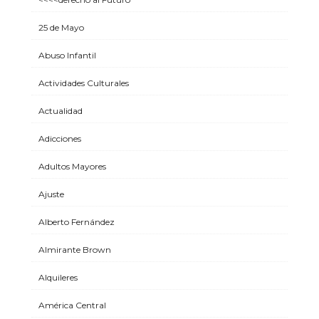
25 de Mayo
Abuso Infantil
Actividades Culturales
Actualidad
Adicciones
Adultos Mayores
Ajuste
Alberto Fernández
Almirante Brown
Alquileres
América Central