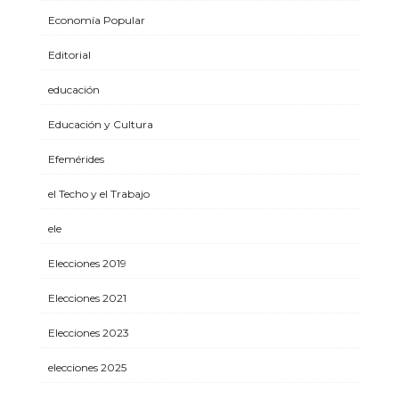
Economía Popular
Editorial
educación
Educación y Cultura
Efemérides
el Techo y el Trabajo
ele
Elecciones 2019
Elecciones 2021
Elecciones 2023
elecciones 2025