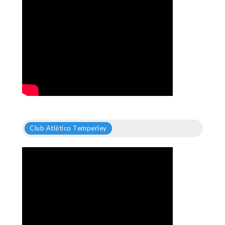
Club Atlético Temperley