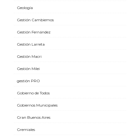
Geología
Gestión Cambiemos
Gestión Fernández
Gestión Larreta
Gestión Macri
Gestión Milei
gestión PRO
Gobierno de Todos
Gobiernos Municipales
Gran Buenos Aires
Gremiales