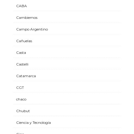
CABA
Cambiemos
Campo Argentino
Cañuelas
Casta
Castelli
Catamarca
CGT
chaco
Chubut
Ciencia y Tecnología