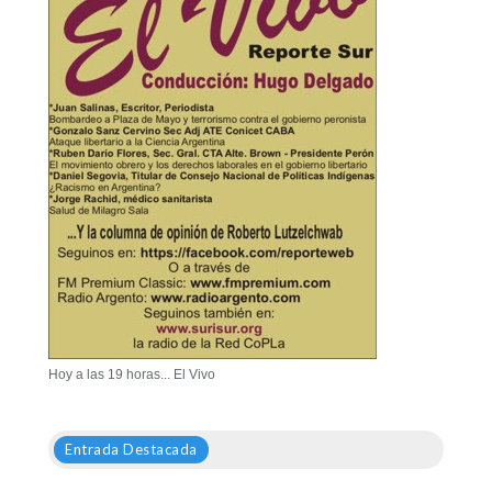
Hoy a las 19 horas... El Vivo
Entrada Destacada