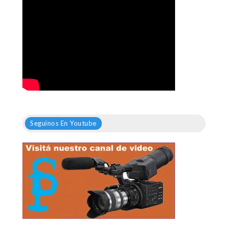
Seguinos En Youtube