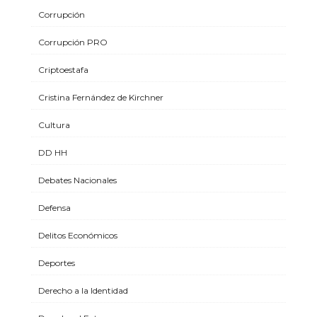
Corrupción
Corrupción PRO
Criptoestafa
Cristina Fernández de Kirchner
Cultura
DD HH
Debates Nacionales
Defensa
Delitos Económicos
Deportes
Derecho a la Identidad