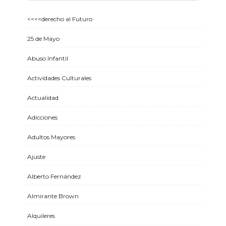
<<<<derecho al Futuro
25 de Mayo
Abuso Infantil
Actividades Culturales
Actualidad
Adicciones
Adultos Mayores
Ajuste
Alberto Fernández
Almirante Brown
Alquileres