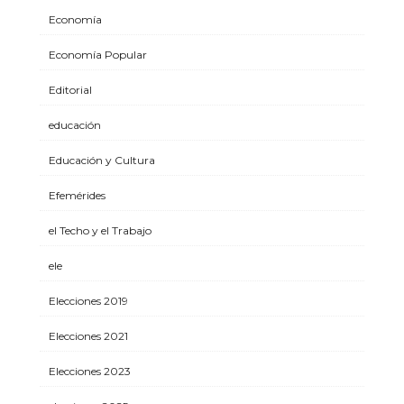
Economía
Economía Popular
Editorial
educación
Educación y Cultura
Efemérides
el Techo y el Trabajo
ele
Elecciones 2019
Elecciones 2021
Elecciones 2023