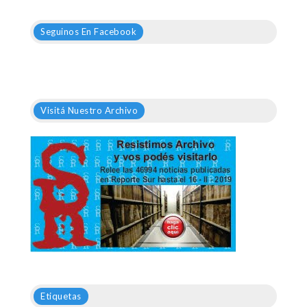
Seguinos En Facebook
Visitá Nuestro Archivo
Etiquetas