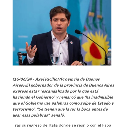
(16/06/24 - Axel Kicillof/Provincia de Buenos
Aires)-.El gobernador de la provincia de Buenos Aires
expresó estar "escandalizado por lo que está
haciendo el Gobierno" y remarcó que "es inadmisible
que el Gobierno use palabras como golpe de Estado y
terrorismo". "Se tienen que lavar la boca antes de
usar esas palabras", señaló.
Tras su regreso de Italia donde se reunió con el Papa