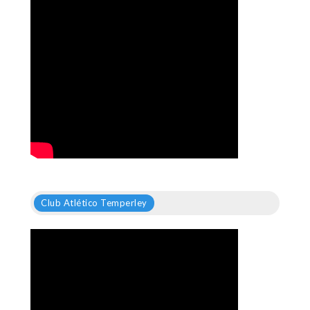
Club Atlético Temperley