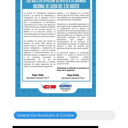
Intento De Asesinato A Cristina