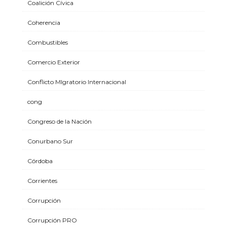
Coalición Cívica
Coherencia
Combustibles
Comercio Exterior
Conflicto MIgratorio Internacional
cong
Congreso de la Nación
Conurbano Sur
Córdoba
Corrientes
Corrupción
Corrupción PRO