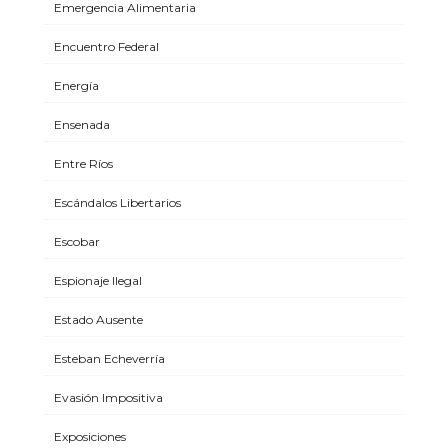
Emergencia Alimentaria
Encuentro Federal
Energía
Ensenada
Entre Ríos
Escándalos Libertarios
Escobar
Espionaje Ilegal
Estado Ausente
Esteban Echeverría
Evasión Impositiva
Exposiciones