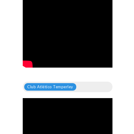
Club Atlético Temperley