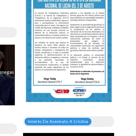
Benegas
Intento De Asesinato A Cristina