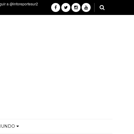
MUNDO