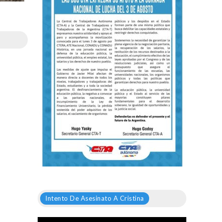
Intento De Asesinato A Cristina