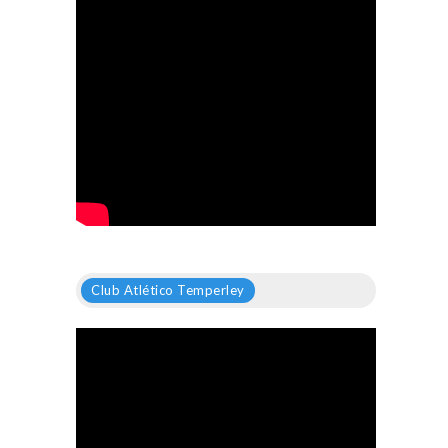
Club Atlético Temperley