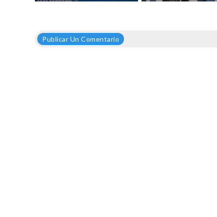
Publicar Un Comentario