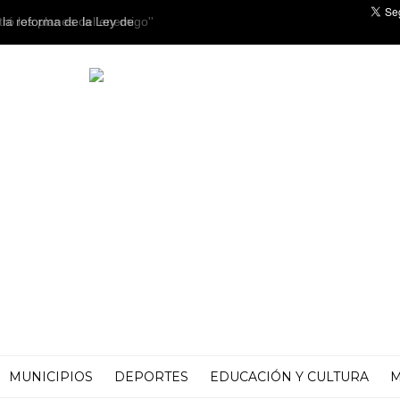
la reforma de la Ley de
MUNICIPIOS
DEPORTES
EDUCACIÓN Y CULTURA