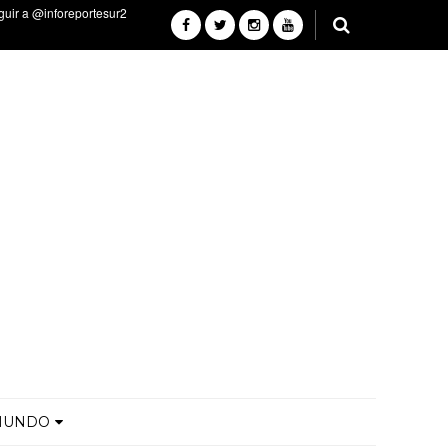
MUNDO