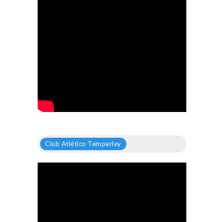
Club Atlético Temperley