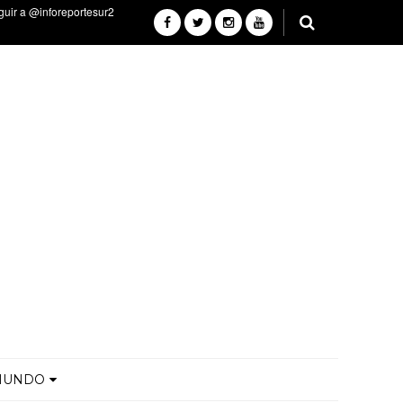
MUNDO