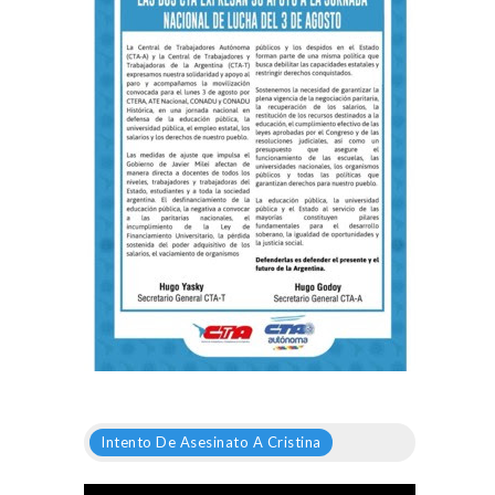
Intento De Asesinato A Cristina