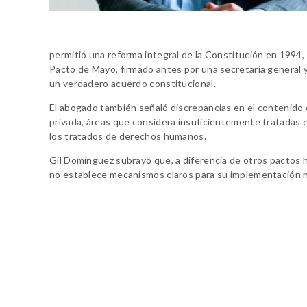
permitió una reforma integral de la Constitución en 1994,
Pacto de Mayo, firmado antes por una secretaria general 
un verdadero acuerdo constitucional.
El abogado también señaló discrepancias en el contenido 
privada, áreas que considera insuficientemente tratadas 
los tratados de derechos humanos.
Gil Domínguez subrayó que, a diferencia de otros pactos h
no establece mecanismos claros para su implementación nor