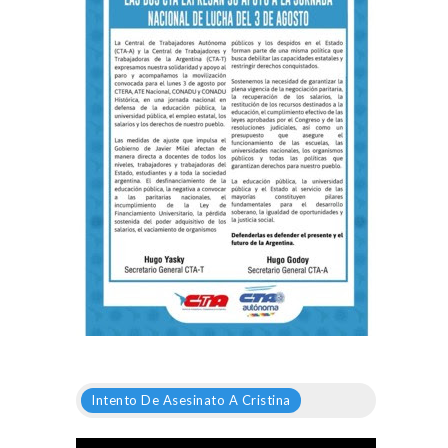
Intento De Asesinato A Cristina