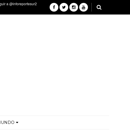
MUNDO