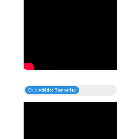
Club Atlético Temperley