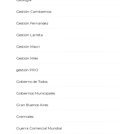
Gestión Cambiemos
Gestión Fernández
Gestión Larreta
Gestión Macri
Gestión Milei
gestión PRO
Gobierno de Todos
Gobiernos Municipales
Gran Buenos Aires
Gremiales
Guerra Comercial Mundial