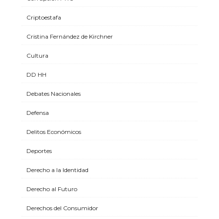
Criptoestafa
Cristina Fernández de Kirchner
Cultura
DD HH
Debates Nacionales
Defensa
Delitos Económicos
Deportes
Derecho a la Identidad
Derecho al Futuro
Derechos del Consumidor