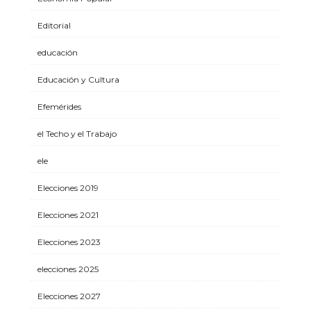
Editorial
educación
Educación y Cultura
Efemérides
el Techo y el Trabajo
ele
Elecciones 2019
Elecciones 2021
Elecciones 2023
elecciones 2025
Elecciones 2027