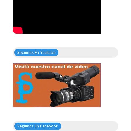
Seguinos En Youtube
Seguinos En Facebook