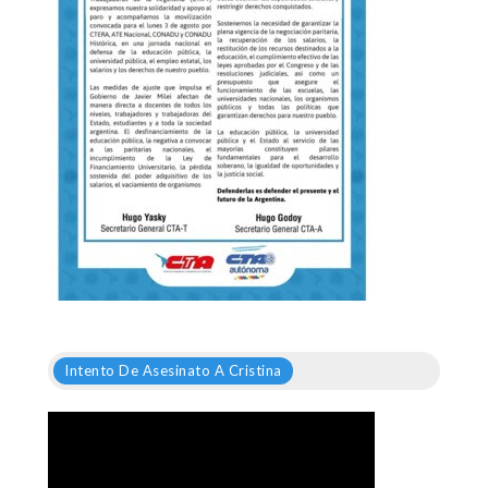
Intento De Asesinato A Cristina