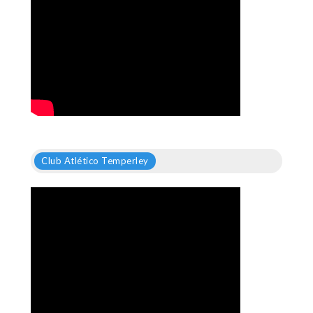
Club Atlético Temperley