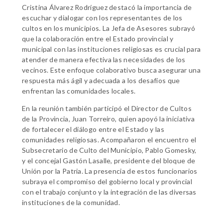
Cristina Álvarez Rodríguez destacó la importancia de
escuchar y dialogar con los representantes de los
cultos en los municipios. La Jefa de Asesores subrayó
que la colaboración entre el Estado provincial y
municipal con las instituciones religiosas es crucial para
atender de manera efectiva las necesidades de los
vecinos. Este enfoque colaborativo busca asegurar una
respuesta más ágil y adecuada a los desafíos que
enfrentan las comunidades locales.
En la reunión también participó el Director de Cultos
de la Provincia, Juan Torreiro, quien apoyó la iniciativa
de fortalecer el diálogo entre el Estado y las
comunidades religiosas. Acompañaron el encuentro el
Subsecretario de Culto del Municipio, Pablo Gomesky,
y el concejal Gastón Lasalle, presidente del bloque de
Unión por la Patria. La presencia de estos funcionarios
subraya el compromiso del gobierno local y provincial
con el trabajo conjunto y la integración de las diversas
instituciones de la comunidad.