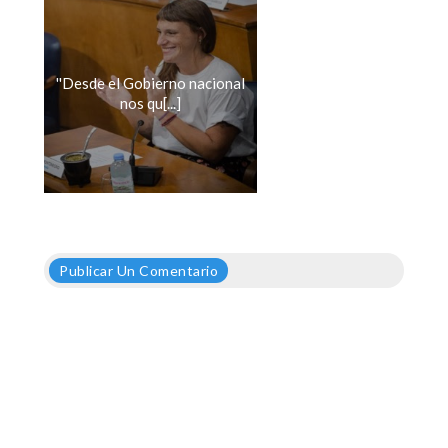
''Desde el Gobierno nacional
nos qu[...]
Publicar Un Comentario