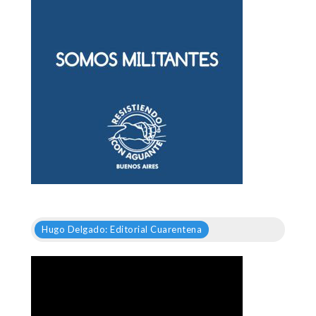
Hugo Delgado: Editorial Cuarentena