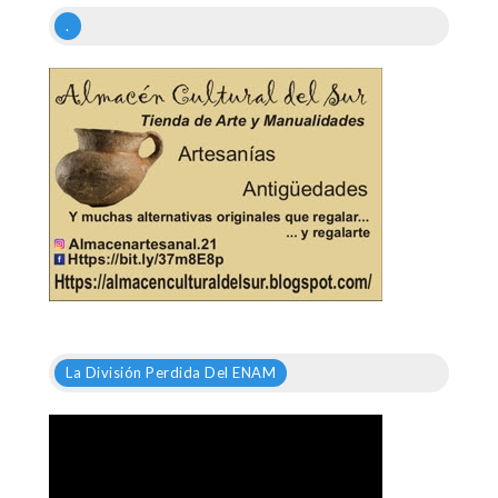
.
La División Perdida Del ENAM