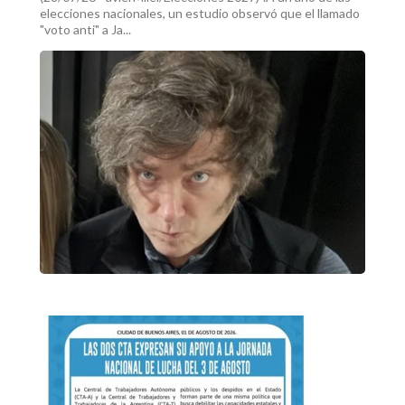
elecciones nacionales, un estudio observó que el llamado
"voto anti" a Ja...