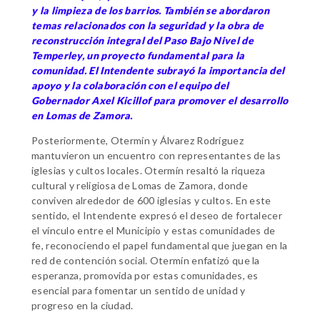
y la limpieza de los barrios. También se abordaron
temas relacionados con la seguridad y la obra de
reconstrucción integral del Paso Bajo Nivel de
Temperley, un proyecto fundamental para la
comunidad. El Intendente subrayó la importancia del
apoyo y la colaboración con el equipo del
Gobernador Axel Kicillof para promover el desarrollo
en Lomas de Zamora.
Posteriormente, Otermín y Álvarez Rodríguez
mantuvieron un encuentro con representantes de las
iglesias y cultos locales. Otermín resaltó la riqueza
cultural y religiosa de Lomas de Zamora, donde
conviven alrededor de 600 iglesias y cultos. En este
sentido, el Intendente expresó el deseo de fortalecer
el vínculo entre el Municipio y estas comunidades de
fe, reconociendo el papel fundamental que juegan en la
red de contención social. Otermín enfatizó que la
esperanza, promovida por estas comunidades, es
esencial para fomentar un sentido de unidad y
progreso en la ciudad.