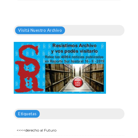
Visitá Nuestro Archivo
Etiquetas
<<<<derecho al Futuro