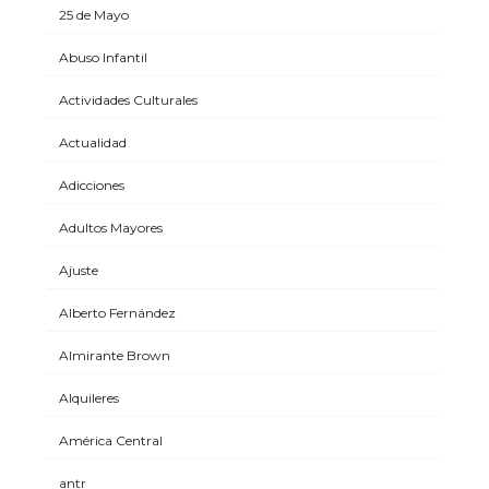
25 de Mayo
Abuso Infantil
Actividades Culturales
Actualidad
Adicciones
Adultos Mayores
Ajuste
Alberto Fernández
Almirante Brown
Alquileres
América Central
antr