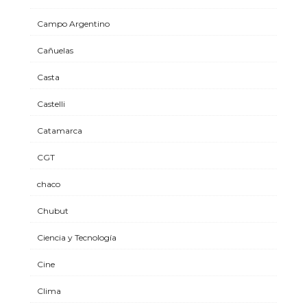
Campo Argentino
Cañuelas
Casta
Castelli
Catamarca
CGT
chaco
Chubut
Ciencia y Tecnología
Cine
Clima