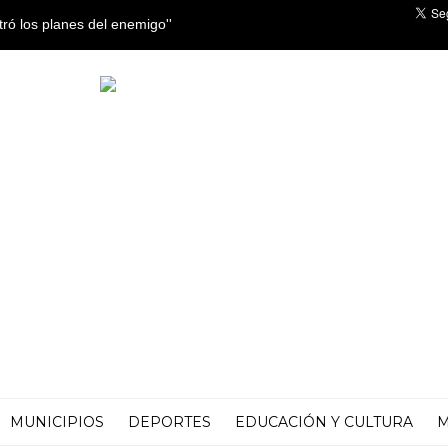
la reforma de la Ley de
MUNICIPIOS
DEPORTES
EDUCACIÓN Y CULTURA