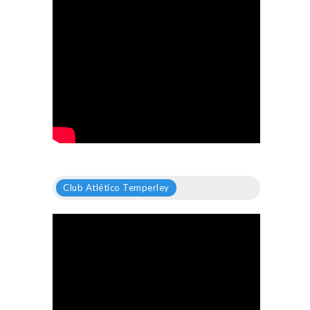
Club Atlético Temperley