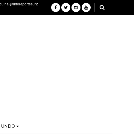
MUNDO