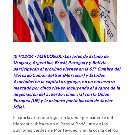
(04/12/24 - MERCOSUR)-.Los jefes de Estado de
Uruguay, Argentina, Brasil, Paraguay y Bolivia
participarán el próximo viernes en la 65° Cumbre del
Mercado Común del Sur (Mercosur) y Estados
Asociados en la capital uruguaya, en un encuentro
marcado por cinco claves, incluyendo el avance de la
negociación del acuerdo comercial con la Unión
Europea (UE) y la primera participación de Javier
Milei.
El cónclave tendrá lugar en la sede permanente del
Mercosur, ubicada en el Parque Rodó, uno de los
pulmones verdes de Montevideo, y en la costa del Río