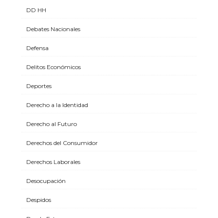
DD HH
Debates Nacionales
Defensa
Delitos Económicos
Deportes
Derecho a la Identidad
Derecho al Futuro
Derechos del Consumidor
Derechos Laborales
Desocupación
Despidos