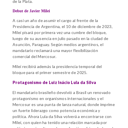
de la Plata.
Debut de Javier Milei
A casi un año de asumir el cargo al frente de la
Presidencia de Argentina, el 10 de diciembre de 2023,
Milei pisará por primera vez una cumbre del bloque,
luego de su ausencia en julio pasado en la ciudad de
Asunción, Paraguay. Según medios argentinos, el
mandatario reclamará una mayor flexibilización
comercial del Mercosur.
Milei recibirá además la presidencia temporal del
bloque para el primer semestre de 2025.
Protagonismo de Luiz Inácio Lula da Silva
El mandatario brasileño devolvió a Brasil un renovado
protagonismo en organismos internacionales y el
Mercosur es una punta de lanza natural, donde imprime
un fuerte liderazgo como potencia económica y
política. Ahora Lula da Silva volverá a encontrarse con
Milei, con quien ha tenido una relación marcada por