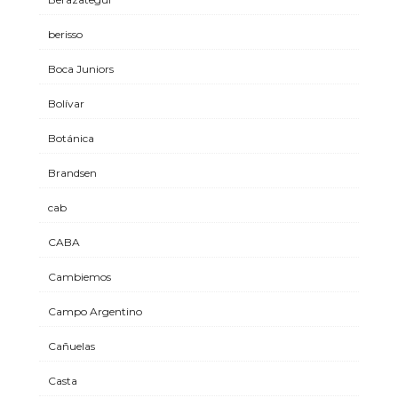
berisso
Boca Juniors
Bolívar
Botánica
Brandsen
cab
CABA
Cambiemos
Campo Argentino
Cañuelas
Casta