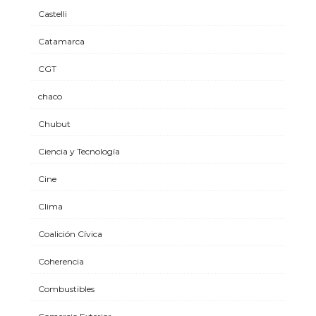
Castelli
Catamarca
CGT
chaco
Chubut
Ciencia y Tecnología
Cine
Clima
Coalición Cívica
Coherencia
Combustibles