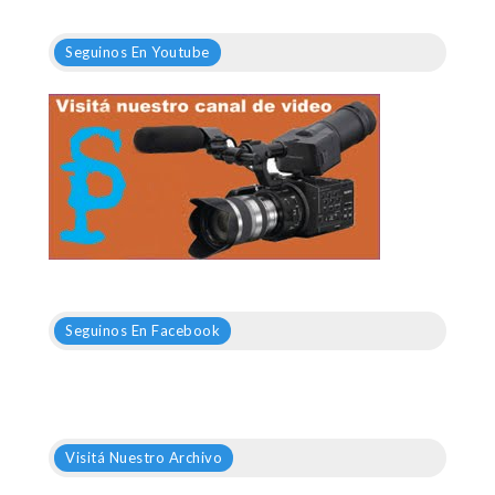
Seguinos En Youtube
Seguinos En Facebook
Visitá Nuestro Archivo