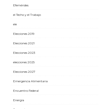
Efemérides
el Techo y el Trabajo
ele
Elecciones 2019
Elecciones 2021
Elecciones 2023
elecciones 2025
Elecciones 2027
Emergencia Alimentaria
Encuentro Federal
Energía