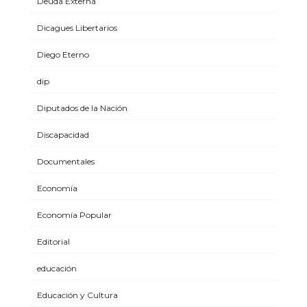
Deuda Externa
Dicagues Libertarios
Diego Eterno
dip
Diputados de la Nación
Discapacidad
Documentales
Economía
Economía Popular
Editorial
educación
Educación y Cultura