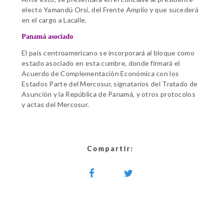
electo Yamandú Orsi, del Frente Amplio y que sucederá
en el cargo a Lacalle.
Panamá asociado
El país centroamericano se incorporará al bloque como
estado asociado en esta cumbre, donde firmará el
Acuerdo de Complementación Económica con los
Estados Parte del Mercosur, signatarios del Tratado de
Asunción y la República de Panamá, y otros protocolos
y actas del Mercosur.
Compartir: