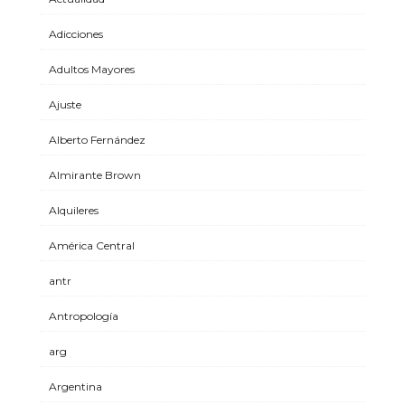
Adicciones
Adultos Mayores
Ajuste
Alberto Fernández
Almirante Brown
Alquileres
América Central
antr
Antropología
arg
Argentina