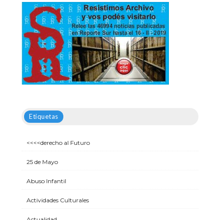
Etiquetas
<<<<derecho al Futuro
25 de Mayo
Abuso Infantil
Actividades Culturales
Actualidad