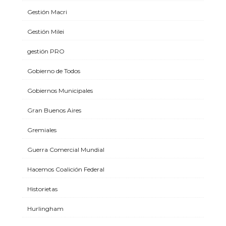
Gestión Macri
Gestión Milei
gestión PRO
Gobierno de Todos
Gobiernos Municipales
Gran Buenos Aires
Gremiales
Guerra Comercial Mundial
Hacemos Coalición Federal
Historietas
Hurlingham