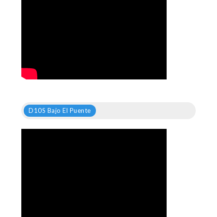
D10S Bajo El Puente