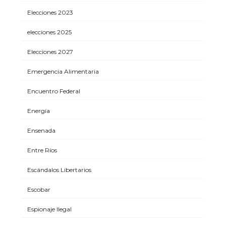
Elecciones 2023
elecciones 2025
Elecciones 2027
Emergencia Alimentaria
Encuentro Federal
Energía
Ensenada
Entre Ríos
Escándalos Libertarios
Escobar
Espionaje Ilegal