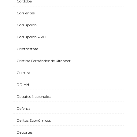
Córdoba
Corrientes
Corrupción
Corrupción PRO
Criptoestafa
Cristina Fernández de Kirchner
Cultura
DD HH
Debates Nacionales
Defensa
Delitos Económicos
Deportes