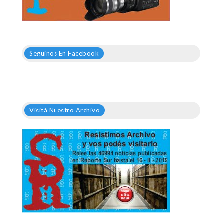
Seguinos En Facebook
Visitá Nuestro Archivo