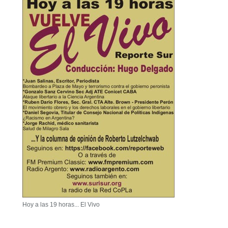
Hoy a las 19 horas... El Vivo