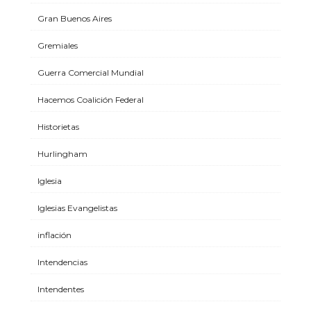
Gran Buenos Aires
Gremiales
Guerra Comercial Mundial
Hacemos Coalición Federal
Historietas
Hurlingham
Iglesia
Iglesias Evangelistas
inflación
Intendencias
Intendentes