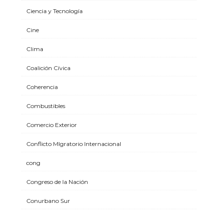
Ciencia y Tecnología
Cine
Clima
Coalición Cívica
Coherencia
Combustibles
Comercio Exterior
Conflicto MIgratorio Internacional
cong
Congreso de la Nación
Conurbano Sur