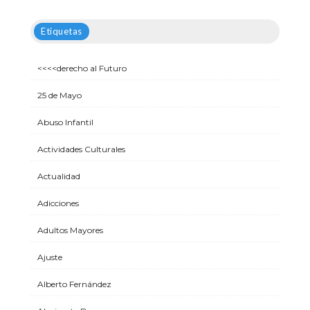
Etiquetas
<<<<derecho al Futuro
25 de Mayo
Abuso Infantil
Actividades Culturales
Actualidad
Adicciones
Adultos Mayores
Ajuste
Alberto Fernández