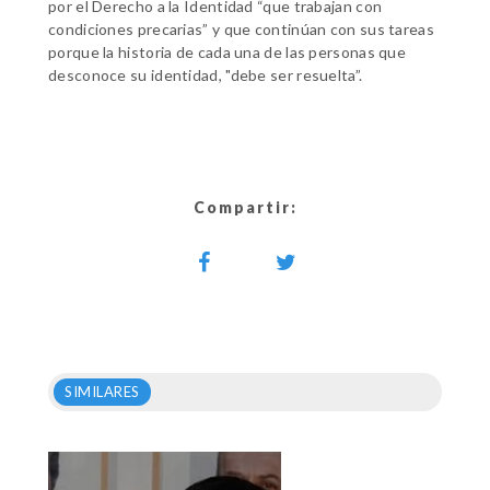
por el Derecho a la Identidad “que trabajan con
condiciones precarias” y que continúan con sus tareas
porque la historia de cada una de las personas que
desconoce su identidad, "debe ser resuelta”.
Compartir:
SIMILARES