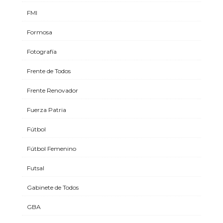
FMI
Formosa
Fotografía
Frente de Todos
Frente Renovador
Fuerza Patria
Fútbol
Fútbol Femenino
Futsal
Gabinete de Todos
GBA