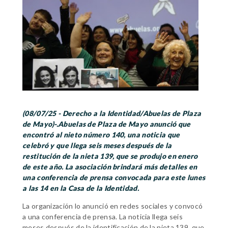
(08/07/25 - Derecho a la Identidad/Abuelas de Plaza
de Mayo)-.Abuelas de Plaza de Mayo anunció que
encontró al nieto número 140, una noticia que
celebró y que llega seis meses después de la
restitución de la nieta 139, que se produjo en enero
de este año. La asociación brindará más detalles en
una conferencia de prensa convocada para este lunes
a las 14 en la Casa de la Identidad.
La organización lo anunció en redes sociales y convocó
a una conferencia de prensa. La noticia llega seis
meses después de la identificación de la nieta 139, que