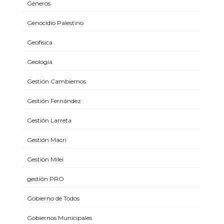
Géneros
Genocidio Palestino
Geofísica
Geología
Gestión Cambiemos
Gestión Fernández
Gestión Larreta
Gestión Macri
Gestión Milei
gestión PRO
Gobierno de Todos
Gobiernos Municipales