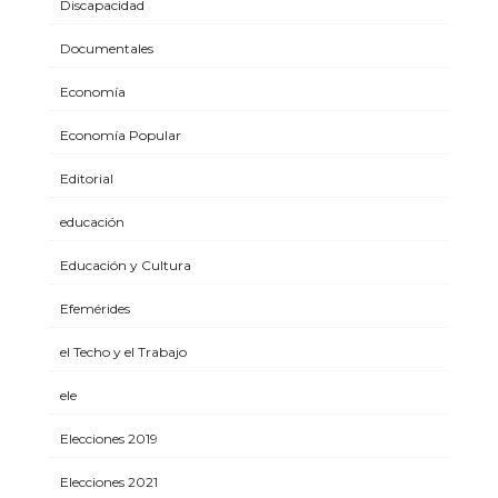
Discapacidad
Documentales
Economía
Economía Popular
Editorial
educación
Educación y Cultura
Efemérides
el Techo y el Trabajo
ele
Elecciones 2019
Elecciones 2021