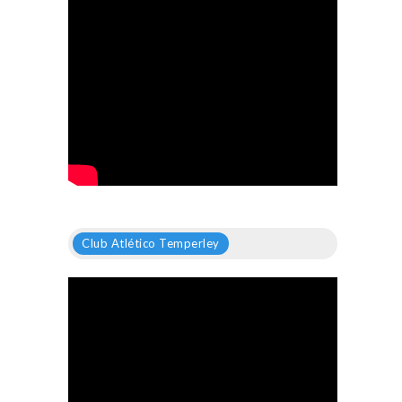
Club Atlético Temperley