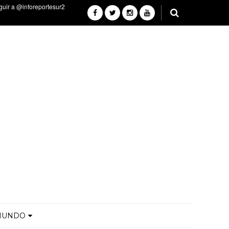
MUNDO