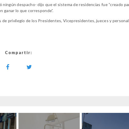
ó ningún despacho- dijo que el sistema de residencias fue “creado pa
en ganar lo que corresponde”.
nes de privilegio de los Presidentes, Vicepresidentes, jueces y personal
Compartir: