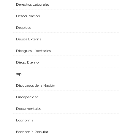
Derechos Laborales
Desocupación
Despidos
Deuda Externa
Dicagues Libertarios
Diego Eterno
dip
Diputados de la Nación
Discapacidad
Documentales
Economía
Economía Popular