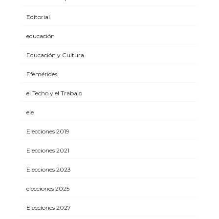
Editorial
educación
Educación y Cultura
Efemérides
el Techo y el Trabajo
ele
Elecciones 2019
Elecciones 2021
Elecciones 2023
elecciones 2025
Elecciones 2027