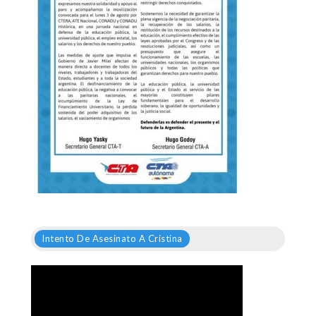
Intento De Asesinato A Cristina