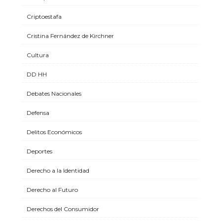
Criptoestafa
Cristina Fernández de Kirchner
Cultura
DD HH
Debates Nacionales
Defensa
Delitos Económicos
Deportes
Derecho a la Identidad
Derecho al Futuro
Derechos del Consumidor