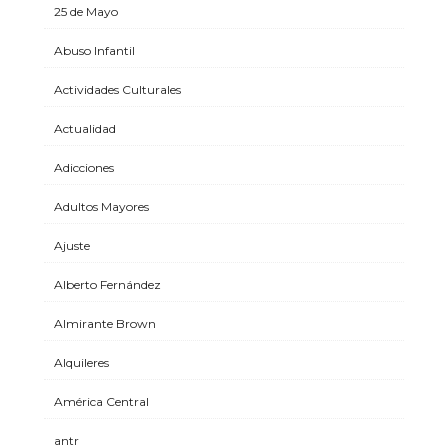
25 de Mayo
Abuso Infantil
Actividades Culturales
Actualidad
Adicciones
Adultos Mayores
Ajuste
Alberto Fernández
Almirante Brown
Alquileres
América Central
antr