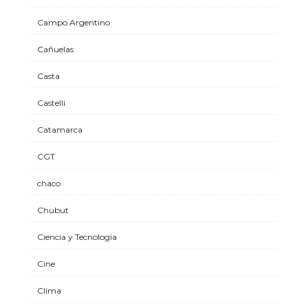
Campo Argentino
Cañuelas
Casta
Castelli
Catamarca
CGT
chaco
Chubut
Ciencia y Tecnología
Cine
Clima