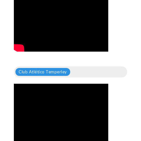
Club Atlético Temperley