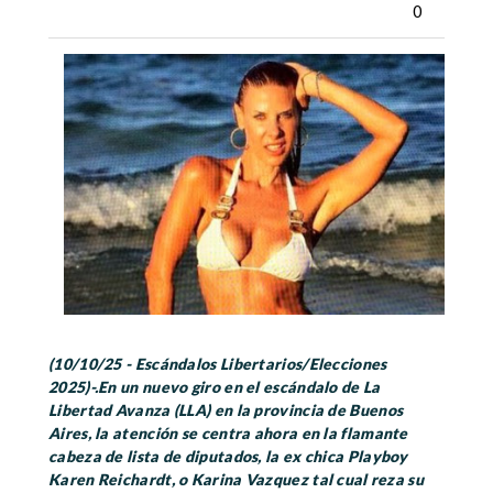
0
(10/10/25 - Escándalos Libertarios/Elecciones
2025)-.En un nuevo giro en el escándalo de La
Libertad Avanza (LLA) en la provincia de Buenos
Aires, la atención se centra ahora en la flamante
cabeza de lista de diputados, la ex chica Playboy
Karen Reichardt, o Karina Vazquez tal cual reza su