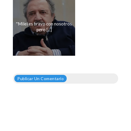
''Milei es bravo con nosotros
pero [...]
Publicar Un Comentario