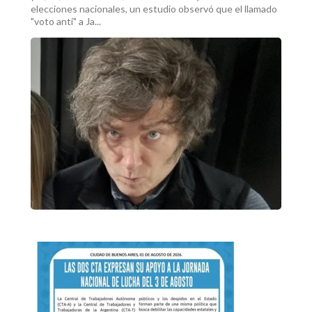
elecciones nacionales, un estudio observó que el llamado
"voto anti" a Ja...