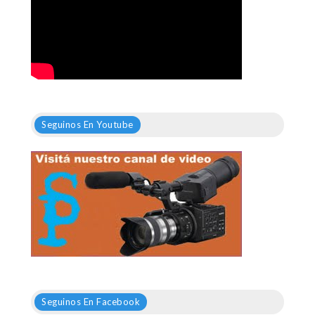
Seguinos En Youtube
Seguinos En Facebook