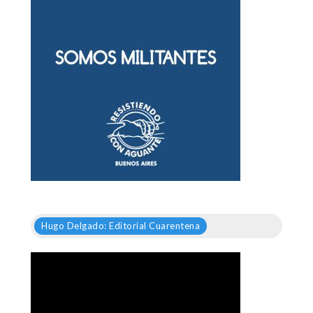
Hugo Delgado: Editorial Cuarentena