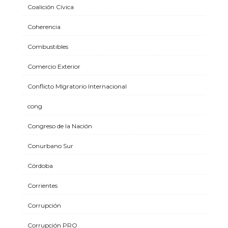
Coalición Cívica
Coherencia
Combustibles
Comercio Exterior
Conflicto MIgratorio Internacional
cong
Congreso de la Nación
Conurbano Sur
Córdoba
Corrientes
Corrupción
Corrupción PRO