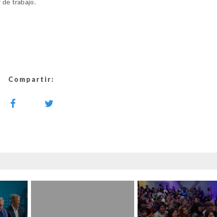
 de trabajo.
Compartir: