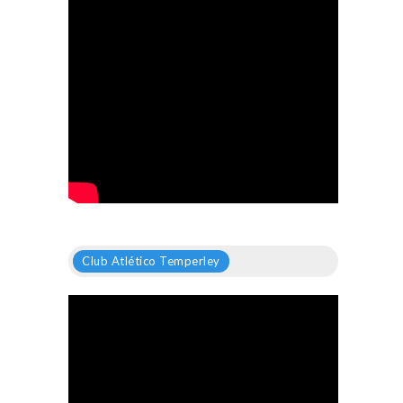
Club Atlético Temperley