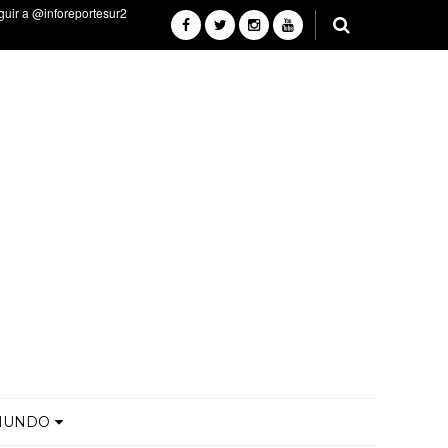
MUNDO