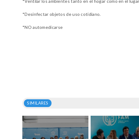
*Ventilar los ambientes tanto en el hogar como en el lugar
*Desinfectar objetos de uso cotidiano.
*NO automedicarse
SIMILARES