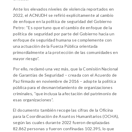
Ante los elevados niveles de violencia reportados en
2022, el ACNUDH se refirió explícitamente al cambio
de enfoque en la política de seguridad del Gobierno
Petro: “Es oportuno que el cambio de enfoque de la
política de seguridad por parte del Gobierno hacia un
enfoque de seguridad humana se complemente con
una actuación de la Fuerza Pública orientada
primordialmente a la protección de las comunidades en
mayor riesgo”.
Por ello, reclamó una vez más, que la Comisión Nacional
de Garantías de Seguridad – creada con el Acuerdo de
Paz firmado en noviembre de 2016 – adopte la política
pública para el desmantelamiento de organizaciones
criminales, “que incluya la afectación del patrimonio de
esas organizaciones”.
El documento también recoge las cifras de la Oficina
para la Coordinación de Asuntos Humanitarios (OCHA),
según las cuales durante 2022 fueron desplazadas
82.862 personas y fueron confinadas 102.395, lo que