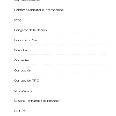
Conflicto MIgratorio Internacional
cong
Congreso de la Nación
Conurbano Sur
Córdoba
Corrientes
Corrupción
Corrupción PRO
Criptoestafa
Cristina Fernández de Kirchner
Cultura