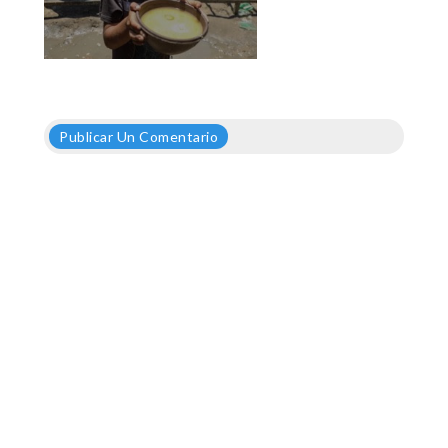
Publicar Un Comentario