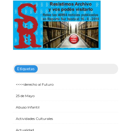
Etiquetas
<<<<derecho al Futuro
25 de Mayo
Abuso Infantil
Actividades Culturales
Actualidad