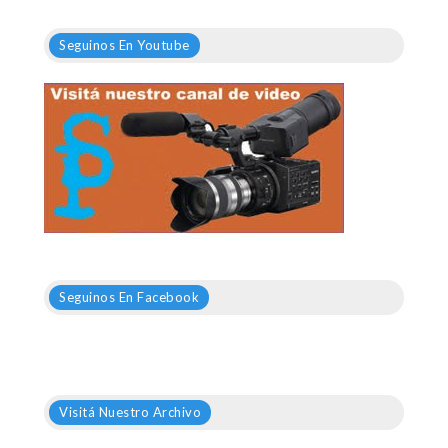
Seguinos En Youtube
Seguinos En Facebook
Visitá Nuestro Archivo