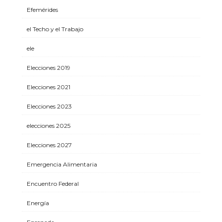
Efemérides
el Techo y el Trabajo
ele
Elecciones 2019
Elecciones 2021
Elecciones 2023
elecciones 2025
Elecciones 2027
Emergencia Alimentaria
Encuentro Federal
Energía