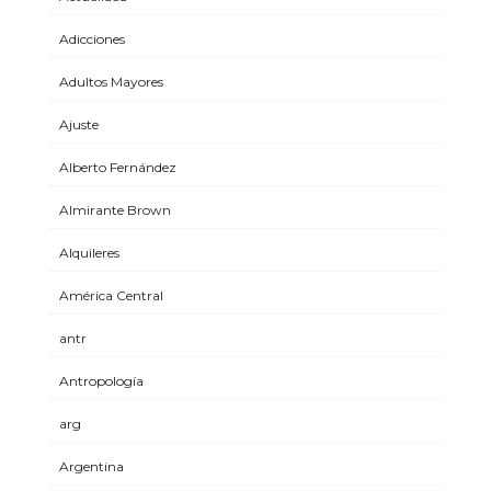
Adicciones
Adultos Mayores
Ajuste
Alberto Fernández
Almirante Brown
Alquileres
América Central
antr
Antropología
arg
Argentina