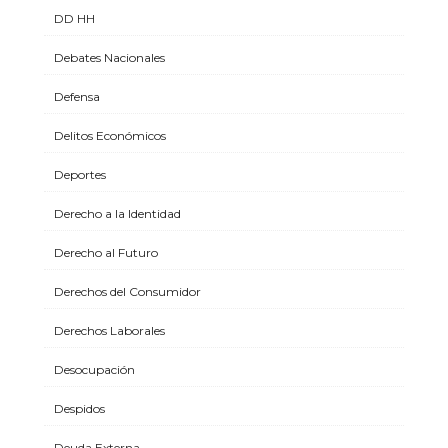
DD HH
Debates Nacionales
Defensa
Delitos Económicos
Deportes
Derecho a la Identidad
Derecho al Futuro
Derechos del Consumidor
Derechos Laborales
Desocupación
Despidos
Deuda Externa