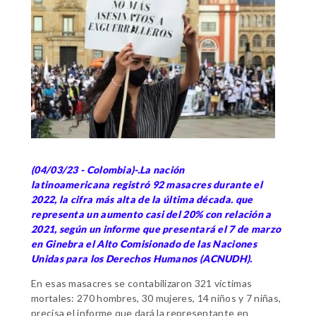
(04/03/23 - Colombia)-.La nación
latinoamericana registró 92 masacres durante el
2022, la cifra más alta de la última década. que
representa un aumento casi del 20% con relación a
2021, según un informe que presentará el 7 de marzo
en Ginebra el Alto Comisionado de las Naciones
Unidas para los Derechos Humanos (ACNUDH).
En esas masacres se contabilizaron 321 víctimas
mortales: 270 hombres, 30 mujeres, 14 niños y 7 niñas,
precisa el informe que dará la representante en