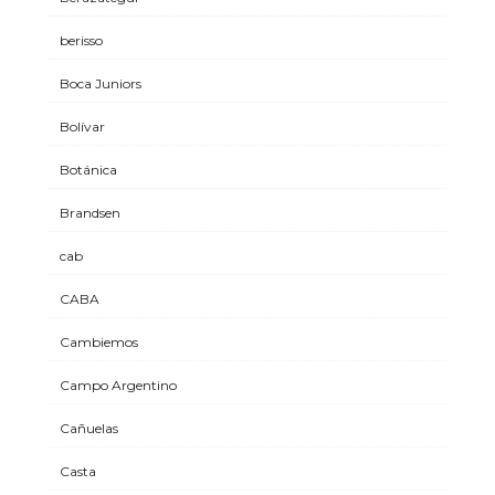
berisso
Boca Juniors
Bolívar
Botánica
Brandsen
cab
CABA
Cambiemos
Campo Argentino
Cañuelas
Casta