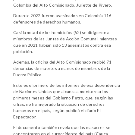
Colombia del Alto Comisionado, Juliette de Rivero.
Durante 2022 fueron asesinados en Colombia 116
defensores de derechos humanos.
Casi la mitad de los homicidios (52) se dirigieron a
miembros de las Juntas de Acción Comunal, mientras
que en 2021 habían sido 13 asesinatos contra esa
población.
Además, la oficina del Alto Comisionado recibió 71
denuncias de muertes a manos de miembros de la
Fuerza Pública.
Este es el primero de los informes de esa dependencia
de Naciones Unidas que alcanza a monitorear los
primeros meses del Gobierno Petro, que, según las
cifras, no ha mejorado la situación de derechos
humanos en el país, según publicó el diario El
Espectador.
El documento también revela que las masacres se
concentraron en el suroccidente del país (Cauca,