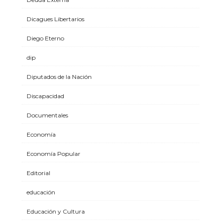
Dicagues Libertarios
Diego Eterno
dip
Diputados de la Nación
Discapacidad
Documentales
Economía
Economía Popular
Editorial
educación
Educación y Cultura