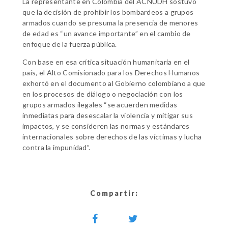
La representante en Colombia del ACNUDH sostuvo
que la decisión de prohibir los bombardeos a grupos
armados cuando se presuma la presencia de menores
de edad es “un avance importante” en el cambio de
enfoque de la fuerza pública.
Con base en esa crítica situación humanitaria en el
país, el Alto Comisionado para los Derechos Humanos
exhortó en el documento al Gobierno colombiano a que
en los procesos de diálogo o negociación con los
grupos armados ilegales “se acuerden medidas
inmediatas para desescalar la violencia y mitigar sus
impactos, y se consideren las normas y estándares
internacionales sobre derechos de las víctimas y lucha
contra la impunidad”.
Compartir: