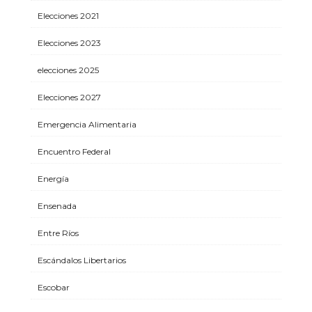
Elecciones 2021
Elecciones 2023
elecciones 2025
Elecciones 2027
Emergencia Alimentaria
Encuentro Federal
Energía
Ensenada
Entre Ríos
Escándalos Libertarios
Escobar