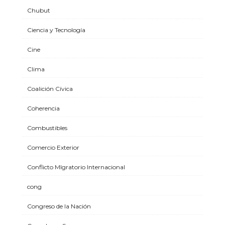
Chubut
Ciencia y Tecnología
Cine
Clima
Coalición Cívica
Coherencia
Combustibles
Comercio Exterior
Conflicto MIgratorio Internacional
cong
Congreso de la Nación