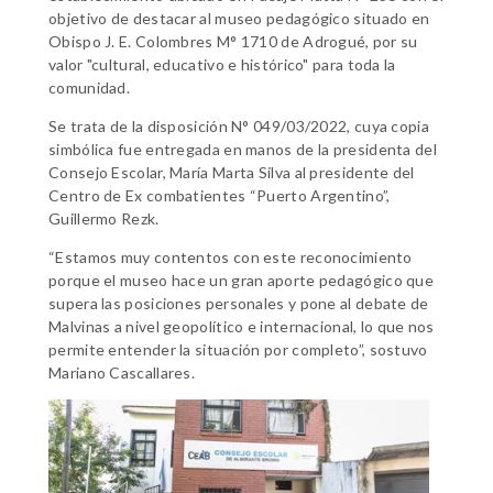
objetivo de destacar al museo pedagógico situado en
Obispo J. E. Colombres M° 1710 de Adrogué, por su
valor "cultural, educativo e histórico" para toda la
comunidad.
Se trata de la disposición N° 049/03/2022, cuya copia
simbólica fue entregada en manos de la presidenta del
Consejo Escolar, María Marta Silva al presidente del
Centro de Ex combatientes “Puerto Argentino”,
Guillermo Rezk.
“Estamos muy contentos con este reconocimiento
porque el museo hace un gran aporte pedagógico que
supera las posiciones personales y pone al debate de
Malvinas a nivel geopolítico e internacional, lo que nos
permite entender la situación por completo”, sostuvo
Mariano Cascallares.