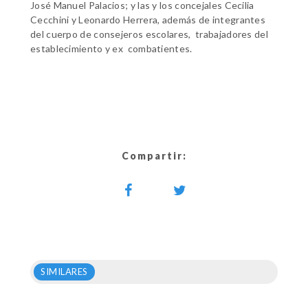
José Manuel Palacios; y las y los concejales Cecilia
Cecchini y Leonardo Herrera, además de integrantes
del cuerpo de consejeros escolares, trabajadores del
establecimiento y ex combatientes.
Compartir:
SIMILARES