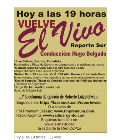
Hoy a las 19 horas... El Vivo