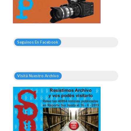
Seguinos En Facebook
Visitá Nuestro Archivo