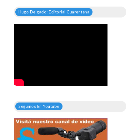
Hugo Delgado: Editorial Cuarentena
Seguinos En Youtube