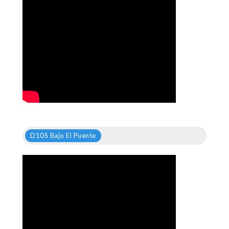
D10S Bajo El Puente