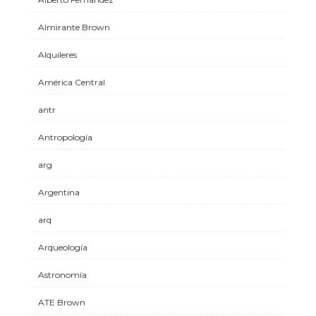
Almirante Brown
Alquileres
América Central
antr
Antropología
arg
Argentina
arq
Arqueología
Astronomía
ATE Brown