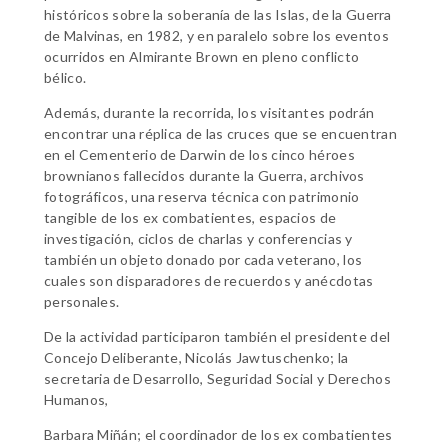
históricos sobre la soberanía de las Islas, de la Guerra
de Malvinas, en 1982, y en paralelo sobre los eventos
ocurridos en Almirante Brown en pleno conflicto
bélico.
Además, durante la recorrida, los visitantes podrán
encontrar una réplica de las cruces que se encuentran
en el Cementerio de Darwin de los cinco héroes
brownianos fallecidos durante la Guerra, archivos
fotográficos, una reserva técnica con patrimonio
tangible de los ex combatientes, espacios de
investigación, ciclos de charlas y conferencias y
también un objeto donado por cada veterano, los
cuales son disparadores de recuerdos y anécdotas
personales.
De la actividad participaron también el presidente del
Concejo Deliberante, Nicolás Jawtuschenko; la
secretaria de Desarrollo, Seguridad Social y Derechos
Humanos,
Barbara Miñán; el coordinador de los ex combatientes