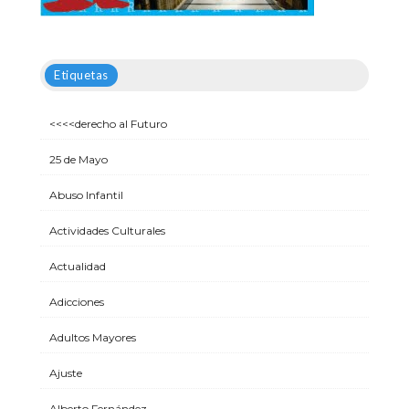
Etiquetas
<<<<derecho al Futuro
25 de Mayo
Abuso Infantil
Actividades Culturales
Actualidad
Adicciones
Adultos Mayores
Ajuste
Alberto Fernández